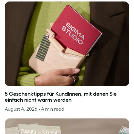
5 Geschenktipps für KundInnen, mit denen Sie
einfach nicht warm werden
August 4, 2026
• 4 min read