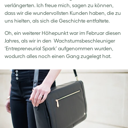
verlängerten. Ich freue mich, sagen zu können,
dass wir die wundervollsten Kunden haben, die zu
uns hielten, als sich die Geschichte entfaltete.
Oh, ein weiterer Höhepunkt war im Februar diesen
Jahres, als wir in den Wachstumsbeschleuniger
‘Entrepreneurial Spark’ aufgenommen wurden,
wodurch alles noch einen Gang zugelegt hat.