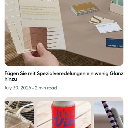
Fügen Sie mit Spezialveredelungen ein wenig Glanz
hinzu
July 30, 2026
• 2 min read