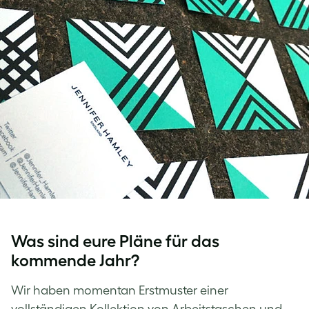
Was sind eure Pläne für das
kommende Jahr?
Wir haben momentan Erstmuster einer