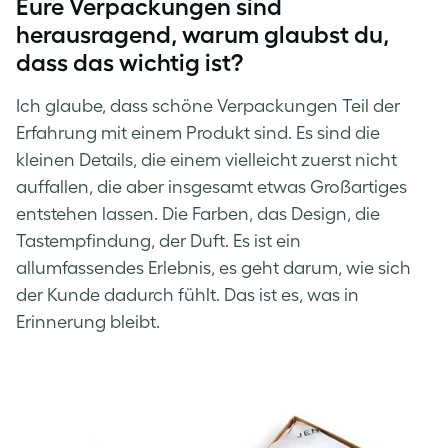
Eure Verpackungen sind
herausragend, warum glaubst du,
dass das wichtig ist?
Ich glaube, dass schöne Verpackungen Teil der
Erfahrung mit einem Produkt sind. Es sind die
kleinen Details, die einem vielleicht zuerst nicht
auffallen, die aber insgesamt etwas Großartiges
entstehen lassen. Die Farben, das Design, die
Tastempfindung, der Duft. Es ist ein
allumfassendes Erlebnis, es geht darum, wie sich
der Kunde dadurch fühlt. Das ist es, was in
Erinnerung bleibt.