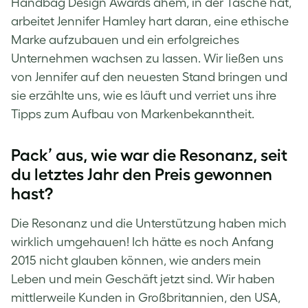
Handbag Design Awards ähem, in der Tasche hat,
arbeitet Jennifer Hamley hart daran, eine ethische
Marke aufzubauen und ein erfolgreiches
Unternehmen wachsen zu lassen. Wir ließen uns
von Jennifer auf den neuesten Stand bringen und
sie erzählte uns, wie es läuft und verriet uns ihre
Tipps zum Aufbau von Markenbekanntheit.
Pack’ aus, wie war die Resonanz, seit
du letztes Jahr den Preis gewonnen
hast?
Die Resonanz und die Unterstützung haben mich
wirklich umgehauen! Ich hätte es noch Anfang
2015 nicht glauben können, wie anders mein
Leben und mein Geschäft jetzt sind. Wir haben
mittlerweile Kunden in Großbritannien, den USA,