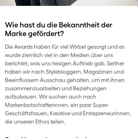
Wie hast du die Bekanntheit der
Marke gefördert?
Die Awards haben für viel Wirbel gesorgt und es
wurde ziemlich viel in den Medien über uns
berichtet, was uns riesigen Auftrieb gab. Seither
haben wir nach Stylebloggern, Magazinen und
Beeinflussern Ausschau gehalten, um mit ihnen
zusammenzuarbeiten und Beziehungen
aufzubauen. Wir suchen auch nach
Markenbotschafterinnen; ein paar Super-
Geschäftsfrauen, Kreative und Entrepreneurinnen,
die unseren Ethos teilen.