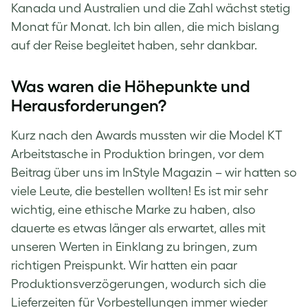
Kanada und Australien und die Zahl wächst stetig
Monat für Monat. Ich bin allen, die mich bislang
auf der Reise begleitet haben, sehr dankbar.
Was waren die Höhepunkte und
Herausforderungen?
Kurz nach den Awards mussten wir die Model KT
Arbeitstasche in Produktion bringen, vor dem
Beitrag über uns im InStyle Magazin – wir hatten so
viele Leute, die bestellen wollten! Es ist mir sehr
wichtig, eine ethische Marke zu haben, also
dauerte es etwas länger als erwartet, alles mit
unseren Werten in Einklang zu bringen, zum
richtigen Preispunkt. Wir hatten ein paar
Produktionsverzögerungen, wodurch sich die
Lieferzeiten für Vorbestellungen immer wieder