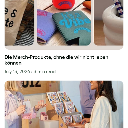
Die Merch-Produkte, ohne die wir nicht leben
können
July 13, 2026
• 3 min read