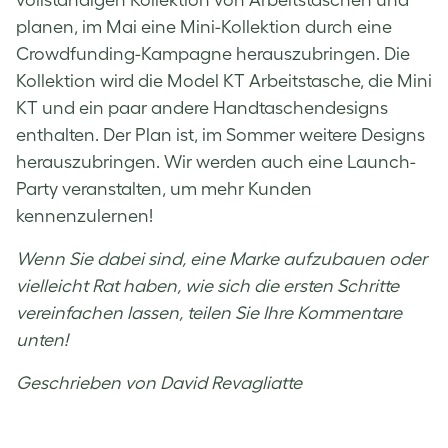
vollständigen Kollektion von Arbeitstaschen und
planen, im Mai eine Mini-Kollektion durch eine
Crowdfunding-Kampagne herauszubringen. Die
Kollektion wird die Model KT Arbeitstasche, die Mini
KT und ein paar andere Handtaschendesigns
enthalten. Der Plan ist, im Sommer weitere Designs
herauszubringen. Wir werden auch eine Launch-
Party veranstalten, um mehr Kunden
kennenzulernen!
Wenn Sie dabei sind, eine Marke aufzubauen oder
vielleicht Rat haben, wie sich die ersten Schritte
vereinfachen lassen, teilen Sie Ihre Kommentare
unten!
Geschrieben von David Revagliatte