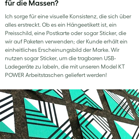
für die Massen?
Ich sorge für eine visuelle Konsistenz, die sich über
alles erstreckt. Ob es ein Hängeetikett ist, ein
Preisschild, eine Postkarte oder sogar Sticker, die
wir auf Paketen verwenden; der Kunde erhält ein
einheitliches Erscheinungsbild der Marke. Wir
nutzen sogar Sticker, um die tragbaren USB-
Ladegeräte zu labeln, die mit unseren Model KT
POWER Arbeitstaschen geliefert werden!