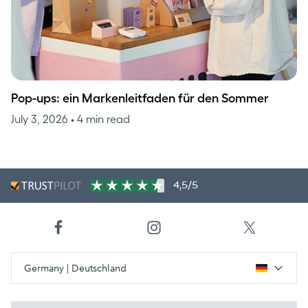
Pop-ups: ein Markenleitfaden für den Sommer
July 3, 2026
• 4 min read
4,5/5
Germany | Deutschland