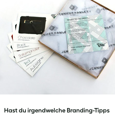
Hast du irgendwelche Branding-Tipps