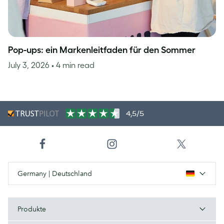
Pop-ups: ein Markenleitfaden für den Sommer
July 3, 2026
• 4 min read
4,5/5
Germany | Deutschland
Produkte