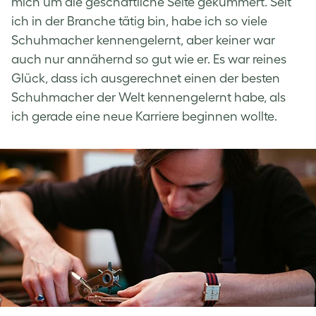
mich um die geschäftliche Seite gekümmert. Seit
ich in der Branche tätig bin, habe ich so viele
Schuhmacher kennengelernt, aber keiner war
auch nur annähernd so gut wie er. Es war reines
Glück, dass ich ausgerechnet einen der besten
Schuhmacher der Welt kennengelernt habe, als
ich gerade eine neue Karriere beginnen wollte.