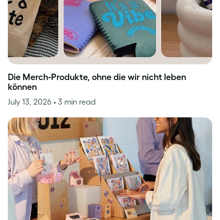
Die Merch-Produkte, ohne die wir nicht leben
können
July 13, 2026
• 3 min read