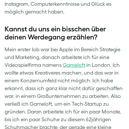
Instagram, Computerkenntnisse und Glück es
möglich gemacht haben.
Kannst du uns ein bisschen über
deinen Werdegang erzählen?
Mein erster Job war bei Apple im Bereich Strategie
und Marketing, danach arbeitete ich für eine
Videospielfirma namens
Gameloft
in London. Ich
wollte etwas Kreativeres machen, und das war in
einem Konzernumfeld nicht möglich. Ich habe
erkannt, dass ich ganz klar nicht dafür geschaffen
war, in einem Großunternehmen zu arbeiten. Also
verließ ich Gameloft, um ein Tech-Startup zu
gründen. Daran arbeitete ich für ein paar Monate,
bis ich ein paar Schuhe zu diesem 62jährigen
Schuhmacher brachte, der gerade eine kleine