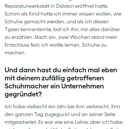
Reparaturwerkstatt in Dalston eröffnet hatte.
Schon als Kind hatte ich immer wissen wollen, wie
Schuhe gemacht werden, und als ich diesen
Typen kennenlernte, bat ich ihn, mir alles darüber
zu erzählen. Nach ein, zwei Wochen stand mein
Entschluss fest: ich wollte lernen, Schuhe zu
machen.
Und dann hast du einfach mal eben
mit deinem zufällig getroffenen
Schuhmacher ein Unternehmen
gegründet?
Ich habe vielleicht ein Jahr bei ihm verbracht, ihm
den ganzen Tag zugeguckt und an seiner Seite
mitgearbeitet. Es war wie eine Lehre, aber ich habe