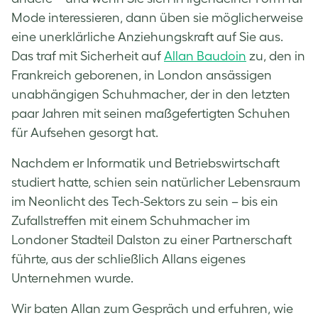
Mode interessieren, dann üben sie möglicherweise
eine unerklärliche Anziehungskraft auf Sie aus.
Das traf mit Sicherheit auf
Allan Baudoin
zu, den in
Frankreich geborenen, in London ansässigen
unabhängigen Schuhmacher, der in den letzten
paar Jahren mit seinen maßgefertigten Schuhen
für Aufsehen gesorgt hat.
Nachdem er Informatik und Betriebswirtschaft
studiert hatte, schien sein natürlicher Lebensraum
im Neonlicht des Tech-Sektors zu sein – bis ein
Zufallstreffen mit einem Schuhmacher im
Londoner Stadteil Dalston zu einer Partnerschaft
führte, aus der schließlich Allans eigenes
Unternehmen wurde.
Wir baten Allan zum Gespräch und erfuhren, wie