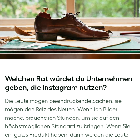
Welchen Rat würdet du Unternehmen
geben, die Instagram nutzen?
Die Leute mögen beeindruckende Sachen, sie
mögen den Reiz des Neuen. Wenn ich Bilder
mache, brauche ich Stunden, um sie auf den
höchstmöglichen Standard zu bringen. Wenn Sie
ein gutes Produkt haben, dann werden die Leute