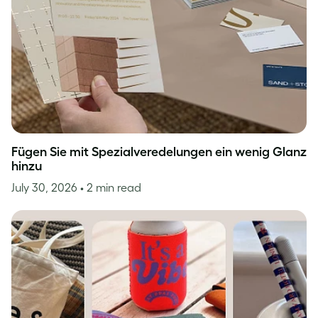
Fügen Sie mit Spezialveredelungen ein wenig Glanz
hinzu
July 30, 2026
• 2 min read