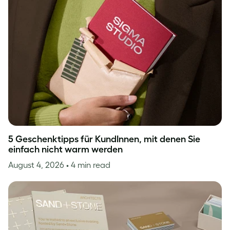
5 Geschenktipps für KundInnen, mit denen Sie
einfach nicht warm werden
August 4, 2026
• 4 min read