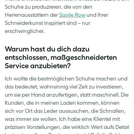
Schuhe zu produzieren, die von den
Herrenausstattern der
Savile Row
und ihrer
Schneiderkunst inspiriert sind – nur
erschwinglicher.
Warum hast du dich dazu
entschlossen, maßgeschneiderten
Service anzubieten?
Ich wollte die bestmöglichen Schuhe machen und
das bedeutet, wahnsinnig viel Zeit zu investieren,
um sie per Hand anzufertigen, statt maschinell. Die
Kunden, die in meinen Laden kommen, können
sich vor Ort das Leder aussuschen, die Schnallen,
was immer sie wollen. Ich habe eine Klientel mit
präzisen Vorstellungen, die wirklich Wert aufs Detail