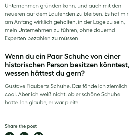
Unternehmen gründen kann, und auch mit den
neueren auf dem Laufenden zu bleiben. Es hat mir
am Anfang wirklich geholfen, in der Lage zu sein,
mein Unternehmen zu führen, ohne dauernd
Experten bezahlen zu müssen.
Wenn du ein Paar Schuhe von einer
historischen Person besitzen könntest,
wessen hättest du gern?
Gustave Flauberts Schuhe. Das fände ich ziemlich
cool. Aber ich weiß nicht, ob er schöne Schuhe
hatte. Ich glaube, er war pleite…
Share the post