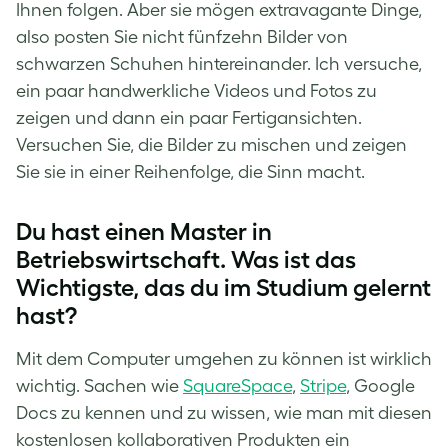
Ihnen folgen. Aber sie mögen extravagante Dinge,
also posten Sie nicht fünfzehn Bilder von
schwarzen Schuhen hintereinander. Ich versuche,
ein paar handwerkliche Videos und Fotos zu
zeigen und dann ein paar Fertigansichten.
Versuchen Sie, die Bilder zu mischen und zeigen
Sie sie in einer Reihenfolge, die Sinn macht.
Du hast einen Master in
Betriebswirtschaft. Was ist das
Wichtigste, das du im Studium gelernt
hast?
Mit dem Computer umgehen zu können ist wirklich
wichtig. Sachen wie
SquareSpace
,
Stripe
, Google
Docs zu kennen und zu wissen, wie man mit diesen
kostenlosen kollaborativen Produkten ein