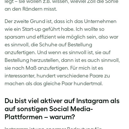
legt – sie wollen z.B. wissen, wieviel Zoll die Sohle
an den Rändern misst.
Der zweite Grund ist, dass ich das Unternehmen
wie ein Start-up geführt habe. Ich wollte so
sparsam und effizient wie möglich sein, also war
es sinnvoll, die Schuhe auf Bestellung
anzufertigen. Und wenn es sinnvoll ist, sie auf
Bestellung herzustellen, dann ist es auch sinnvoll,
sie nach Maß anzufertigen. Für mich ist es
interessanter, hundert verschiedene Paare zu
machen als das gleiche Paar hundertmal.
Du bist viel aktiver auf Instagram als
auf sonstigen Social Media-
Plattformen – warum?