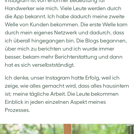
Instagram ist von enormer Bedeutung für
Handwerker wie mich. Viele Leute werden durch
die App bekannt. Ich habe dadurch meine zweite
Welle von Kunden bekommen. Die erste Welle kam
durch mein eigenes Netzwerk und dadurch, dass
ich überall hingegangen bin. Die Blogs begannen,
über mich zu berichten und ich wurde immer
besser, bekam mehr Berichterstattung und dann
hat es sich verselbstständigt.
Ich denke, unser Instagram hatte Erfolg, weil ich
zeige, wie alles gemacht wird, dass alles hausintern
ist; meine tägliche Arbeit. Die Leute bekommen
Einblick in jeden einzelnen Aspekt meines
Prozesses.