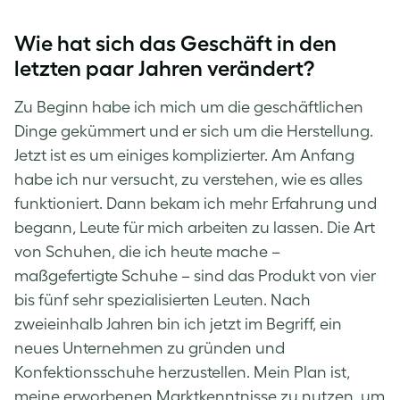
Wie hat sich das Geschäft in den
letzten paar Jahren verändert?
Zu Beginn habe ich mich um die geschäftlichen
Dinge gekümmert und er sich um die Herstellung.
Jetzt ist es um einiges komplizierter. Am Anfang
habe ich nur versucht, zu verstehen, wie es alles
funktioniert. Dann bekam ich mehr Erfahrung und
begann, Leute für mich arbeiten zu lassen. Die Art
von Schuhen, die ich heute mache –
maßgefertigte Schuhe – sind das Produkt von vier
bis fünf sehr spezialisierten Leuten. Nach
zweieinhalb Jahren bin ich jetzt im Begriff, ein
neues Unternehmen zu gründen und
Konfektionsschuhe herzustellen. Mein Plan ist,
meine erworbenen Marktkenntnisse zu nutzen, um