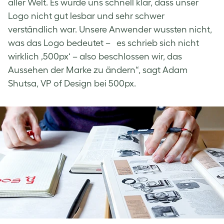
aller Welt. Es wurde uns schnell klar, dass unser
Logo nicht gut lesbar und sehr schwer
verständlich war. Unsere Anwender wussten nicht,
was das Logo bedeutet – es schrieb sich nicht
wirklich ‚500px‘ – also beschlossen wir, das
Aussehen der Marke zu ändern“, sagt Adam
Shutsa, VP of Design bei 500px.