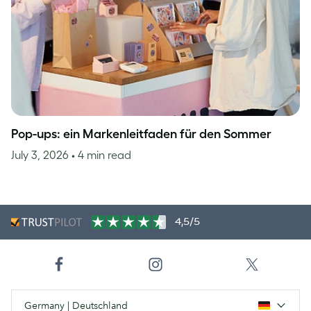
Pop-ups: ein Markenleitfaden für den Sommer
July 3, 2026
• 4 min read
4,5/5
Germany | Deutschland