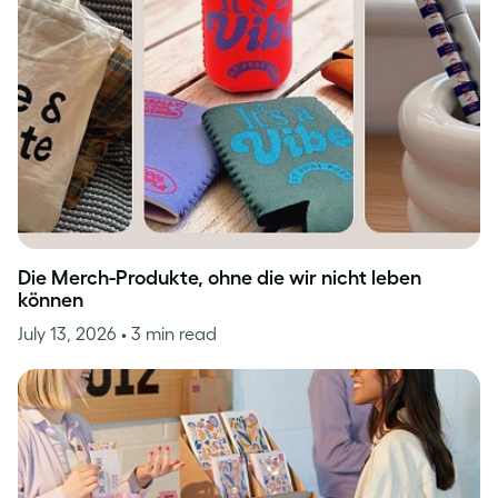
Die Merch-Produkte, ohne die wir nicht leben
können
July 13, 2026
• 3 min read