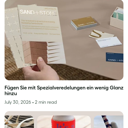
Fügen Sie mit Spezialveredelungen ein wenig Glanz
hinzu
July 30, 2026
• 2 min read