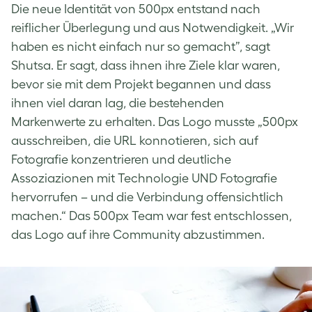
Die neue Identität von 500px entstand nach
reiflicher Überlegung und aus Notwendigkeit. „Wir
haben es nicht einfach nur so gemacht”, sagt
Shutsa. Er sagt, dass ihnen ihre Ziele klar waren,
bevor sie mit dem Projekt begannen und dass
ihnen viel daran lag, die bestehenden
Markenwerte zu erhalten. Das Logo musste „500px
ausschreiben, die URL konnotieren, sich auf
Fotografie konzentrieren und deutliche
Assoziazionen mit Technologie UND Fotografie
hervorrufen – und die Verbindung offensichtlich
machen.“ Das 500px Team war fest entschlossen,
das Logo auf ihre Community abzustimmen.