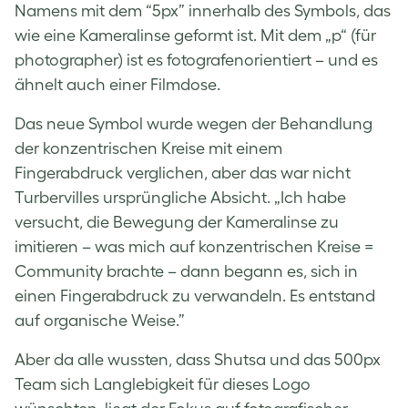
Namens mit dem “5px” innerhalb des Symbols, das
wie eine Kameralinse geformt ist. Mit dem „p“ (für
photographer) ist es fotografenorientiert – und es
ähnelt auch einer Filmdose.
Das neue Symbol wurde wegen der Behandlung
der konzentrischen Kreise mit einem
Fingerabdruck verglichen, aber das war nicht
Turbervilles ursprüngliche Absicht. „Ich habe
versucht, die Bewegung der Kameralinse zu
imitieren – was mich auf konzentrischen Kreise =
Community brachte – dann begann es, sich in
einen Fingerabdruck zu verwandeln. Es entstand
auf organische Weise.”
Aber da alle wussten, dass Shutsa und das 500px
Team sich Langlebigkeit für dieses Logo