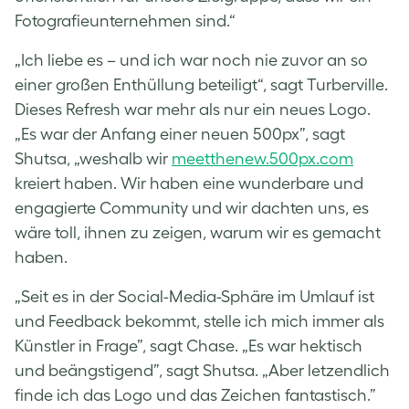
Fotografieunternehmen sind.“
„Ich liebe es – und ich war noch nie zuvor an so
einer großen Enthüllung beteiligt“, sagt Turberville.
Dieses Refresh war mehr als nur ein neues Logo.
„Es war der Anfang einer neuen 500px”, sagt
Shutsa, „weshalb wir
meetthenew.500px.com
kreiert haben. Wir haben eine wunderbare und
engagierte Community und wir dachten uns, es
wäre toll, ihnen zu zeigen, warum wir es gemacht
haben.
„Seit es in der Social-Media-Sphäre im Umlauf ist
und Feedback bekommt, stelle ich mich immer als
Künstler in Frage”, sagt Chase. „Es war hektisch
und beängstigend”, sagt Shutsa. „Aber letzendlich
finde ich das Logo und das Zeichen fantastisch.”