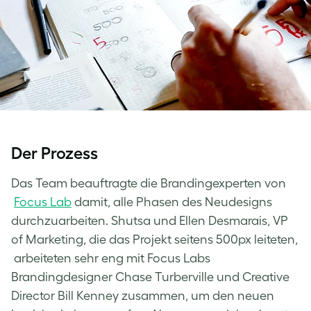
Der Prozess
Das Team beauftragte die Brandingexperten von
Focus Lab
damit, alle Phasen des Neudesigns
durchzuarbeiten. Shutsa und Ellen Desmarais, VP
of Marketing, die das Projekt seitens 500px leiteten,
arbeiteten sehr eng mit Focus Labs
Brandingdesigner Chase Turberville und Creative
Director Bill Kenney zusammen, um den neuen