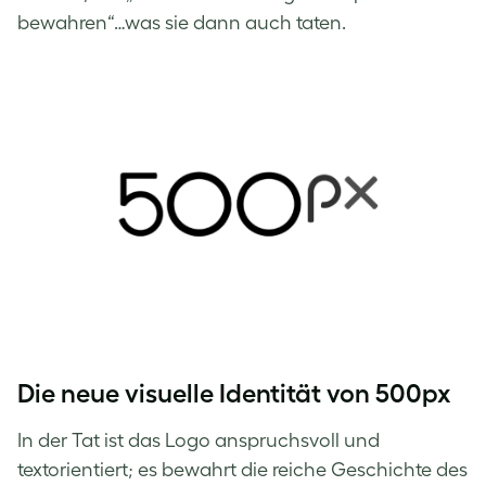
bewahren“…was sie dann auch taten.
Die neue visuelle Identität von 500px
In der Tat ist das Logo anspruchsvoll und
textorientiert; es bewahrt die reiche Geschichte des