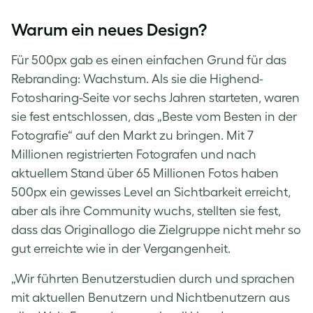
Warum ein neues Design?
Für 500px gab es einen einfachen Grund für das
Rebranding: Wachstum. Als sie die Highend-
Fotosharing-Seite vor sechs Jahren starteten, waren
sie fest entschlossen, das „Beste vom Besten in der
Fotografie“ auf den Markt zu bringen. Mit 7
Millionen registrierten Fotografen und nach
aktuellem Stand über 65 Millionen Fotos haben
500px ein gewisses Level an Sichtbarkeit erreicht,
aber als ihre Community wuchs, stellten sie fest,
dass das Originallogo die Zielgruppe nicht mehr so
gut erreichte wie in der Vergangenheit.
„Wir führten Benutzerstudien durch und sprachen
mit aktuellen Benutzern und Nichtbenutzern aus