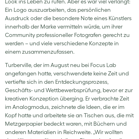
Look ins Leben zu rufen. Aber es war viel verlangt:
Ein Logo auszuarbeiten, das persönlichen
Ausdruck oder die besondere Note eines Künstlers
innerhalb der Marke vermitteln würde, um ihrer
Community professioneller Fotografen gerecht zu
werden – und viele verschiedene Konzepte in
einem zusammenzufassen.
Turberville, der im August neu bei Focus Lab
angefangen hatte, verschwendete keine Zeit und
vertiefte sich in den Entdeckungsprozess,
Geschäfts- und Wettbewerbsprüfung, bevor er zur
kreativen Konzeption überging. Er verbrachte Zeit
im Analogmodus, zeichnete die Ideen, die er im
Kopf hatte und arbeitete sie an Tischen aus, die mit
Metzgerpapier bedeckt waren, mit Büchern und
anderen Materialien in Reichweite. „Wir wollten