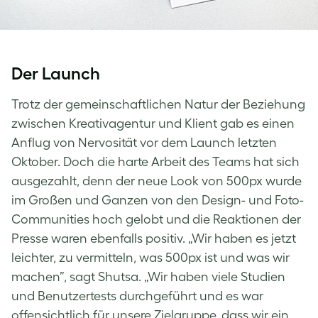
Der Launch
Trotz der gemeinschaftlichen Natur der Beziehung
zwischen Kreativagentur und Klient gab es einen
Anflug von Nervosität vor dem Launch letzten
Oktober. Doch die harte Arbeit des Teams hat sich
ausgezahlt, denn der neue Look von 500px wurde
im Großen und Ganzen von den Design- und Foto-
Communities hoch gelobt und die Reaktionen der
Presse waren ebenfalls positiv. „Wir haben es jetzt
leichter, zu vermitteln, was 500px ist und was wir
machen”, sagt Shutsa. „Wir haben viele Studien
und Benutzertests durchgeführt und es war
offensichtlich für unsere Zielgruppe, dass wir ein