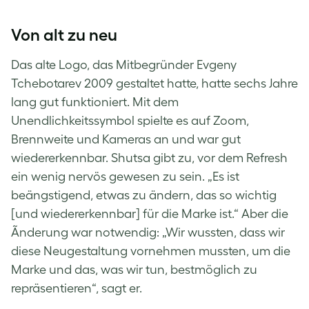
Von alt zu neu
Das alte Logo, das Mitbegründer Evgeny
Tchebotarev 2009 gestaltet hatte, hatte sechs Jahre
lang gut funktioniert. Mit dem
Unendlichkeitssymbol spielte es auf Zoom,
Brennweite und Kameras an und war gut
wiedererkennbar. Shutsa gibt zu, vor dem Refresh
ein wenig nervös gewesen zu sein. „Es ist
beängstigend, etwas zu ändern, das so wichtig
[und wiedererkennbar] für die Marke ist.“ Aber die
Ãnderung war notwendig: „Wir wussten, dass wir
diese Neugestaltung vornehmen mussten, um die
Marke und das, was wir tun, bestmöglich zu
repräsentieren“, sagt er.