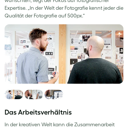
wünschten, liegt der Fokus auf fotografischer
Expertise. „In der Welt der Fotografie kennt jeder die
Qualität der Fotografie auf 500px.“
Das Arbeitsverhältnis
In der kreativen Welt kann die Zusammenarbeit