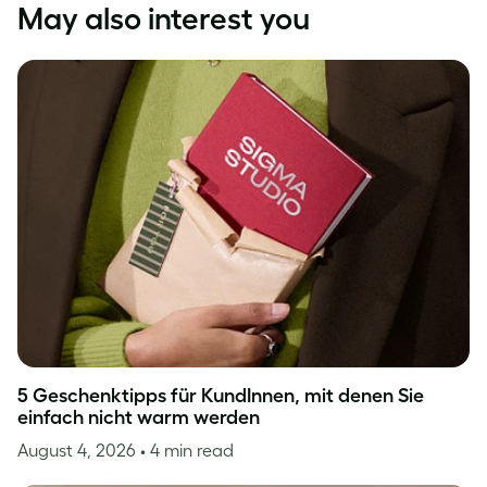
May also interest you
5 Geschenktipps für KundInnen, mit denen Sie
einfach nicht warm werden
August 4, 2026
• 4 min read