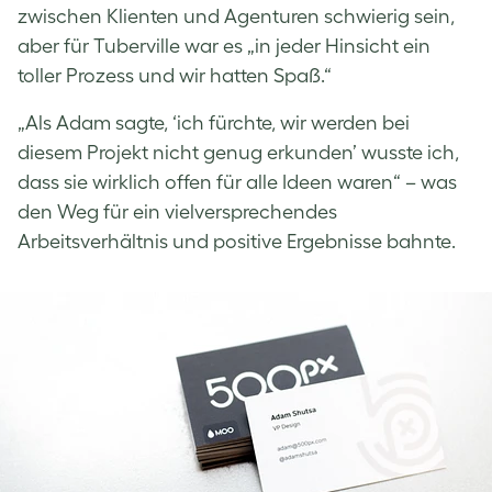
zwischen Klienten und Agenturen schwierig sein,
aber für Tuberville war es „in jeder Hinsicht ein
toller Prozess und wir hatten Spaß.“
„Als Adam sagte, ‘ich fürchte, wir werden bei
diesem Projekt nicht genug erkunden’ wusste ich,
dass sie wirklich offen für alle Ideen waren“ – was
den Weg für ein vielversprechendes
Arbeitsverhältnis und positive Ergebnisse bahnte.