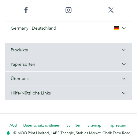
Germany | Deutschland
Produkte
Papiersorten
Über uns
Hilfe/Nützliche Links
AGB
Datenschutzrichtlinien
Schriften
Sitemap
Impressum
© MOO Print Limited, LABS Triangle, Stables Market, Chalk Farm Road,