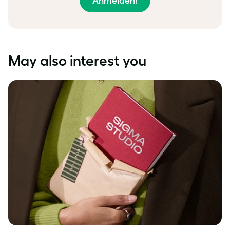
Anmelden!
May also interest you