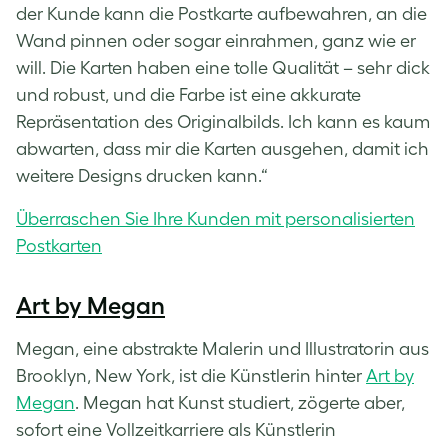
der Kunde kann die Postkarte aufbewahren, an die
Wand pinnen oder sogar einrahmen, ganz wie er
will. Die Karten haben eine tolle Qualität – sehr dick
und robust, und die Farbe ist eine akkurate
Repräsentation des Originalbilds. Ich kann es kaum
abwarten, dass mir die Karten ausgehen, damit ich
weitere Designs drucken kann.“
Überraschen Sie Ihre Kunden mit personalisierten
Postkarten
Art by Megan
Megan, eine abstrakte Malerin und Illustratorin aus
Brooklyn, New York, ist die Künstlerin hinter
Art by
Megan
. Megan hat Kunst studiert, zögerte aber,
sofort eine Vollzeitkarriere als Künstlerin