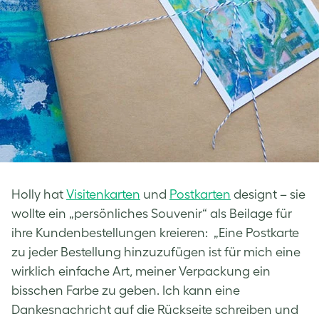
Holly hat
Visitenkarten
und
Postkarten
designt – sie
wollte ein „persönliches Souvenir“ als Beilage für
ihre Kundenbestellungen kreieren: „Eine Postkarte
zu jeder Bestellung hinzuzufügen ist für mich eine
wirklich einfache Art, meiner Verpackung ein
bisschen Farbe zu geben. Ich kann eine
Dankesnachricht auf die Rückseite schreiben und