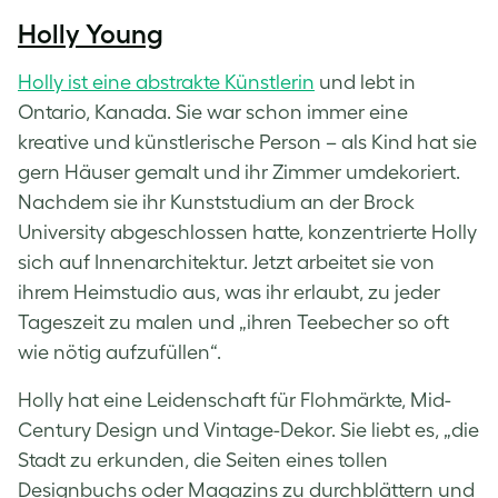
Holly Young
Holly ist eine abstrakte Künstlerin
und lebt in
Ontario, Kanada. Sie war schon immer eine
kreative und künstlerische Person – als Kind hat sie
gern Häuser gemalt und ihr Zimmer umdekoriert.
Nachdem sie ihr Kunststudium an der Brock
University abgeschlossen hatte, konzentrierte Holly
sich auf Innenarchitektur. Jetzt arbeitet sie von
ihrem Heimstudio aus, was ihr erlaubt, zu jeder
Tageszeit zu malen und „ihren Teebecher so oft
wie nötig aufzufüllen“.
Holly hat eine Leidenschaft für Flohmärkte, Mid-
Century Design und Vintage-Dekor. Sie liebt es, „die
Stadt zu erkunden, die Seiten eines tollen
Designbuchs oder Magazins zu durchblättern und