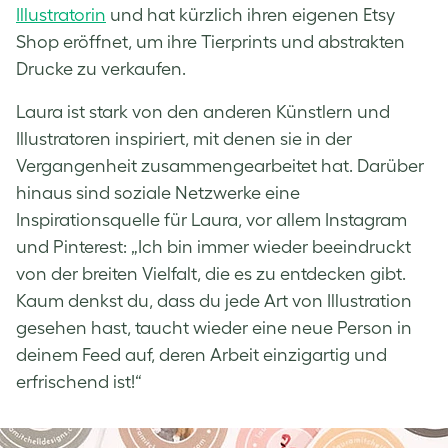
Illustratorin
und hat kürzlich ihren eigenen Etsy
Shop eröffnet, um ihre Tierprints und abstrakten
Drucke zu verkaufen.
Laura ist stark von den anderen Künstlern und
Illustratoren inspiriert, mit denen sie in der
Vergangenheit zusammengearbeitet hat. Darüber
hinaus sind soziale Netzwerke eine
Inspirationsquelle für Laura, vor allem Instagram
und Pinterest: „Ich bin immer wieder beeindruckt
von der breiten Vielfalt, die es zu entdecken gibt.
Kaum denkst du, dass du jede Art von Illustration
gesehen hast, taucht wieder eine neue Person in
deinem Feed auf, deren Arbeit einzigartig und
erfrischend ist!“