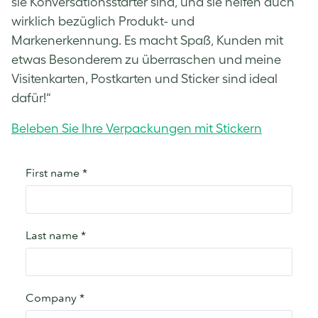
sie Konversationsstarter sind, und sie helfen auch
wirklich bezüglich Produkt- und
Markenerkennung. Es macht Spaß, Kunden mit
etwas Besonderem zu überraschen und meine
Visitenkarten, Postkarten und Sticker sind ideal
dafür!“
Beleben Sie Ihre Verpackungen mit Stickern