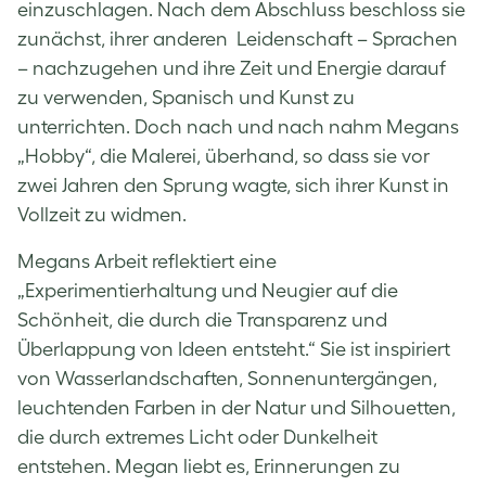
einzuschlagen. Nach dem Abschluss beschloss sie
zunächst, ihrer anderen Leidenschaft – Sprachen
– nachzugehen und ihre Zeit und Energie darauf
zu verwenden, Spanisch und Kunst zu
unterrichten. Doch nach und nach nahm Megans
„Hobby“, die Malerei, überhand, so dass sie vor
zwei Jahren den Sprung wagte, sich ihrer Kunst in
Vollzeit zu widmen.
Megans Arbeit reflektiert eine
„Experimentierhaltung und Neugier auf die
Schönheit, die durch die Transparenz und
Überlappung von Ideen entsteht.“ Sie ist inspiriert
von Wasserlandschaften, Sonnenuntergängen,
leuchtenden Farben in der Natur und Silhouetten,
die durch extremes Licht oder Dunkelheit
entstehen. Megan liebt es, Erinnerungen zu