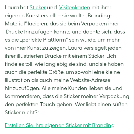
Laura hat
Sticker
und
Visitenkarten
mit ihrer
eigenen Kunst erstellt – sie wollte „Branding-
Material“ kreieren, das sie beim Verpacken ihrer
Drucke hinzufügen konnte und dachte sich, dass
es die „perfekte Plattform“ sein würde, um mehr
von ihrer Kunst zu zeigen. Laura versiegelt jeden
ihrer illustrierten Drucke mit einem Sticker: „Ich
finde es toll, wie langlebig sie sind, und sie haben
auch die perfekte Größe, um sowohl eine kleine
Illustration als auch meine Website-Adresse
hinzuzufügen. Alle meine Kunden lieben sie und
kommentieren, dass die Sticker meiner Verpackung
den perfekten Touch geben. Wer liebt einen süßen
Sticker nicht?“
Erstellen Sie Ihre eigenen Sticker mit Branding