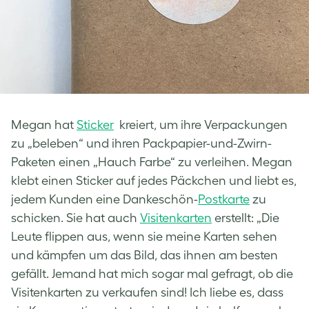
Megan hat
Sticker
kreiert, um ihre Verpackungen
zu „beleben“ und ihren Packpapier-und-Zwirn-
Paketen einen „Hauch Farbe“ zu verleihen. Megan
klebt einen Sticker auf jedes Päckchen und liebt es,
jedem Kunden eine Dankeschön-
Postkarte
zu
schicken. Sie hat auch
Visitenkarten
erstellt: „Die
Leute flippen aus, wenn sie meine Karten sehen
und kämpfen um das Bild, das ihnen am besten
gefällt. Jemand hat mich sogar mal gefragt, ob die
Visitenkarten zu verkaufen sind! Ich liebe es, dass