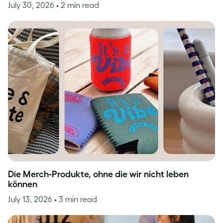
July 30, 2026
• 2 min read
Die Merch-Produkte, ohne die wir nicht leben
können
July 13, 2026
• 3 min read