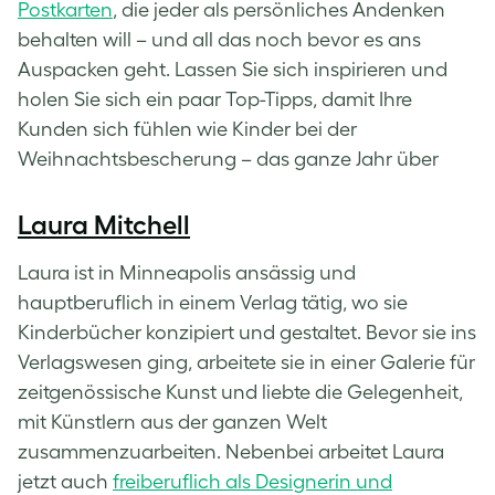
Postkarten
, die jeder als persönliches Andenken
behalten will – und all das noch bevor es ans
Auspacken geht. Lassen Sie sich inspirieren und
holen Sie sich ein paar Top-Tipps, damit Ihre
Kunden sich fühlen wie Kinder bei der
Weihnachtsbescherung – das ganze Jahr über
Laura Mitchell
Laura ist in Minneapolis ansässig und
hauptberuflich in einem Verlag tätig, wo sie
Kinderbücher konzipiert und gestaltet. Bevor sie ins
Verlagswesen ging, arbeitete sie in einer Galerie für
zeitgenössische Kunst und liebte die Gelegenheit,
mit Künstlern aus der ganzen Welt
zusammenzuarbeiten. Nebenbei arbeitet Laura
jetzt auch
freiberuflich als Designerin und