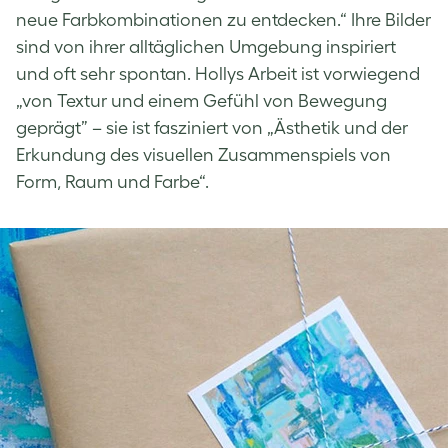
neue Farbkombinationen zu entdecken.“ Ihre Bilder
sind von ihrer alltäglichen Umgebung inspiriert
und oft sehr spontan. Hollys Arbeit ist vorwiegend
„von Textur und einem Gefühl von Bewegung
geprägt” – sie ist fasziniert von „Ästhetik und der
Erkundung des visuellen Zusammenspiels von
Form, Raum und Farbe“.