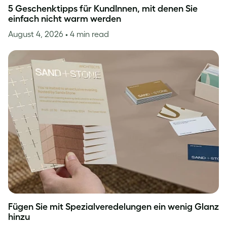
5 Geschenktipps für KundInnen, mit denen Sie
einfach nicht warm werden
August 4, 2026
• 4 min read
Fügen Sie mit Spezialveredelungen ein wenig Glanz
hinzu