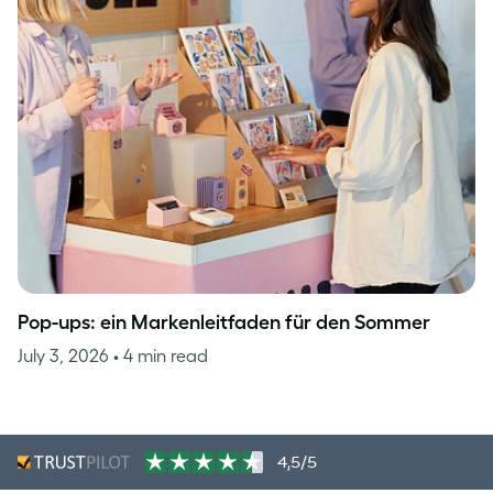
Pop-ups: ein Markenleitfaden für den Sommer
July 3, 2026
• 4 min read
4,5/5