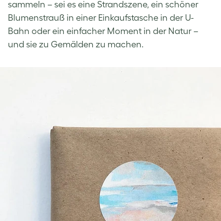
sammeln – sei es eine Strandszene, ein schöner
Blumenstrauß in einer Einkaufstasche in der U-
Bahn oder ein einfacher Moment in der Natur –
und sie zu Gemälden zu machen.