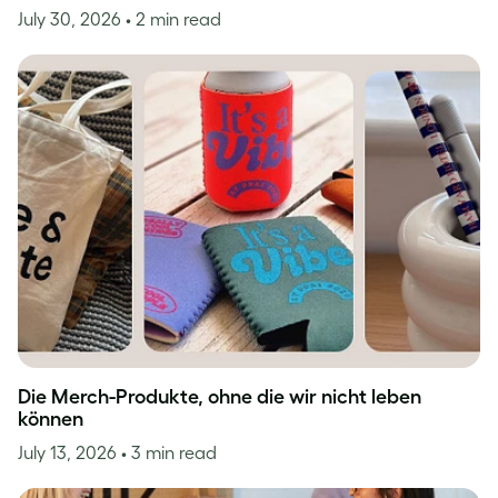
July 30, 2026
• 2 min read
Die Merch-Produkte, ohne die wir nicht leben
können
July 13, 2026
• 3 min read