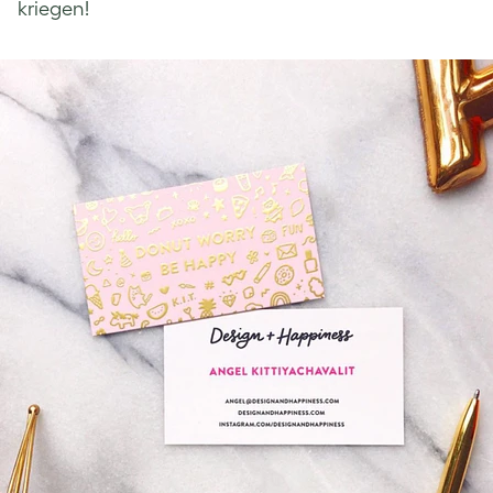
kriegen!