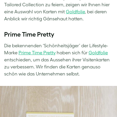
Tailored Collection zu feiern, zeigen wir Ihnen hier
eine Auswahl von Karten mit
Goldfolie
, bei deren
Anblick wir richtig Gänsehaut hatten.
Prime Time Pretty
Die bekennenden ‘Schönheitsjäger’ der Lifestyle-
Marke
Prime Time Pretty
haben sich für
Goldfolie
entschieden, um das Aussehen ihrer Visitenkarten
zu verbessern. Wir finden die Karten genauso
schön wie das Unternehmen selbst.