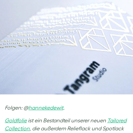
Folgen: @
hannekedewit
.
Goldfolie
ist ein Bestandteil unserer neuen
Tailored
Collection
, die außerdem Relieflack und Spotlack