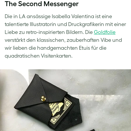
The Second Messenger
Die in LA ansässige Isabella Valentina ist eine
talentierte Illustratorin und Druckgrafikerin mit einer
Liebe zu retro-inspirierten Bildern. Die
Goldfolie
verstärkt den klassischen, zauberhaften Vibe und
wir lieben die handgemachten Etuis für die
quadratischen Visitenkarten.