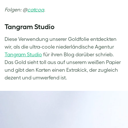
Folgen: @
catcoq
.
Tangram Studio
Diese Verwendung unserer Goldfolie entdeckten
wir, als die ultra-coole niederländische Agentur
Tangram Studio
für ihren Blog darüber schrieb.
Das Gold sieht toll aus auf unserem weißen Papier
und gibt den Karten einen Extrakick, der zugleich
dezent und umwerfend ist.