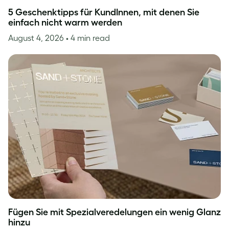
5 Geschenktipps für KundInnen, mit denen Sie
einfach nicht warm werden
August 4, 2026
• 4 min read
Fügen Sie mit Spezialveredelungen ein wenig Glanz
hinzu