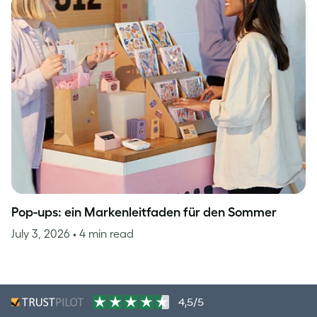
Pop-ups: ein Markenleitfaden für den Sommer
July 3, 2026
• 4 min read
4,5/5