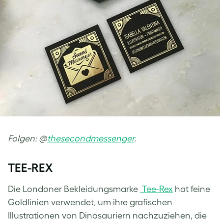
Folgen: @
thesecondmessenger
.
TEE-REX
Die Londoner Bekleidungsmarke
Tee-Rex
hat feine
Goldlinien verwendet, um ihre grafischen
Illustrationen von Dinosauriern nachzuziehen, die