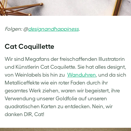
Folgen: @
designandhappiness
.
Cat Coquillette
Wir sind Megafans der freischaffenden Illustratorin
und Künstlerin Cat Coquilette. Sie hat alles designt,
von Weinlabels bis hin zu
Wanduhren
, und da sich
Metalliceffekte wie ein roter Faden durch ihr
gesamtes Werk ziehen, waren wir begeistert, ihre
Verwendung unserer Goldfolie auf unseren
quadratischen Karten zu entdecken. Nein, wir
danken DIR, Cat!