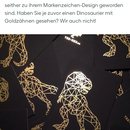
seither zu ihrem Markenzeichen-Design geworden
sind. Haben Sie je zuvor einen Dinosaurier mit
Goldzähnen gesehen? Wir auch nicht!