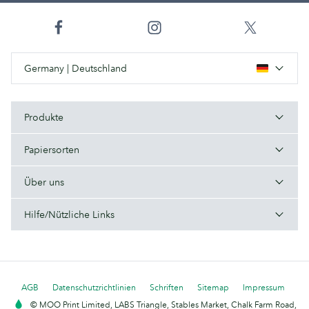
Germany | Deutschland
Produkte
Papiersorten
Über uns
Hilfe/Nützliche Links
AGB
Datenschutzrichtlinien
Schriften
Sitemap
Impressum
© MOO Print Limited, LABS Triangle, Stables Market, Chalk Farm Road,