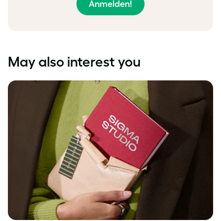
Anmelden!
May also interest you