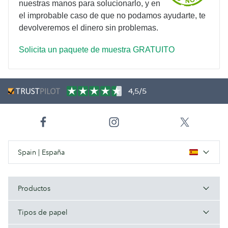
nuestras manos para solucionarlo, y en
el improbable caso de que no podamos ayudarte, te
devolveremos el dinero sin problemas.
Solicita un paquete de muestra GRATUITO
4,5/5
Spain | España
Productos
Tipos de papel