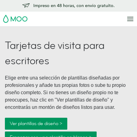
Impreso en 48 horas, con envío gratuito.
MOO
Tarjetas de visita para
escritores
Elige entre una selección de plantillas diseñadas por
profesionales y añade tus propias fotos o sube tu propio
diseño completo. Si no tienes un diseño propio no te
preocupes, haz clic en "Ver plantillas de diseño" y
encontrarás un montón de diseños listos para usar.
Ver plantillas de diseño >