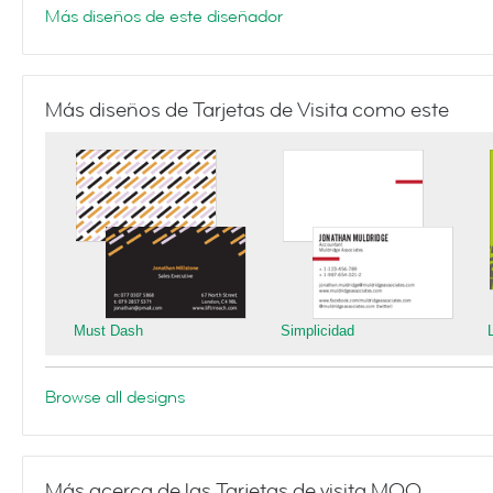
Más diseños de este diseñador
Más diseños de Tarjetas de Visita como este
Must Dash
Simplicidad
Browse all designs
Más acerca de las Tarjetas de visita MOO