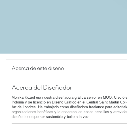
Acerca de este diseño
Acerca del Diseñador
Monika Koziol era nuestra diseñadora gráfica senior en MOO. Creció 
Polonia y se licenció en Diseño Gráfico en el Central Saint Martin Coll
Art de Londres. Ha trabajado como diseñadora freelance para editorial
organizaciones benéficas y le encantan las cosas sencillas y atrevid
diseño tiene que ser sostenible y bello a la vez.