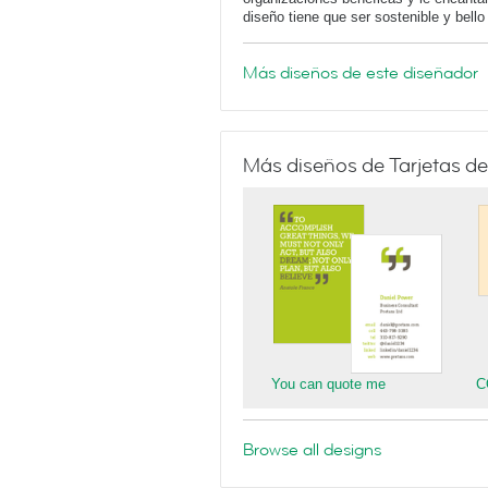
diseño tiene que ser sostenible y bello
Más diseños de este diseñador
Más diseños de Tarjetas de
You can quote me
C
Browse all designs