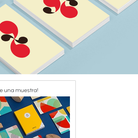
de una muestra!