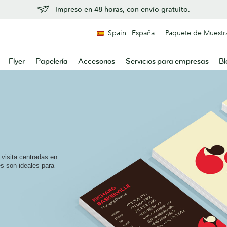
Impreso en 48 horas, con envío gratuito.
Spain | España
Paquete de Muestr
Flyer
Papelería
Accesorios
Servicios para empresas
Bl
 visita centradas en
s son ideales para