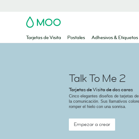
MOO
Tarjetas de Visita
Postales
Adhesivos & Etiquetas
Talk To Me 2
Tarjetas de Visita de dos caras
Cinco elegantes diseños de tarjetas de
la comunicación. Sus llamativos colore
romper el hielo con una sonrisa.
Empezar a crear