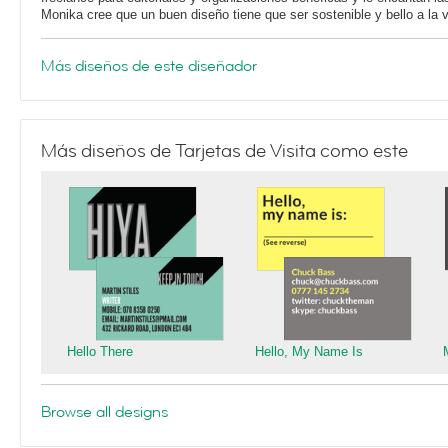
Monika cree que un buen diseño tiene que ser sostenible y bello a la 
Más diseños de este diseñador
Más diseños de Tarjetas de Visita como este
Hello There
Hello, My Name Is
Browse all designs