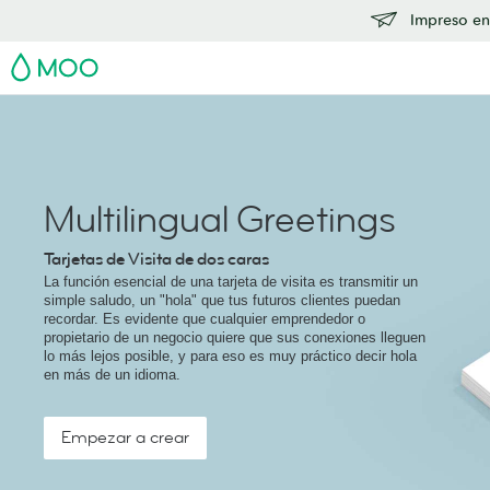
Impreso en
MOO
Multilingual Greetings
Tarjetas de Visita de dos caras
La función esencial de una tarjeta de visita es transmitir un
simple saludo, un "hola" que tus futuros clientes puedan
recordar. Es evidente que cualquier emprendedor o
propietario de un negocio quiere que sus conexiones lleguen
lo más lejos posible, y para eso es muy práctico decir hola
en más de un idioma.
Empezar a crear