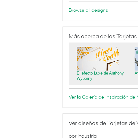
Browse all designs
Más acerca de las Tarjetas
El efecto Luxe de Anthony
A
Wyborny
Ver la Galería de Inspiración d
Ver diseños de Tarjetas de 
por industria