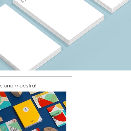
de una muestra!