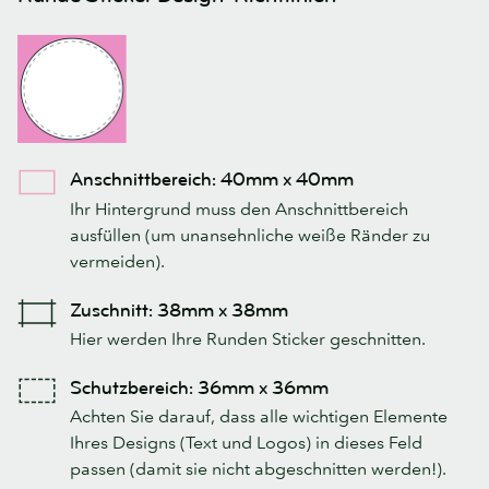
Anschnittbereich: 40mm x 40mm
Ihr Hintergrund muss den Anschnittbereich
ausfüllen (um unansehnliche weiße Ränder zu
vermeiden).
Zuschnitt: 38mm x 38mm
Hier werden Ihre Runden Sticker geschnitten.
Schutzbereich: 36mm x 36mm
Achten Sie darauf, dass alle wichtigen Elemente
Ihres Designs (Text und Logos) in dieses Feld
passen (damit sie nicht abgeschnitten werden!).