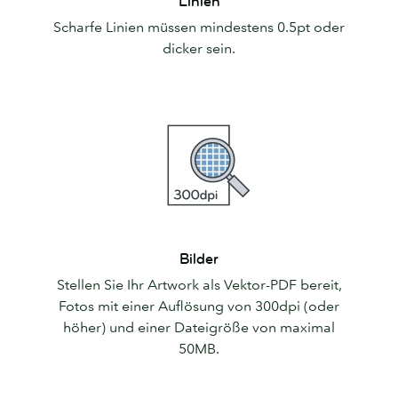
Linien
Scharfe Linien müssen mindestens 0.5pt oder
dicker sein.
Bilder
Bilder
Stellen Sie Ihr Artwork als Vektor-PDF bereit,
Fotos mit einer Auflösung von 300dpi (oder
höher) und einer Dateigröße von maximal
50MB.