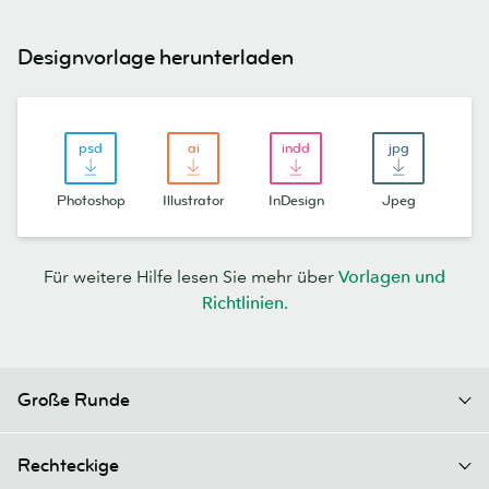
Designvorlage herunterladen
Photoshop
Illustrator
InDesign
Jpeg
Für weitere Hilfe lesen Sie mehr über
Vorlagen und
Richtlinien.
Große Runde
Rechteckige