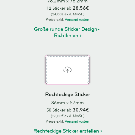
76.2mm x 76.2mm
28,56€
12
Sticker ab
(24,00€ exkl. MwSt.)
Preise exkl.
Versandkosten
Große runde Sticker Design-
Richtlinien
Rechteckige Sticker
86mm x 57mm
30,94€
50
Sticker ab
(26,00€ exkl. MwSt.)
Preise exkl.
Versandkosten
Rechteckige Sticker erstellen