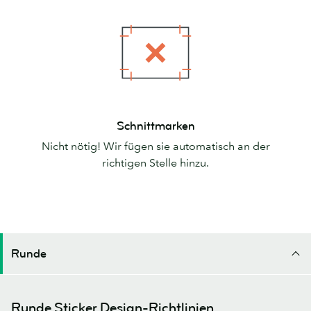
Schnittmarken
Schnittmarken
Nicht nötig! Wir fügen sie automatisch an der
richtigen Stelle hinzu.
Runde
Runde Sticker Design-Richtlinien