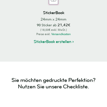
StickerBook
24mm x 24mm
21,42€
90
Sticker ab
(18,00€ exkl. MwSt.)
Preise exkl.
Versandkosten
StickerBook erstellen
Sie möchten gedruckte Perfektion?
Nutzen Sie unsere Checkliste.