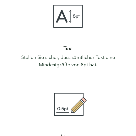
Text
Text
Stellen Sie sicher, dass sämtlicher Text eine
Mindestgröße von 8pt hat.
Linien