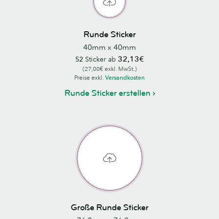
Runde Sticker
40mm x 40mm
32,13€
52
Sticker ab
(27,00€ exkl. MwSt.)
Preise exkl.
Versandkosten
Runde Sticker erstellen
Große Runde Sticker