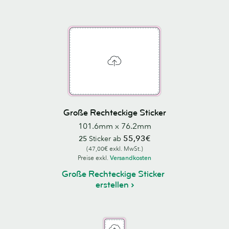
Große Rechteckige Sticker
101.6mm x 76.2mm
55,93€
25
Sticker ab
(47,00€ exkl. MwSt.)
Preise exkl.
Versandkosten
Große Rechteckige Sticker
erstellen