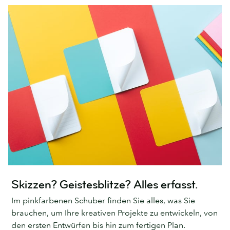
Skizzen? Geistesblitze? Alles erfasst.
Im pinkfarbenen Schuber finden Sie alles, was Sie
brauchen, um Ihre kreativen Projekte zu entwickeln, von
den ersten Entwürfen bis hin zum fertigen Plan.