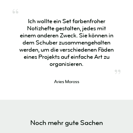
Ich wollte ein Set farbenfroher
Notizhefte gestalten, jedes mit
einem anderen Zweck. Sie können in
dem Schuber zusammengehalten
werden, um die verschiedenen Fäden
eines Projekts auf einfache Art zu
organisieren.
Aries Moross
Noch mehr gute Sachen