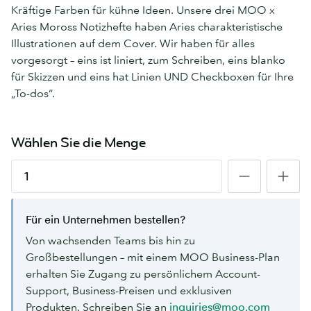
Kräftige Farben für kühne Ideen. Unsere drei MOO x
Aries Moross Notizhefte haben Aries charakteristische
Illustrationen auf dem Cover. Wir haben für alles
vorgesorgt – eins ist liniert, zum Schreiben, eins blanko
für Skizzen und eins hat Linien UND Checkboxen für Ihre
„To-dos“.
Wählen Sie die Menge
Für ein Unternehmen bestellen?
Von wachsenden Teams bis hin zu
Großbestellungen – mit einem MOO Business-Plan
erhalten Sie Zugang zu persönlichem Account-
Support, Business-Preisen und exklusiven
Produkten. Schreiben Sie an
inquiries@moo.com