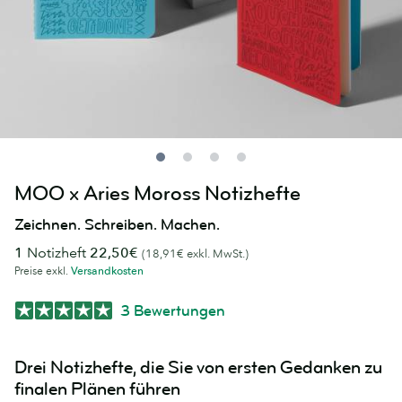
MOO x Aries Moross Notizhefte
Zeichnen. Schreiben. Machen.
1
Notizheft
22,50€
(18,91€ exkl. MwSt.)
Preise exkl.
Versandkosten
3 Bewertungen
Drei Notizhefte, die Sie von ersten Gedanken zu
finalen Plänen führen