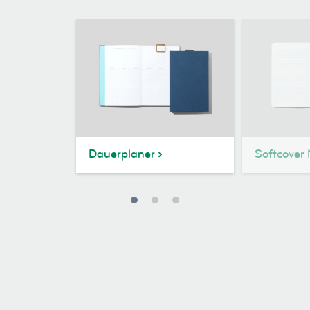
Dauerplaner
Softcover