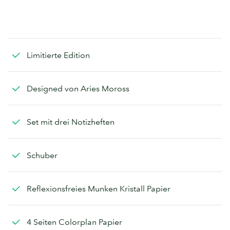
Limitierte Edition
Designed von Aries Moross
Set mit drei Notizheften
Schuber
Reflexionsfreies Munken Kristall Papier
4 Seiten Colorplan Papier