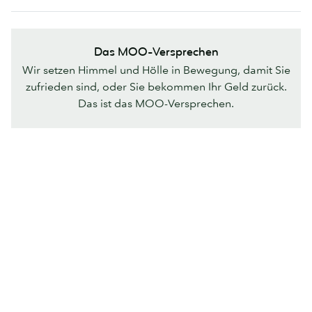
Das MOO-Versprechen
Wir setzen Himmel und Hölle in Bewegung, damit Sie
zufrieden sind, oder Sie bekommen Ihr Geld zurück.
Das ist das MOO-Versprechen.