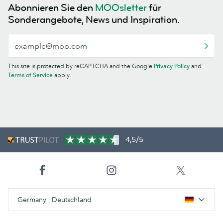
Abonnieren Sie den
MOOsletter
für
Sonderangebote, News und Inspiration.
This site is protected by reCAPTCHA and the Google
Privacy Policy
and
Terms of Service
apply.
4,5/5
Germany | Deutschland