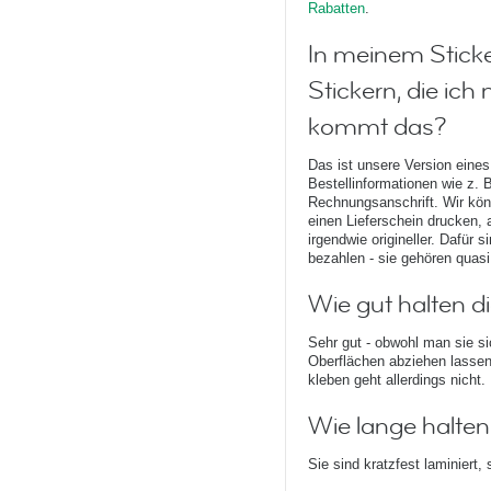
Rabatten
.
In meinem Sticke
Stickern, die ich 
kommt das?
Das ist unsere Version eines
Bestellinformationen wie z. 
Rechnungsanschrift. Wir kön
einen Lieferschein drucken, 
irgendwie origineller. Dafür 
bezahlen - sie gehören quasi
Wie gut halten di
Sehr gut - obwohl man sie sic
Oberflächen abziehen lassen
kleben geht allerdings nicht.
Wie lange halten 
Sie sind kratzfest laminiert, 