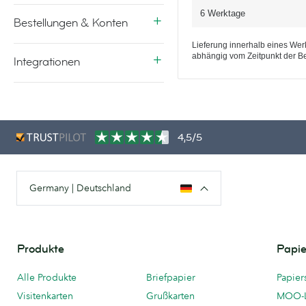
6 Werktage
Bestellungen & Konten
Lieferung innerhalb eines Werk
abhängig vom Zeitpunkt der Be
Integrationen
4,5/5
Germany | Deutschland
Produkte
Papie
Alle Produkte
Briefpapier
Papier
Visitenkarten
Grußkarten
MOO-