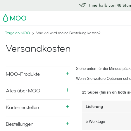
Innerhalb von 48 Stun
MOO
Frage an MOO:
Wie viel wird meine Bestellung kosten?
Versandkosten
Siehe unten für die Mindestpäc
MOO-Produkte
Wenn Sie weitere Optionen sehe
Alles über MOO
25 Super (finish on both s
Karten erstellen
Lieferung
5 Werktage
Bestellungen