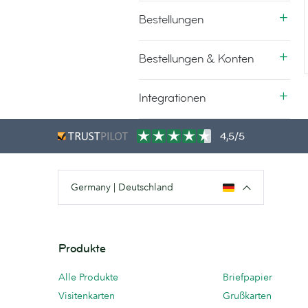
Bestellungen
Bestellungen & Konten
Integrationen
4,5/5
Germany | Deutschland
Produkte
Alle Produkte
Briefpapier
Visitenkarten
Grußkarten