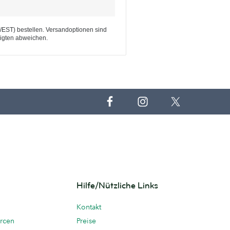
T/EST) bestellen. Versandoptionen sind
eigten abweichen.
Hilfe/Nützliche Links
Kontakt
rcen
Preise