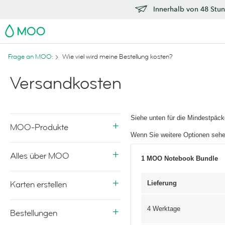
Innerhalb von 48 Stun
MOO
Frage an MOO:
Wie viel wird meine Bestellung kosten?
Versandkosten
Siehe unten für die Mindestpäc
MOO-Produkte
Wenn Sie weitere Optionen sehe
Alles über MOO
1 MOO Notebook Bundle
Karten erstellen
Lieferung
4 Werktage
Bestellungen