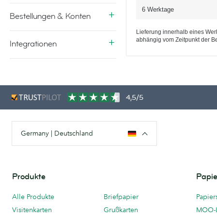
6 Werktage
Bestellungen & Konten
Lieferung innerhalb eines Werk
abhängig vom Zeitpunkt der Be
Integrationen
4,5/5
Germany | Deutschland
Produkte
Papie
Alle Produkte
Briefpapier
Papier
Visitenkarten
Grußkarten
MOO-