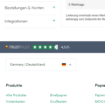
6 Werktage
Bestellungen & Konten
Lieferung innerhalb eines Werk
abhängig vom Zeitpunkt der Be
Integrationen
4,5/5
Germany | Deutschland
Produkte
Papie
Alle Produkte
Briefpapier
Papier
Visitenkarten
Grußkarten
MOO-