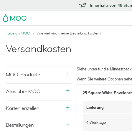
Innerhalb von 48 Stun
MOO
Frage an MOO:
Wie viel wird meine Bestellung kosten?
Versandkosten
Siehe unten für die Mindestpäc
MOO-Produkte
Wenn Sie weitere Optionen sehe
Alles über MOO
25 Square White Envelope
Karten erstellen
Lieferung
4 Werktage
Bestellungen