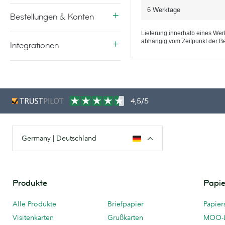
6 Werktage
Bestellungen & Konten
Lieferung innerhalb eines Werk
abhängig vom Zeitpunkt der Be
Integrationen
4,5/5
Germany | Deutschland
Produkte
Papie
Alle Produkte
Briefpapier
Papier
Visitenkarten
Grußkarten
MOO-