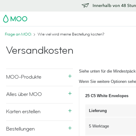
Innerhalb von 48 Stun
MOO
Frage an MOO:
Wie viel wird meine Bestellung kosten?
Versandkosten
Siehe unten für die Mindestpäc
MOO-Produkte
Wenn Sie weitere Optionen sehe
Alles über MOO
25 C5 White Envelopes
Karten erstellen
Lieferung
5 Werktage
Bestellungen