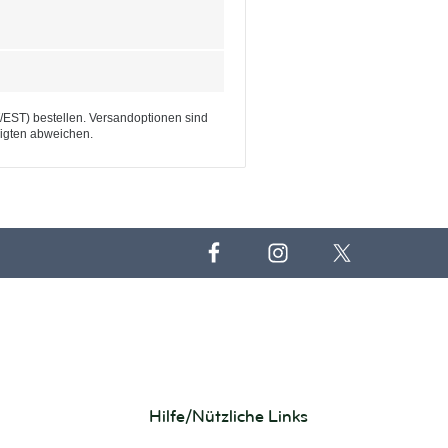
T/EST) bestellen. Versandoptionen sind
eigten abweichen.
Hilfe/Nützliche Links