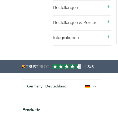
Bestellungen
Bestellungen & Konten
Integrationen
4,5/5
Germany | Deutschland
Produkte