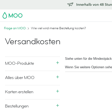
Innerhalb von 48 Stun
MOO
Frage an MOO:
Wie viel wird meine Bestellung kosten?
Versandkosten
Siehe unten für die Mindestpäc
MOO-Produkte
Wenn Sie weitere Optionen sehe
Alles über MOO
Karten erstellen
Bestellungen