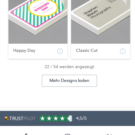
Happy Day
Classic Cut
22 / 54 werden angezeigt
Mehr Designs laden
4,5/5