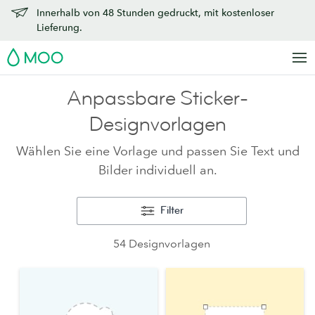
Innerhalb von 48 Stunden gedruckt, mit kostenloser
Lieferung.
MOO
Anpassbare Sticker-
Designvorlagen
Wählen Sie eine Vorlage und passen Sie Text und
Bilder individuell an.
Filter
54 Designvorlagen