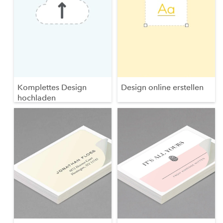
Komplettes Design
Design online erstellen
hochladen