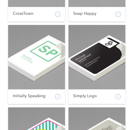
CrossTown
Snap Happy
Initially Speaking
Simply Logo