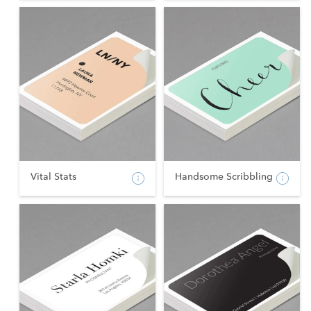
Vital Stats
Handsome Scribbling