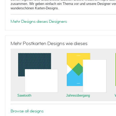
zusammen. Wir geben einfach ein Thema vor und unsere Designer ver
wunderschönen Karten-Designs.
Mehr Designs dieses Designers
Mehr Postkarten Designs wie dieses
Sawtooth
Jahresübergang
Browse all designs