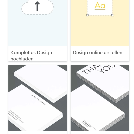
Komplettes Design
Design online erstellen
hochladen