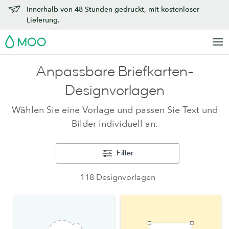
Innerhalb von 48 Stunden gedruckt, mit kostenloser
Lieferung.
MOO
Anpassbare Briefkarten-
Designvorlagen
Wählen Sie eine Vorlage und passen Sie Text und
Bilder individuell an.
Filter
118 Designvorlagen