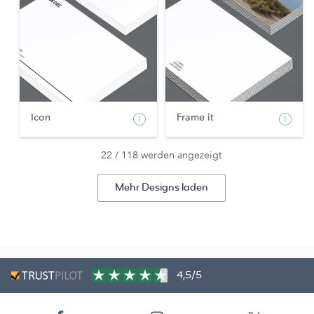
Icon
Frame it
22 / 118 werden angezeigt
Mehr Designs laden
4,5/5