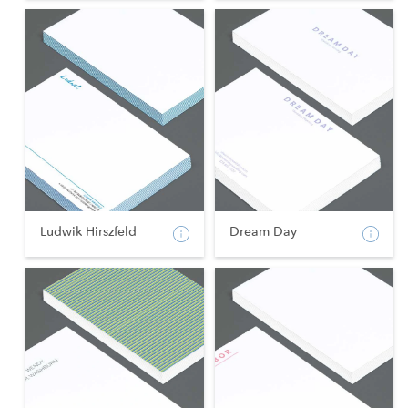
Ludwik Hirszfeld
Dream Day