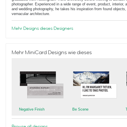
photographer. Experienced in a wide range of event, product, interior, arc
and wedding photography, he takes his inspiration from found objects,
vernacular architecture.
Mehr Designs dieses Designers
Mehr MiniCard Designs wie dieses
Negative Finish
Be Scene
Browse all designs