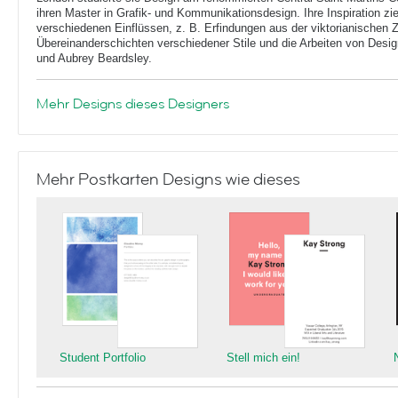
ihren Master in Grafik- und Kommunikationsdesign. Ihre Inspiration zie
verschiedenen Einflüssen, z. B. Erfindungen aus der viktorianischen Ze
Übereinanderschichten verschiedener Stile und die Arbeiten von Desi
und Aubrey Beardsley.
Mehr Designs dieses Designers
Mehr Postkarten Designs wie dieses
Student Portfolio
Stell mich ein!