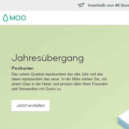
Innerhalb von 48 Stun
MOO
Jahresübergang
Postkarten
Das untere Quadrat repräsentiert das alte Jahr und das
obere repräsentiert das neue. In der Mitte stehen Sie, mit
einem Glas in der Hand, und prosten allen Ihren Freunden
und Verwandten mit Gusto zu.
Jetzt erstellen