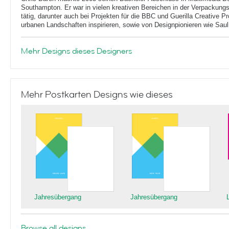
Southampton. Er war in vielen kreativen Bereichen in der Verpackung
tätig, darunter auch bei Projekten für die BBC und Guerilla Creative Pr
urbanen Landschaften inspirieren, sowie von Designpionieren wie Sau
Mehr Designs dieses Designers
Mehr Postkarten Designs wie dieses
Jahresübergang
Jahresübergang
Browse all designs