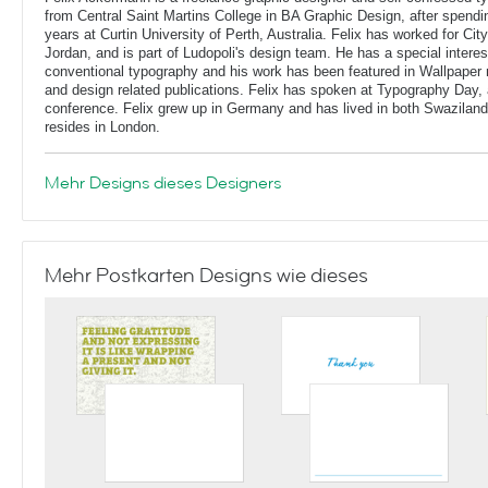
from Central Saint Martins College in BA Graphic Design, after spendin
years at Curtin University of Perth, Australia. Felix has worked for Ci
Jordan, and is part of Ludopoli's design team. He has a special interes
conventional typography and his work has been featured in Wallpaper
and design related publications. Felix has spoken at Typography Day, 
conference. Felix grew up in Germany and has lived in both Swaziland
resides in London.
Mehr Designs dieses Designers
Mehr Postkarten Designs wie dieses