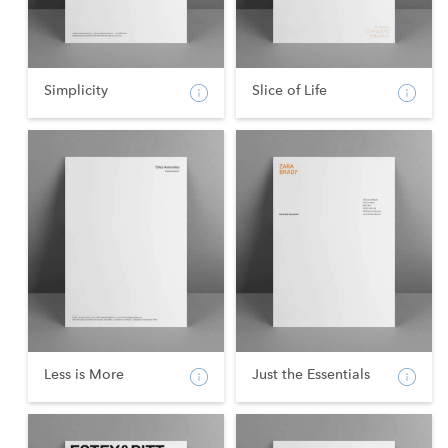
Simplicity
Slice of Life
Less is More
Just the Essentials