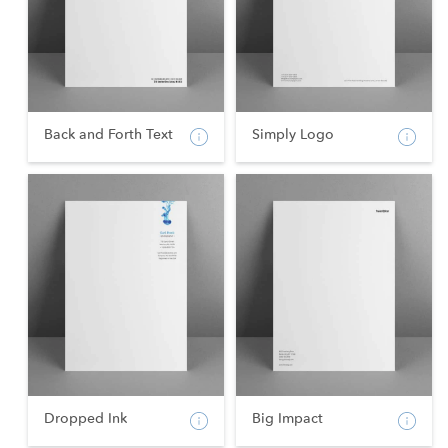
Back and Forth Text
Simply Logo
Dropped Ink
Big Impact