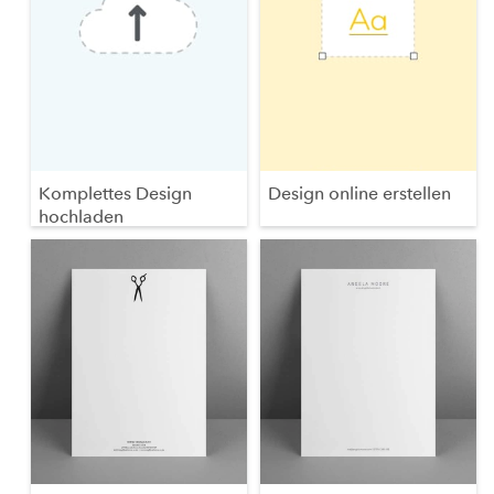
Komplettes Design
Design online erstellen
hochladen