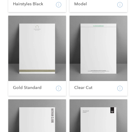
Hairstyles Black
Model
Gold Standard
Clear Cut