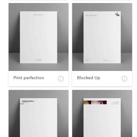
Print perfection
Blocked Up