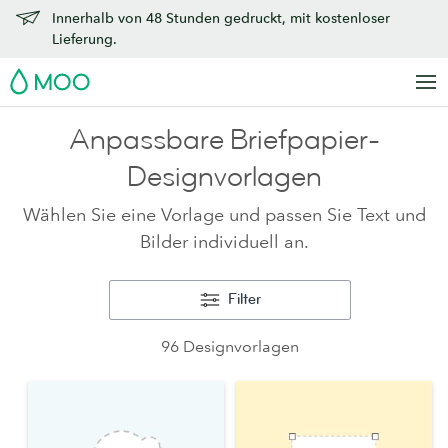
Innerhalb von 48 Stunden gedruckt, mit kostenloser
Lieferung.
MOO
Anpassbare Briefpapier-
Designvorlagen
Wählen Sie eine Vorlage und passen Sie Text und
Bilder individuell an.
Filter
96 Designvorlagen