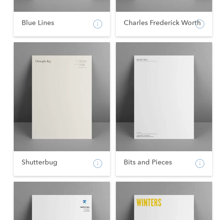
Blue Lines
Charles Frederick Worth
Shutterbug
Bits and Pieces