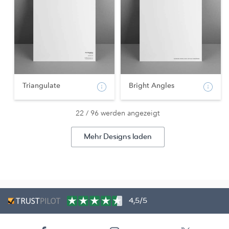
Triangulate
Bright Angles
22 / 96 werden angezeigt
Mehr Designs laden
4,5/5