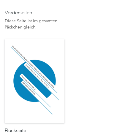
Vorderseiten
Diese Seite ist im gesamten
Päckchen gleich.
Rückseite