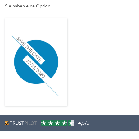
Sie haben eine Option.
4,5/5