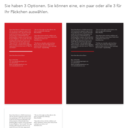
Sie haben 3 Optionen. Sie können eine, ein paar oder alle 3 für
Ihr Päckchen auswählen.