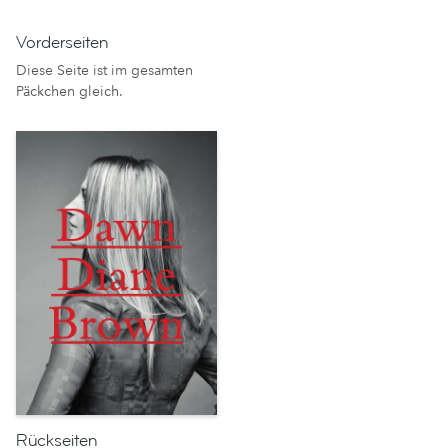
Vorderseiten
Diese Seite ist im gesamten
Päckchen gleich.
Rückseiten