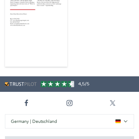
4,5/5
Germany | Deutschland