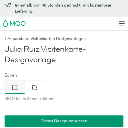
Innerhalb von 48 Stunden gedruckt, mit kostenloser
Lieferung.
MOO
‹
Anpassbare Visitenkarten-Designvorlagen
Julia Ruiz Visitenkarte-
Designvorlage
Ecken
MOO Maße 84mm x 55mm
Dieses Design anpassen