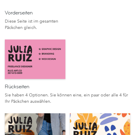
Vorderseiten
Diese Seite ist im gesamten
Päckchen gleich.
Rückseiten
Sie haben 4 Optionen. Sie können eine, ein paar oder alle 4 für
Ihr Päckchen auswählen.