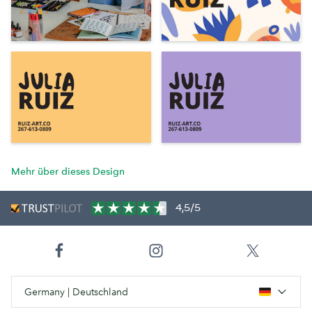
Mehr über dieses Design
4,5/5
Germany | Deutschland