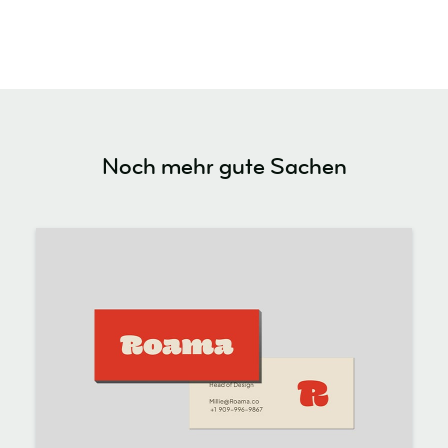
Noch mehr gute Sachen