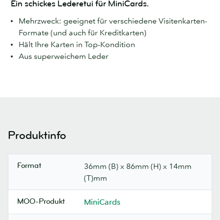
Ein schickes Lederetui für MiniCards.
Mehrzweck: geeignet für verschiedene Visitenkarten-
Formate (und auch für Kreditkarten)
Hält Ihre Karten in Top-Kondition
Aus superweichem Leder
Produktinfo
Format
36mm (B) x 86mm (H) x 14mm
(T)mm
MOO-Produkt
MiniCards