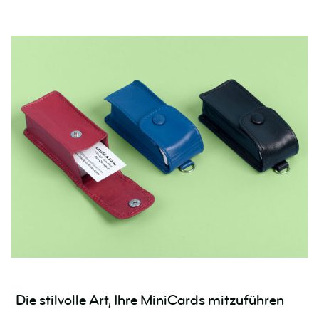
Die stilvolle Art, Ihre MiniCards mitzuführen