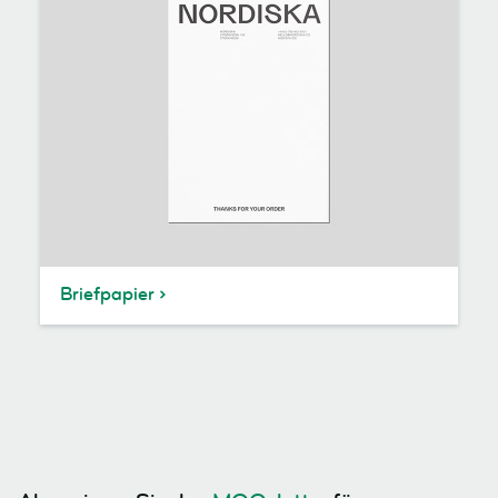
Briefpapier