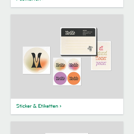
Sticker & Etiketten