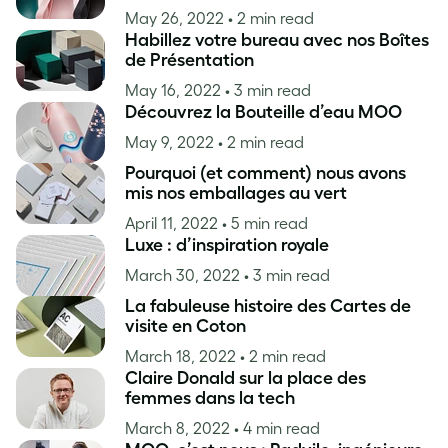
May 26, 2022
• 2 min read
Habillez votre bureau avec nos Boîtes
de Présentation
May 16, 2022
• 3 min read
Découvrez la Bouteille d’eau MOO
May 9, 2022
• 2 min read
Pourquoi (et comment) nous avons
mis nos emballages au vert
April 11, 2022
• 5 min read
Luxe : d’inspiration royale
March 30, 2022
• 3 min read
La fabuleuse histoire des Cartes de
visite en Coton
March 18, 2022
• 2 min read
Claire Donald sur la place des
femmes dans la tech
March 8, 2022
• 4 min read