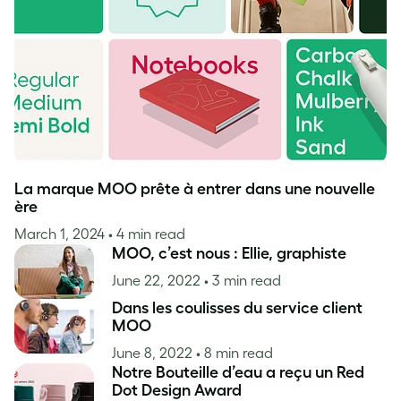
Inspiration
La marque MOO prête à entrer dans une nouvelle
ère
March 1, 2024
• 4 min read
MOO, c’est nous : Ellie, graphiste
June 22, 2022
• 3 min read
Dans les coulisses du service client
MOO
June 8, 2022
• 8 min read
Notre Bouteille d’eau a reçu un Red
Dot Design Award