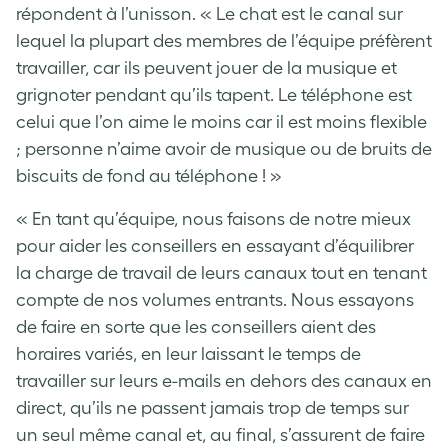
répondent à l’unisson. « Le chat est le canal sur
lequel la plupart des membres de l’équipe préfèrent
travailler, car ils peuvent jouer de la musique et
grignoter pendant qu’ils tapent. Le téléphone est
celui que l’on aime le moins car il est moins flexible
; personne n’aime avoir de musique ou de bruits de
biscuits de fond au téléphone ! »
« En tant qu’équipe, nous faisons de notre mieux
pour aider les conseillers en essayant d’équilibrer
la charge de travail de leurs canaux tout en tenant
compte de nos volumes entrants. Nous essayons
de faire en sorte que les conseillers aient des
horaires variés, en leur laissant le temps de
travailler sur leurs e-mails en dehors des canaux en
direct, qu’ils ne passent jamais trop de temps sur
un seul même canal et, au final, s’assurent de faire