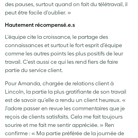
des pauses, surtout quand on fait du télétravail, il
peut être facile d’oublier. »
Hautement récompensé.e.s
L’équipe cite la croissance, le partage des
connaissances et surtout le fort esprit d’équipe
comme les autres points les plus positifs de leur
travail. C’est aussi ce qui les rend fiers de faire
partie du service client.
Pour Amanda, chargée de relations client à
Lincoln, la partie la plus gratifiante de son travail
est de savoir qu’elle a rendu un client heureux. «
J’adore passer en revue les commentaires que je
reçois de clients satisfaits. Cela me fait toujours
sourire et me fait me sentir appréciée. » Ren
confirme : « Ma partie préférée de la journée de