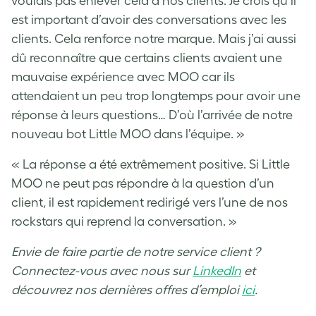
voulais pas enlever cela à nos clients. Je crois qu’il
est important d’avoir des conversations avec les
clients. Cela renforce notre marque. Mais j’ai aussi
dû reconnaître que certains clients avaient une
mauvaise expérience avec MOO car ils
attendaient un peu trop longtemps pour avoir une
réponse à leurs questions… D’où l’arrivée de notre
nouveau bot Little MOO dans l’équipe. »
« La réponse a été extrêmement positive. Si Little
MOO ne peut pas répondre à la question d’un
client, il est rapidement redirigé vers l’une de nos
rockstars qui reprend la conversation. »
Envie de faire partie de notre service client ?
Connectez-vous avec nous sur
LinkedIn
et
découvrez nos dernières offres d’emploi
ici
.