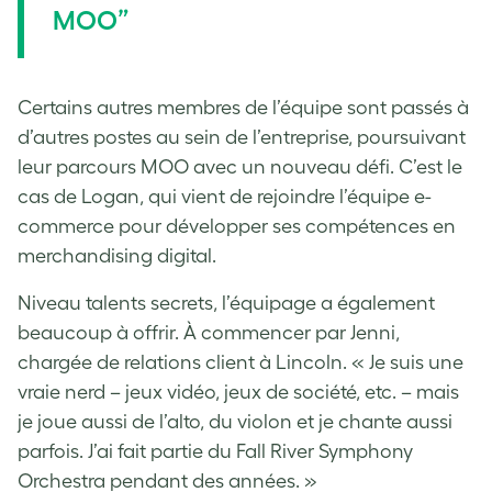
MOO”
Certains autres membres de l’équipe sont passés à
d’autres postes au sein de l’entreprise, poursuivant
leur parcours MOO avec un nouveau défi. C’est le
cas de Logan, qui vient de rejoindre l’équipe e-
commerce pour développer ses compétences en
merchandising digital.
Niveau talents secrets, l’équipage a également
beaucoup à offrir. À commencer par Jenni,
chargée de relations client à Lincoln. « Je suis une
vraie nerd – jeux vidéo, jeux de société, etc. – mais
je joue aussi de l’alto, du violon et je chante aussi
parfois. J’ai fait partie du Fall River Symphony
Orchestra pendant des années. »