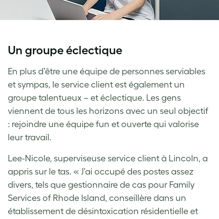
Un groupe éclectique
En plus d’être une équipe de personnes serviables
et sympas, le service client est également un
groupe talentueux – et éclectique. Les gens
viennent de tous les horizons avec un seul objectif
: rejoindre une équipe fun et ouverte qui valorise
leur travail.
Lee-Nicole, superviseuse service client à Lincoln, a
appris sur le tas. « J’ai occupé des postes assez
divers, tels que gestionnaire de cas pour Family
Services of Rhode Island, conseillère dans un
établissement de désintoxication résidentielle et