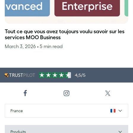
Tout ce que vous avez toujours voulu savoir sur les
services MOO Business
March 3, 2026
• 5 min read
4,5/5
France
Produits