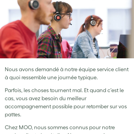
Nous avons demandé à notre équipe service client
à quoi ressemble une journée typique.
Parfois, les choses tournent mal. Et quand c’est le
cas, vous avez besoin du meilleur
accompagnement possible pour retomber sur vos
pattes.
Chez MOO, nous sommes connus pour notre