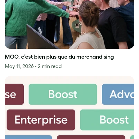
MOO, c’est bien plus que du merchandising
May 11, 2026
• 2 min read