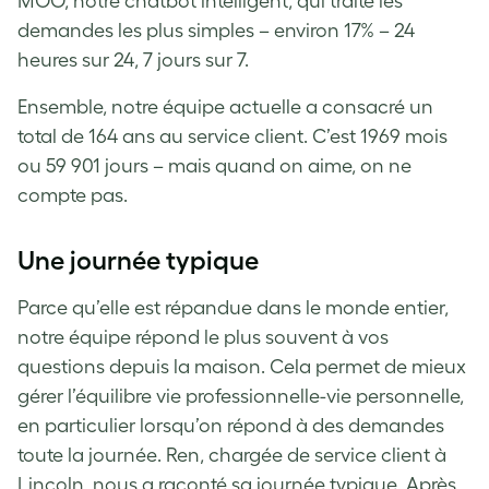
MOO, notre chatbot intelligent, qui traite les
demandes les plus simples – environ 17% – 24
heures sur 24, 7 jours sur 7.
Ensemble, notre équipe actuelle a consacré un
total de 164 ans au service client. C’est 1969 mois
ou 59 901 jours – mais quand on aime, on ne
compte pas.
Une journée typique
Parce qu’elle est répandue dans le monde entier,
notre équipe répond le plus souvent à vos
questions depuis la maison. Cela permet de mieux
gérer l’équilibre vie professionnelle-vie personnelle,
en particulier lorsqu’on répond à des demandes
toute la journée. Ren, chargée de service client à
Lincoln, nous a raconté sa journée typique. Après