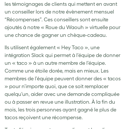
les témoignages de clients qui mettent en avant
un conseiller lors de notre évènement mensuel
“Récompenses”. Ces conseillers sont ensuite
ajoutés à notre « Roue du Waouh » virtuelle pour
une chance de gagner un chèque-cadeau.
Ils utilisent également « Hey Taco », une
intégration Slack qui permet à l’équipe de donner
un « taco » à un autre membre de l’équipe.
Comme une étoile dorée, mais en mieux. Les
membres de l’équipe peuvent donner des « tacos
» pour n’importe quoi, que ce soit remplacer
quelqu’un, aider avec une demande compliquée
ou à passer en revue une illustration. À la fin du
mois, les trois personnes ayant gagné le plus de
tacos reçoivent une récompense.