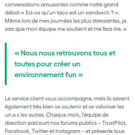
conversations amusantes comme notre grand
débat « Est-ce qu’un taco est un sandwich ? ».
Même lors de mes journées les plus stressantes, je
sais que mon équipe me soutient et me fera rire. »
« Nous nous retrouvons tous et
toutes pour créer un
environnement fun »
Le service client vous accompagne, mais ils savent
également très bien se soutenir et se valoriser les
un.e.s les autres. Chaque mois, l’équipe de
direction parcourt nos forums publics – TrustPilot,
Facebook, Twitter et Instagram – et présente tous