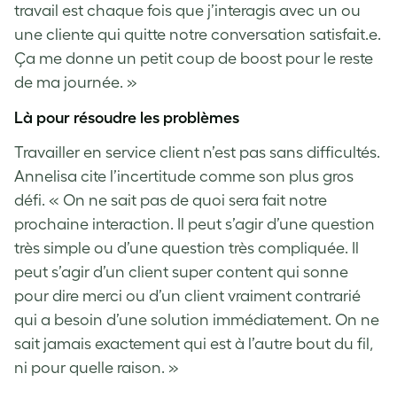
travail est chaque fois que j’interagis avec un ou
une cliente qui quitte notre conversation satisfait.e.
Ça me donne un petit coup de boost pour le reste
de ma journée. »
Là pour résoudre les problèmes
Travailler en service client n’est pas sans difficultés.
Annelisa cite l’incertitude comme son plus gros
défi. « On ne sait pas de quoi sera fait notre
prochaine interaction. Il peut s’agir d’une question
très simple ou d’une question très compliquée. Il
peut s’agir d’un client super content qui sonne
pour dire merci ou d’un client vraiment contrarié
qui a besoin d’une solution immédiatement. On ne
sait jamais exactement qui est à l’autre bout du fil,
ni pour quelle raison. »