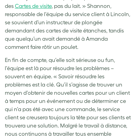
des
Cartes de visite
, pas du lait. » Shannon,
responsable de l’équipe du service client à Lincoln,
se souvient d’un instructeur de plongée
demandant des cartes de visite étanches, tandis
que quelqu’un avait demandé à Amanda
comment faire rôtir un poulet.
En fin de compte, qu’elle soit sérieuse ou fun,
l’équipe est là pour résoudre les problèmes –
souvent en équipe. « Savoir résoudre les
problèmes est la clé. Qu’il s’agisse de trouver un
moyen d’obtenir de nouvelles cartes pour un client
à temps pour un événement ou de déterminer ce
qui n’a pas été avec une commande, le service
client se creusera toujours la tête pour ses clients et
trouvera une solution. Malgré le travail à distance,
nous continuons à travailler tous ensemble