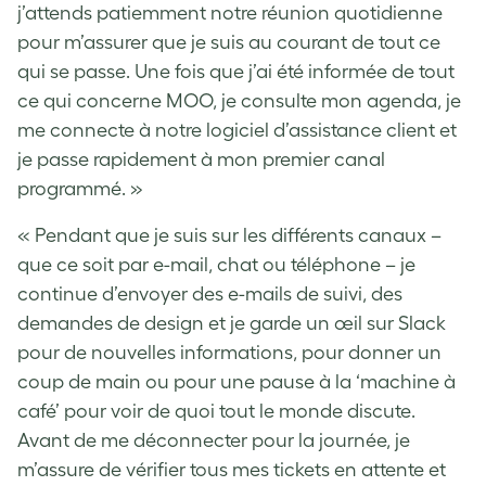
j’attends patiemment notre réunion quotidienne
pour m’assurer que je suis au courant de tout ce
qui se passe. Une fois que j’ai été informée de tout
ce qui concerne MOO, je consulte mon agenda, je
me connecte à notre logiciel d’assistance client et
je passe rapidement à mon premier canal
programmé. »
« Pendant que je suis sur les différents canaux –
que ce soit par e-mail, chat ou téléphone – je
continue d’envoyer des e-mails de suivi, des
demandes de design et je garde un œil sur Slack
pour de nouvelles informations, pour donner un
coup de main ou pour une pause à la ‘machine à
café’ pour voir de quoi tout le monde discute.
Avant de me déconnecter pour la journée, je
m’assure de vérifier tous mes tickets en attente et