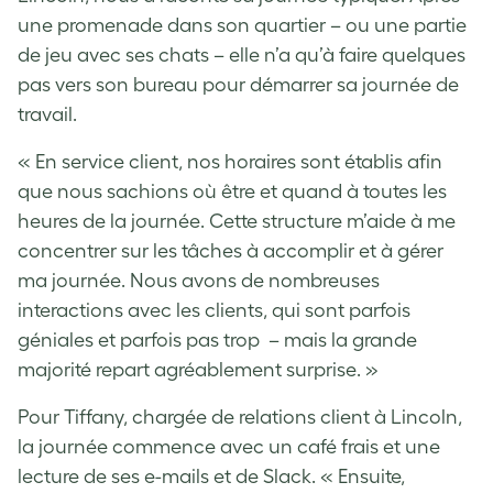
une promenade dans son quartier – ou une partie
de jeu avec ses chats – elle n’a qu’à faire quelques
pas vers son bureau pour démarrer sa journée de
travail.
« En service client, nos horaires sont établis afin
que nous sachions où être et quand à toutes les
heures de la journée. Cette structure m’aide à me
concentrer sur les tâches à accomplir et à gérer
ma journée. Nous avons de nombreuses
interactions avec les clients, qui sont parfois
géniales et parfois pas trop – mais la grande
majorité repart agréablement surprise. »
Pour Tiffany, chargée de relations client à Lincoln,
la journée commence avec un café frais et une
lecture de ses e-mails et de Slack. « Ensuite,