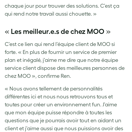
chaque jour pour trouver des solutions. C’est ça
qui rend notre travail aussi chouette. »
«
Les meilleur.e.s de chez MOO
»
C’est ce lien qui rend l’équipe client de MOO si
forte. « En plus de fournir un service de premier
plan et inégalé, j’aime me dire que notre équipe
service client dispose des meilleures personnes de
chez MOO », confirme Ren.
« Nous avons tellement de personnalités
différentes ici et nous nous retrouvons tous et
toutes pour créer un environnement fun. J’aime
que mon équipe puisse répondre à toutes les
questions que je pourrais avoir tout en aidant un
client et j’aime aussi que nous puissions avoir des