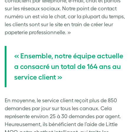
contactent par téléphone, e-mail, chat et parfois
sur les réseaux sociaux. Notre point de contact
numéro un est via le chat, car la plupart du temps,
les clients sont sur le site en train de créer leur
papeterie professionnelle. »
« Ensemble, notre équipe actuelle
a consacré un total de 164 ans au
service client »
En moyenne, le service client reçoit plus de 850
demandes par jour sur tous les canaux. Cela
représente environ 25 à 30 demandes par agent.
Heureusement, ils bénéficient de l’aide de Little