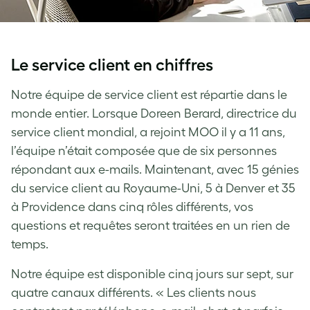
Le service client en chiffres
Notre équipe de service client est répartie dans le
monde entier. Lorsque Doreen Berard, directrice du
service client mondial, a rejoint MOO il y a 11 ans,
l’équipe n’était composée que de six personnes
répondant aux e-mails. Maintenant, avec 15 génies
du service client au Royaume-Uni, 5 à Denver et 35
à Providence dans cinq rôles différents, vos
questions et requêtes seront traitées en un rien de
temps.
Notre équipe est disponible cinq jours sur sept, sur
quatre canaux différents. « Les clients nous