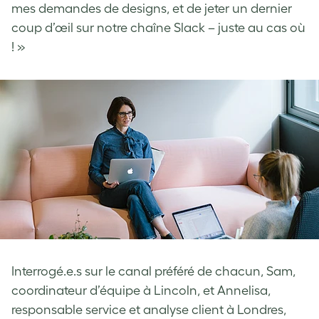
mes demandes de designs, et de jeter un dernier
coup d’œil sur notre chaîne Slack – juste au cas où
! »
Interrogé.e.s sur le canal préféré de chacun, Sam,
coordinateur d’équipe à Lincoln, et Annelisa,
responsable service et analyse client à Londres,