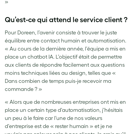
»
Qu’est-ce qui attend le service client ?
Pour Doreen, l’avenir consiste à trouver le juste
équilibre entre contact humain et automatisation.
« Au cours de la dernière année, l’équipe a mis en
place un chatbot IA. L’objectif était de permettre
aux clients de répondre facilement aux questions
moins techniques liées au design, telles que «
Dans combien de temps puis-je recevoir ma
commande ? »
« Alors que de nombreuses entreprises ont mis en
place un certain type d’automatisation, j’hésitais
un peu à le faire car l’une de nos valeurs
d’entreprise est de « rester humain » et je ne