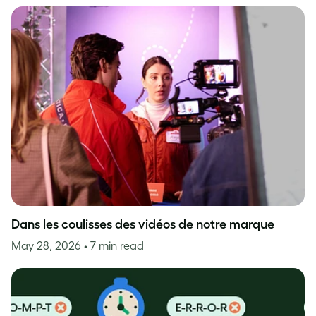
Dans les coulisses des vidéos de notre marque
May 28, 2026
• 7 min read