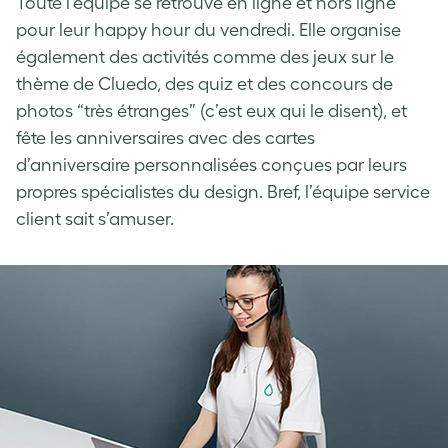
Toute l’équipe se retrouve en ligne et hors ligne
pour leur happy hour du vendredi. Elle organise
également des activités comme des jeux sur le
thème de Cluedo, des quiz et des concours de
photos “très étranges” (c’est eux qui le disent), et
fête les anniversaires avec des cartes
d’anniversaire personnalisées conçues par leurs
propres spécialistes du design. Bref, l’équipe service
client sait s’amuser.