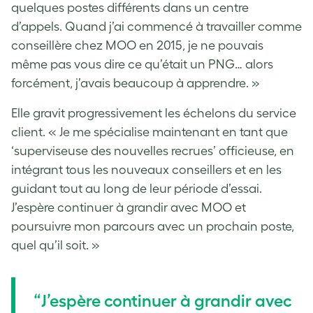
quelques postes différents dans un centre
d’appels. Quand j’ai commencé à travailler comme
conseillère chez MOO en 2015, je ne pouvais
même pas vous dire ce qu’était un PNG… alors
forcément, j’avais beaucoup à apprendre. »
Elle gravit progressivement les échelons du service
client. « Je me spécialise maintenant en tant que
‘superviseuse des nouvelles recrues’ officieuse, en
intégrant tous les nouveaux conseillers et en les
guidant tout au long de leur période d’essai.
J’espère continuer à grandir avec MOO et
poursuivre mon parcours avec un prochain poste,
quel qu’il soit. »
“
J’espère continuer à grandir avec