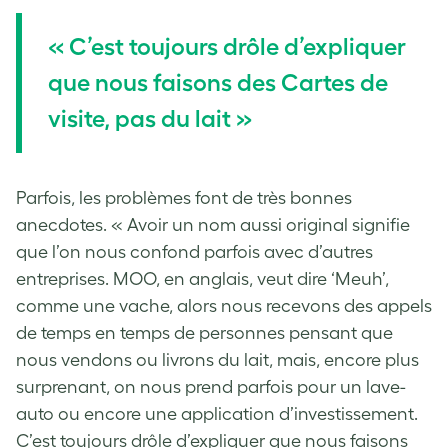
« C’est toujours drôle d’expliquer
que nous faisons des Cartes de
visite, pas du lait »
Parfois, les problèmes font de très bonnes
anecdotes. « Avoir un nom aussi original signifie
que l’on nous confond parfois avec d’autres
entreprises. MOO, en anglais, veut dire ‘Meuh’,
comme une vache, alors nous recevons des appels
de temps en temps de personnes pensant que
nous vendons ou livrons du lait, mais, encore plus
surprenant, on nous prend parfois pour un lave-
auto ou encore une application d’investissement.
C’est toujours drôle d’expliquer que nous faisons