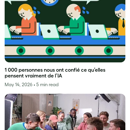
1 000 personnes nous ont confié ce qu’elles
pensent vraiment de l’IA
May 14, 2026
• 5 min read