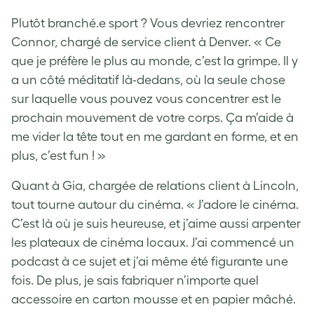
Plutôt branché.e sport ? Vous devriez rencontrer
Connor, chargé de service client à Denver. « Ce
que je préfère le plus au monde, c’est la grimpe. Il y
a un côté méditatif là-dedans, où la seule chose
sur laquelle vous pouvez vous concentrer est le
prochain mouvement de votre corps. Ça m’aide à
me vider la tête tout en me gardant en forme, et en
plus, c’est fun ! »
Quant à Gia, chargée de relations client à Lincoln,
tout tourne autour du cinéma. « J’adore le cinéma.
C’est là où je suis heureuse, et j’aime aussi arpenter
les plateaux de cinéma locaux. J’ai commencé un
podcast à ce sujet et j’ai même été figurante une
fois. De plus, je sais fabriquer n’importe quel
accessoire en carton mousse et en papier mâché.