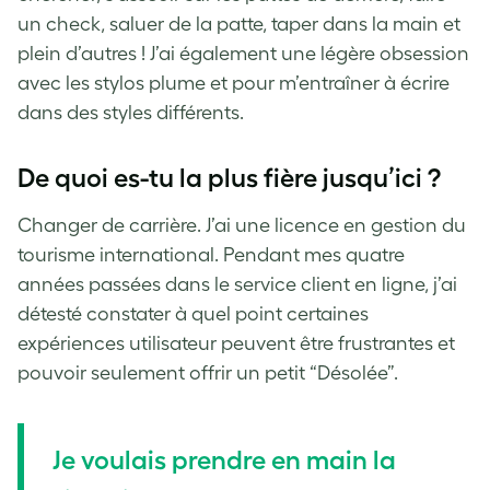
un check, saluer de la patte, taper dans la main et
plein d’autres ! J’ai également une légère obsession
avec les stylos plume et pour m’entraîner à écrire
dans des styles différents.
De quoi es-tu la plus fière jusqu’ici ?
Changer de carrière. J’ai une licence en gestion du
tourisme international. Pendant mes quatre
années passées dans le service client en ligne, j’ai
détesté constater à quel point certaines
expériences utilisateur peuvent être frustrantes et
pouvoir seulement offrir un petit “Désolée”.
Je voulais prendre en main la