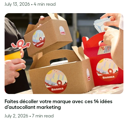
July 13, 2026
• 4 min read
Faites décoller votre marque avec ces 14 idées
d’autocollant marketing
July 2, 2026
• 7 min read