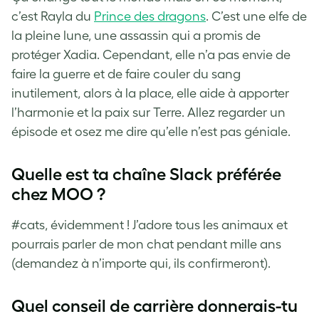
c’est Rayla du
Prince des dragons
. C’est une elfe de
la pleine lune, une assassin qui a promis de
protéger Xadia. Cependant, elle n’a pas envie de
faire la guerre et de faire couler du sang
inutilement, alors à la place, elle aide à apporter
l’harmonie et la paix sur Terre. Allez regarder un
épisode et osez me dire qu’elle n’est pas géniale.
Quelle est ta chaîne Slack préférée
chez MOO ?
#cats, évidemment ! J’adore tous les animaux et
pourrais parler de mon chat pendant mille ans
(demandez à n’importe qui, ils confirmeront).
Quel conseil de carrière donnerais-tu