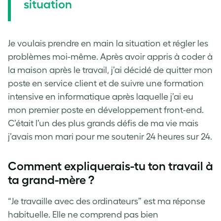
situation
Je voulais prendre en main la situation et régler les
problèmes moi-même. Après avoir appris à coder à
la maison après le travail, j’ai décidé de quitter mon
poste en service client et de suivre une formation
intensive en informatique après laquelle j’ai eu
mon premier poste en développement front-end.
C’était l’un des plus grands défis de ma vie mais
j’avais mon mari pour me soutenir 24 heures sur 24.
Comment expliquerais-tu ton travail à
ta grand-mère ?
“Je travaille avec des ordinateurs” est ma réponse
habituelle. Elle ne comprend pas bien