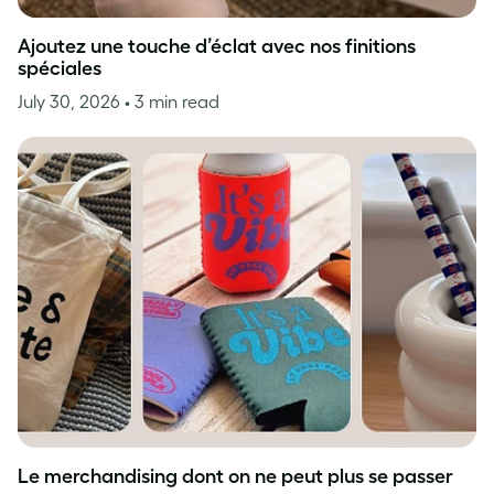
Ajoutez une touche d’éclat avec nos finitions
spéciales
July 30, 2026
• 3 min read
Le merchandising dont on ne peut plus se passer