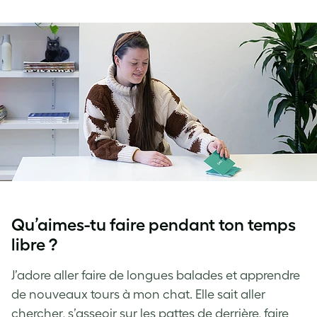
Qu’aimes-tu faire pendant ton temps
libre ?
J’adore aller faire de longues balades et apprendre
de nouveaux tours à mon chat. Elle sait aller
chercher, s’asseoir sur les pattes de derrière, faire