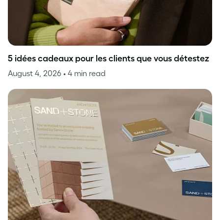
5 idées cadeaux pour les clients que vous détestez
August 4, 2026
• 4 min read