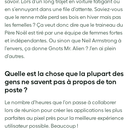
savoir. Lors d’un long trajet en voiture fatigant ou
en s’ennuyant dans une file d’attente. Saviez-vous
que le renne mâle perd ses bois en hiver mais pas
les femelles ? Ça veut donc dire que le traineau du
Père Noël est tiré par une équipe de femmes fortes
et indépendantes. Ou sinon que Neil Armstrong à
l’envers, ça donne Gnots Mr. Alien ? J’en ai plein
d’autres.
Quelle est la chose que la plupart des
gens ne savent pas à propos de ton
poste ?
Le nombre d’heures que l’on passe à collaborer
lors de réunion pour créer les applications les plus
parfaites au pixel près pour la meilleure expérience
utilisateur possible. Beaucoup !