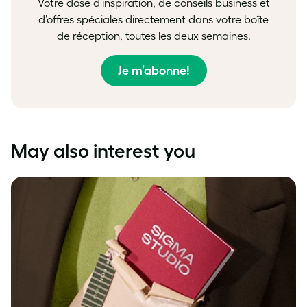
Votre dose d’inspiration, de conseils business et
d’offres spéciales directement dans votre boîte
de réception, toutes les deux semaines.
Je m’abonne!
May also interest you