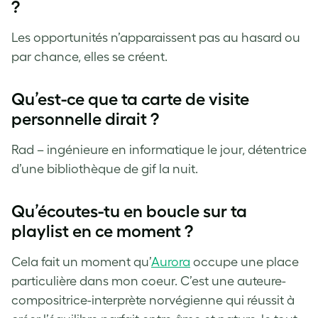
?
Les opportunités n’apparaissent pas au hasard ou
par chance, elles se créent.
Qu’est-ce que ta carte de visite
personnelle dirait ?
Rad – ingénieure en informatique le jour, détentrice
d’une bibliothèque de gif la nuit.
Qu’écoutes-tu en boucle sur ta
playlist en ce moment ?
Cela fait un moment qu’
Aurora
occupe une place
particulière dans mon coeur. C’est une auteure-
compositrice-interprète norvégienne qui réussit à