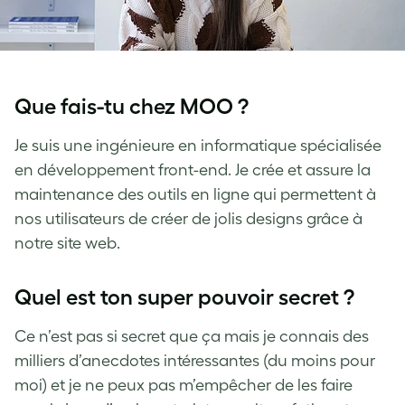
Que fais-tu chez MOO ?
Je suis une ingénieure en informatique spécialisée
en développement front-end. Je crée et assure la
maintenance des outils en ligne qui permettent à
nos utilisateurs de créer de jolis designs grâce à
notre site web.
Quel est ton super pouvoir secret ?
Ce n’est pas si secret que ça mais je connais des
milliers d’anecdotes intéressantes (du moins pour
moi) et je ne peux pas m’empêcher de les faire