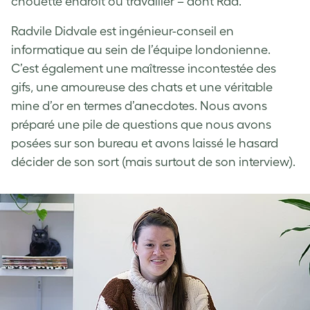
chouette endroit où travailler – dont Rad.
Radvile Didvale est ingénieur-conseil en
informatique au sein de l’équipe londonienne.
C’est également une maîtresse incontestée des
gifs, une amoureuse des chats et une véritable
mine d’or en termes d’anecdotes. Nous avons
préparé une pile de questions que nous avons
posées sur son bureau et avons laissé le hasard
décider de son sort (mais surtout de son interview).