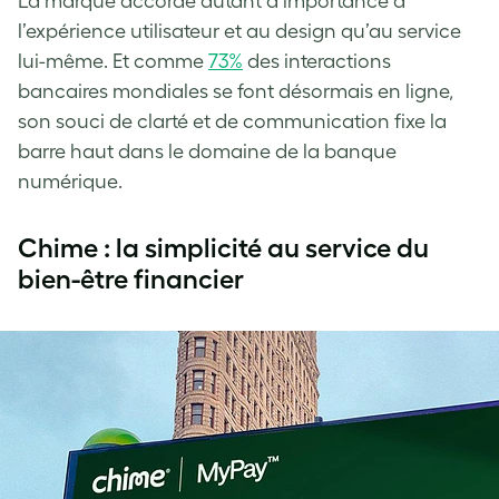
La marque accorde autant d’importance à
l’expérience utilisateur et au design qu’au service
lui-même. Et comme
73%
des interactions
bancaires mondiales se font désormais en ligne,
son souci de clarté et de communication fixe la
barre haut dans le domaine de la banque
numérique.
Chime : la simplicité au service du
bien-être financier