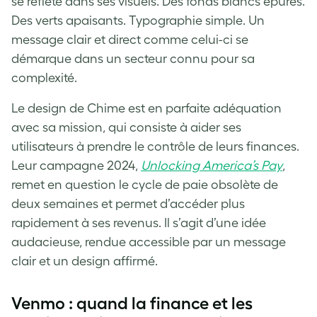
se reflète dans ses visuels. Des fonds blancs épurés.
Des verts apaisants. Typographie simple. Un
message clair et direct comme celui-ci se
démarque dans un secteur connu pour sa
complexité.
Le design de Chime est en parfaite adéquation
avec sa mission, qui consiste à aider ses
utilisateurs à prendre le contrôle de leurs finances.
Leur campagne 2024,
Unlocking America’s Pay
,
remet en question le cycle de paie obsolète de
deux semaines et permet d’accéder plus
rapidement à ses revenus. Il s’agit d’une idée
audacieuse, rendue accessible par un message
clair et un design affirmé.
Venmo : quand la finance et les