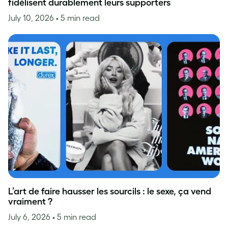
fidélisent durablement leurs supporters
July 10, 2026
• 5 min read
L’art de faire hausser les sourcils : le sexe, ça vend
vraiment ?
July 6, 2026
• 5 min read