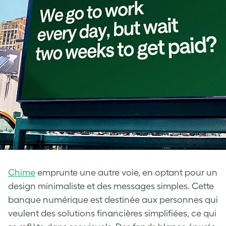
Chime
emprunte une autre voie, en optant pour un
design minimaliste et des messages simples. Cette
banque numérique est destinée aux personnes qui
veulent des solutions financières simplifiées, ce qui