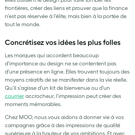
frontières, créer des liens et prouver que la finance
n’est pas réservée à l’élite, mais bien à la portée de
tout le monde.
Concrétisez vos idées les plus folles
Les marques qui accordent beaucoup
d’importance au design ne se contentent pas
d’une présence en ligne. Elles trouvent toujours des
moyens créatifs de se manifester dans la vie réelle.
Qu’il s’agisse d’un kit de bienvenue ou d’un
courrier
accrocheur, l’impression peut créer des
moments mémorables.
Chez MOO, nous vous aidons à donner vie à vos
campagnes grâce à des impressions de qualité
supérieure à la hauteur de vos ambitions. Et avec