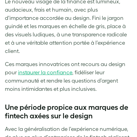
Le nouveau visage de la finance est lumineux,
audacieux, frais et humain, avec plus
d’importance accordée au design. Fini le jargon
guindé et les marques en échelle de gris, place à
des visuels ludiques, à une transparence radicale
et à une véritable attention portée à l’expérience
client.
Ces marques innovatrices ont recours au design
pour
instaurer la confiance
, fidéliser leur
communauté et rendre les questions d’argent
moins intimidantes et plus inclusives.
Une période propice aux marques de
fintech axées sur le design
Avec la généralisation de l’expérience numérique,