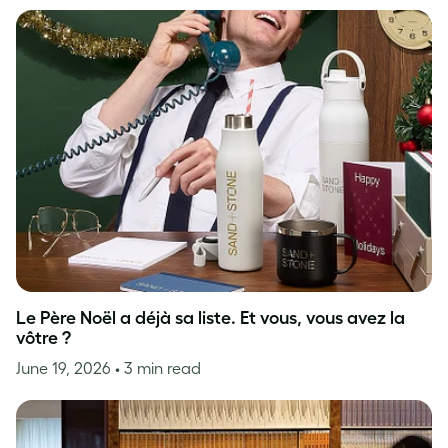
Le Père Noël a déjà sa liste. Et vous, vous avez la
vôtre ?
June 19, 2026
• 3 min read