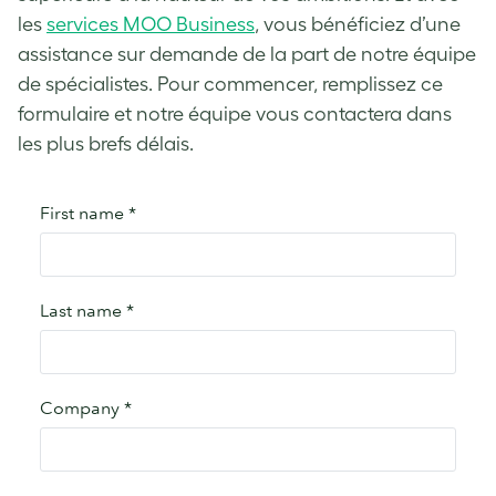
les
services MOO Business
, vous bénéficiez d’une
assistance sur demande de la part de notre équipe
de spécialistes. Pour commencer, remplissez ce
formulaire et notre équipe vous contactera dans
les plus brefs délais.