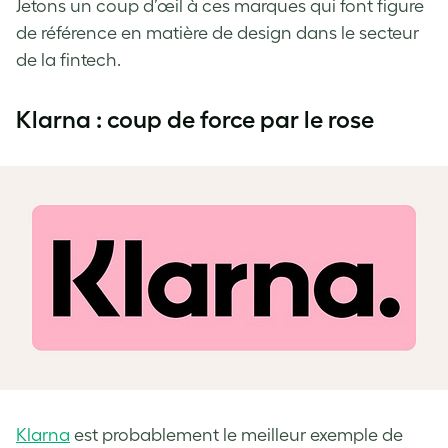
Jetons un coup d’œil à ces marques qui font figure
de référence en matière de design dans le secteur
de la fintech.
Klarna : coup de force par le rose
Klarna
est probablement le meilleur exemple de