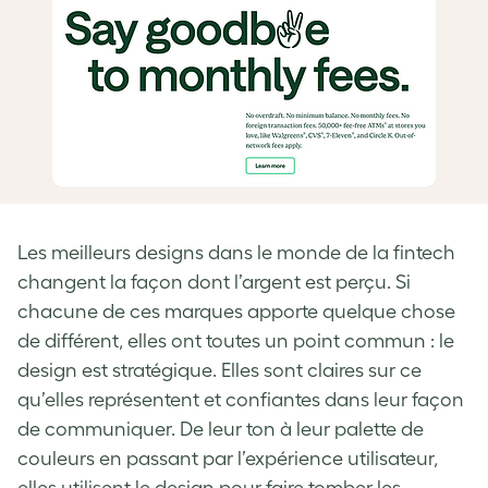
Les meilleurs designs dans le monde de la fintech
changent la façon dont l’argent est perçu. Si
chacune de ces marques apporte quelque chose
de différent, elles ont toutes un point commun : le
design est stratégique. Elles sont claires sur ce
qu’elles représentent et confiantes dans leur façon
de communiquer. De leur ton à leur palette de
couleurs en passant par l’expérience utilisateur,
elles utilisent le design pour faire tomber les