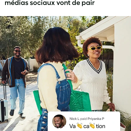
médias sociaux vont de pair