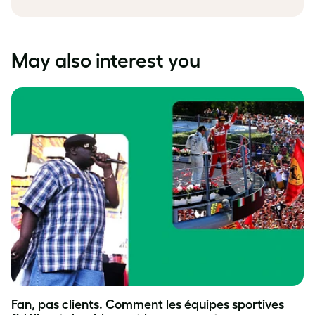
May also interest you
Fan, pas clients. Comment les équipes sportives