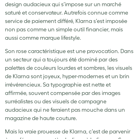
design audacieux qui s’impose sur un marché
saturé et conservateur. Autrefois connue comme
service de paiement différé, Klarna s’est imposée
non pas comme un simple outil financier, mais
aussi comme marque lifestyle.
Son rose caractéristique est une provocation. Dans
un secteur qui a toujours été dominé par des
palettes de couleurs lourdes et sombres, les visuels
de Klarna sont joyeux, hyper-modernes et un brin
irrévérencieux. Sa typographie est nette et
affirmée, souvent compensée par des images
surréalistes ou des visuels de campagne
audacieux qui ne feraient pas mouche dans un
magazine de haute couture.
Mais la vraie prouesse de Klarna, c’est de parvenir