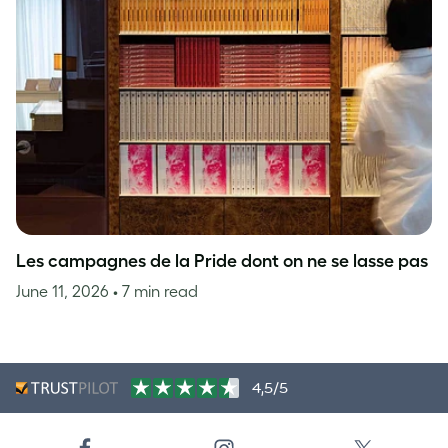
Les campagnes de la Pride dont on ne se lasse pas
June 11, 2026
• 7 min read
4,5/5