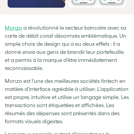
Monzo
a révolutionné le secteur bancaire avec sa
carte de débit corail désormais emblématique. Un
simple choix de design qui a eu deux effets : il a
donné
envie
aux gens de brandir leur portefeuille
et a permis à la marque d’être immédiatement
reconnaissable.
Monzo est l’une des meilleures sociétés fintech en
matière d’interface agréable à utiliser. L’application
est propre, intuitive et utilise un langage simple. Les
transactions sont étiquetées et affichées. Les
résumés des dépenses sont présentés dans des
formats visuels digestes.