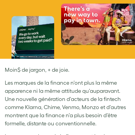
Moin$ de jargon, + de joie.
Les marques de la finance n’ont plus la même
apparence ni la même attitude qu’auparavant.
Une nouvelle génération d’acteurs de la fintech
comme Klarna, Chime, Venmo, Monzo et d’autres
montrent que la finance n’a plus besoin d’être
formelle, distante ou conventionnelle.