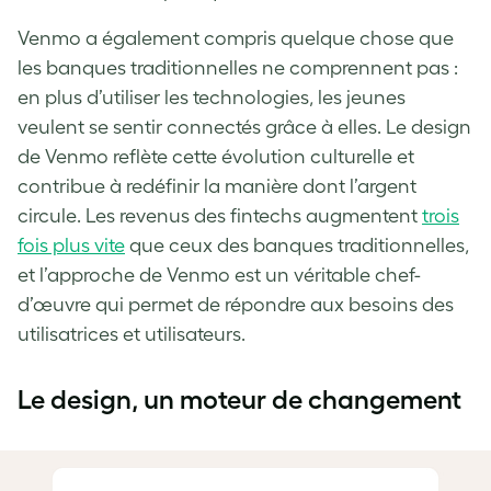
Venmo a également compris quelque chose que
les banques traditionnelles ne comprennent pas :
en plus d’utiliser les technologies, les jeunes
veulent se sentir connectés grâce à elles. Le design
de Venmo reflète cette évolution culturelle et
contribue à redéfinir la manière dont l’argent
circule. Les revenus des fintechs augmentent
trois
fois plus vite
que ceux des banques traditionnelles,
et l’approche de Venmo est un véritable chef-
d’œuvre qui permet de répondre aux besoins des
utilisatrices et utilisateurs.
Le design, un moteur de changement