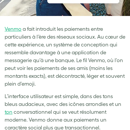
Venmo
a fait introduit les paiements entre
particuliers à l’ère des réseaux sociaux. Au cœur de
cette expérience, un système de conception qui
ressemble davantage à une application de
messagerie qu’à une banque. Le fil Venmo, où l’on
peut voir les paiements de ses amis (moins les
montants exacts), est décontracté, léger et souvent
plein d’emoji.
L’interface utilisateur est simple, dans des tons
bleus audacieux, avec des icônes arrondies et un
ton
conversationnel qui se veut résolument
moderne. Venmo donne aux paiements un
caractère social plus que transactionnel.