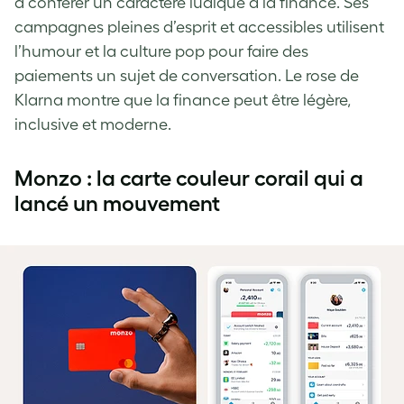
à conférer un caractère ludique à la finance. Ses
campagnes pleines d’esprit et accessibles utilisent
l’humour et la culture pop pour faire des
paiements un sujet de conversation. Le rose de
Klarna montre que la finance peut être légère,
inclusive et moderne.
Monzo : la carte couleur corail qui a
lancé un mouvement