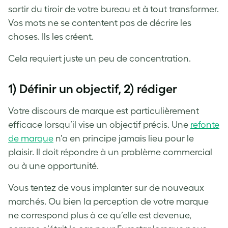
sortir du tiroir de votre bureau et à tout transformer.
Vos mots ne se contentent pas de décrire les
choses. Ils les créent.
Cela requiert juste un peu de concentration.
1) Définir un objectif, 2) rédiger
Votre discours de marque est particulièrement
efficace lorsqu’il vise un objectif précis. Une
refonte
de marque
n’a en principe jamais lieu pour le
plaisir. Il doit répondre à un problème commercial
ou à une opportunité.
Vous tentez de vous implanter sur de nouveaux
marchés. Ou bien la perception de votre marque
ne correspond plus à ce qu’elle est devenue,