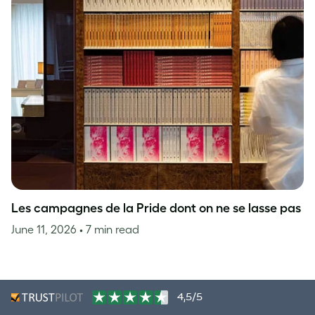
Les campagnes de la Pride dont on ne se lasse pas
June 11, 2026
• 7 min read
4,5/5