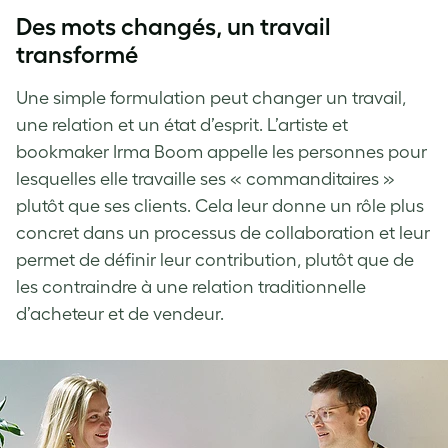
Des mots changés, un travail
transformé
Une simple formulation peut changer un travail,
une relation et un état d’esprit. L’artiste et
bookmaker Irma Boom appelle les personnes pour
lesquelles elle travaille ses « commanditaires »
plutôt que ses clients. Cela leur donne un rôle plus
concret dans un processus de collaboration et leur
permet de définir leur contribution, plutôt que de
les contraindre à une relation traditionnelle
d’acheteur et de vendeur.