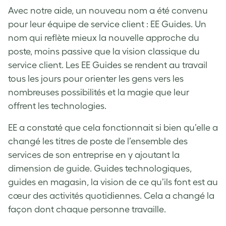
Avec notre aide, un nouveau nom a été convenu
pour leur équipe de service client : EE Guides. Un
nom qui reflète mieux la nouvelle approche du
poste, moins passive que la vision classique du
service client. Les EE Guides se rendent au travail
tous les jours pour orienter les gens vers les
nombreuses possibilités et la magie que leur
offrent les technologies.
EE a constaté que cela fonctionnait si bien qu’elle a
changé les titres de poste de l’ensemble des
services de son entreprise en y ajoutant la
dimension de guide. Guides technologiques,
guides en magasin, la vision de ce qu’ils font est au
cœur des activités quotidiennes. Cela a changé la
façon dont chaque personne travaille.