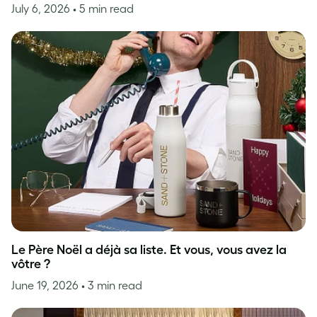
July 6, 2026
• 5 min read
Le Père Noël a déjà sa liste. Et vous, vous avez la
vôtre ?
June 19, 2026
• 3 min read