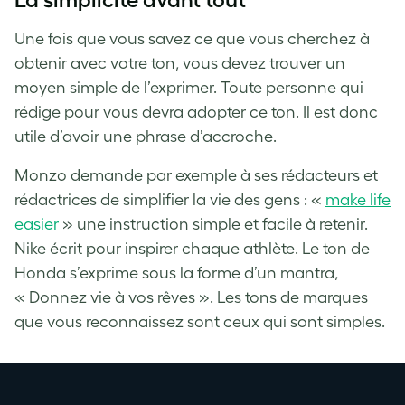
Une fois que vous savez ce que vous cherchez à
obtenir avec votre ton, vous devez trouver un
moyen simple de l’exprimer. Toute personne qui
rédige pour vous devra adopter ce ton. Il est donc
utile d’avoir une phrase d’accroche.
Monzo demande par exemple à ses rédacteurs et
rédactrices de simplifier la vie des gens : «
make life
easier
» une instruction simple et facile à retenir.
Nike écrit pour inspirer chaque athlète. Le ton de
Honda s’exprime sous la forme d’un mantra,
« Donnez vie à vos rêves ». Les tons de marques
que vous reconnaissez sont ceux qui sont simples.