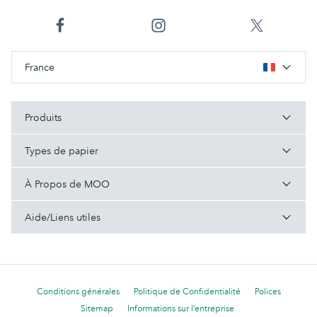
France
Produits
Types de papier
À Propos de MOO
Aide/Liens utiles
Conditions générales
Politique de Confidentialité
Polices
Sitemap
Informations sur l’entreprise