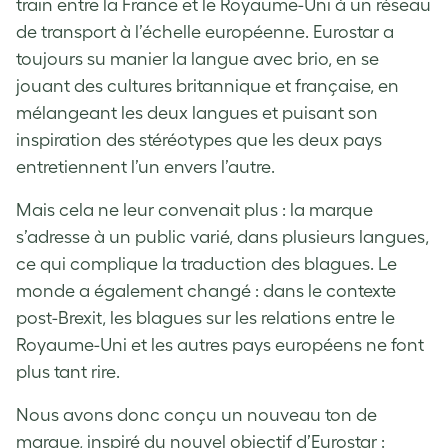
train entre la France et le Royaume-Uni à un réseau
de transport à l’échelle européenne. Eurostar a
toujours su manier la langue avec brio, en se
jouant des cultures britannique et française, en
mélangeant les deux langues et puisant son
inspiration des stéréotypes que les deux pays
entretiennent l’un envers l’autre.
Mais cela ne leur convenait plus : la marque
s’adresse à un public varié, dans plusieurs langues,
ce qui complique la traduction des blagues. Le
monde a également changé : dans le contexte
post-Brexit, les blagues sur les relations entre le
Royaume-Uni et les autres pays européens ne font
plus tant rire.
Nous avons donc conçu un nouveau ton de
marque, inspiré du nouvel objectif d’Eurostar :