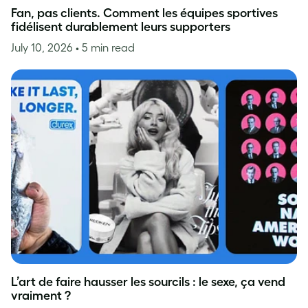
Fan, pas clients. Comment les équipes sportives
fidélisent durablement leurs supporters
July 10, 2026
• 5 min read
L’art de faire hausser les sourcils : le sexe, ça vend
vraiment ?