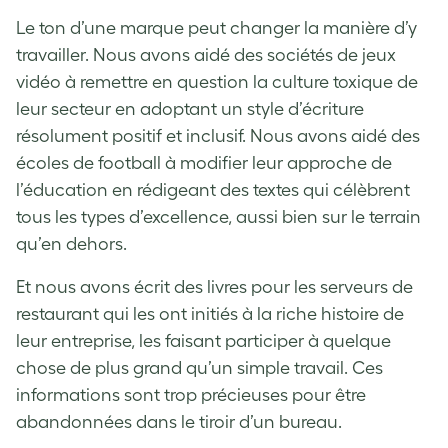
Le ton d’une marque peut changer la manière d’y
travailler. Nous avons aidé des sociétés de jeux
vidéo à remettre en question la culture toxique de
leur secteur en adoptant un style d’écriture
résolument positif et inclusif. Nous avons aidé des
écoles de football à modifier leur approche de
l’éducation en rédigeant des textes qui célèbrent
tous les types d’excellence, aussi bien sur le terrain
qu’en dehors.
Et nous avons écrit des livres pour les serveurs de
restaurant qui les ont initiés à la riche histoire de
leur entreprise, les faisant participer à quelque
chose de plus grand qu’un simple travail. Ces
informations sont trop précieuses pour être
abandonnées dans le tiroir d’un bureau.