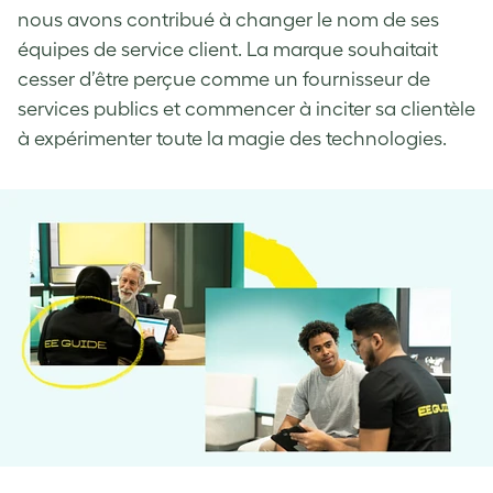
nous avons contribué à changer le nom de ses
équipes de service client. La marque souhaitait
cesser d’être perçue comme un fournisseur de
services publics et commencer à inciter sa clientèle
à expérimenter toute la magie des technologies.