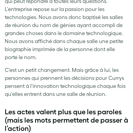
qui peut répondre à toutes leurs questions.
L’entreprise repose sur la passion pour les
technologies. Nous avons donc baptisé les salles
de réunion du nom de génies ayant accompli de
grandes choses dans le domaine technologique.
Nous avons affiché dans chaque salle une petite
biographie imprimée de la personne dont elle
porte le nom.
C’est un petit changement. Mais grâce à lui, les
personnes qui prennent les décisions pour Currys
pensent à l’innovation technologique chaque fois
qu’elles entrent dans une salle de réunion.
Les actes valent plus que les paroles
(mais les mots permettent de passer à
l’action)