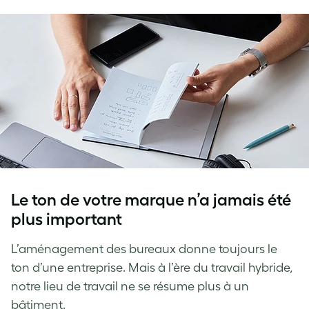
Le ton de votre marque n’a jamais été
plus important
L’aménagement des bureaux donne toujours le
ton d’une entreprise. Mais à l’ère du travail hybride,
notre lieu de travail ne se résume plus à un
bâtiment.