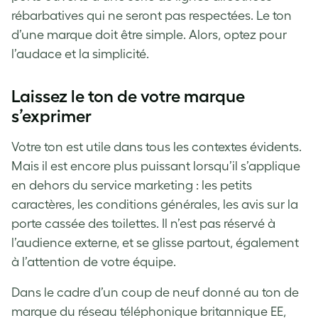
rébarbatives qui ne seront pas respectées. Le ton
d’une marque doit être simple. Alors, optez pour
l’audace et la simplicité.
Laissez le ton de votre marque
s’exprimer
Votre ton est utile dans tous les contextes évidents.
Mais il est encore plus puissant lorsqu’il s’applique
en dehors du service marketing : les petits
caractères, les conditions générales, les avis sur la
porte cassée des toilettes. Il n’est pas réservé à
l’audience externe, et se glisse partout, également
à l’attention de votre équipe.
Dans le cadre d’un coup de neuf donné au ton de
marque du réseau téléphonique britannique EE,