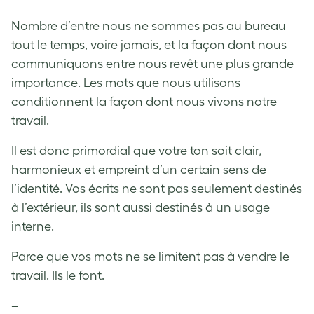
Nombre d’entre nous ne sommes pas au bureau
tout le temps, voire jamais, et la façon dont nous
communiquons entre nous revêt une plus grande
importance. Les mots que nous utilisons
conditionnent la façon dont nous vivons notre
travail.
Il est donc primordial que votre ton soit clair,
harmonieux et empreint d’un certain sens de
l’identité. Vos écrits ne sont pas seulement destinés
à l’extérieur, ils sont aussi destinés à un usage
interne.
Parce que vos mots ne se limitent pas à vendre le
travail. Ils le font.
–