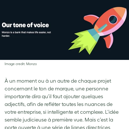
Image credit: Monzo
À un moment ou à un autre de chaque projet
concernant le ton de marque, une personne
importante dira qu’il faut ajouter quelques
adjectifs, afin de refléter toutes les nuances de
votre entreprise, si intelligente et complexe. L’idée
semble judicieuse à première vue. Mais c’est la
porte ouverte à une série de lignes directrices