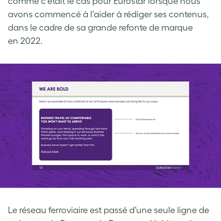
comme c’était le cas pour Eurostar lorsque nous
avons commencé à l’aider à rédiger ses contenus,
dans le cadre de sa grande refonte de marque
en 2022.
Le réseau ferroviaire est passé d’une seule ligne de