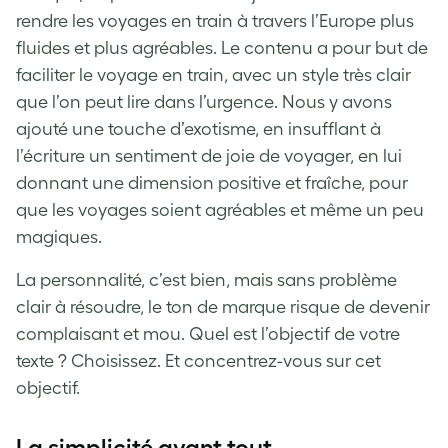
rendre les voyages en train à travers l’Europe plus
fluides et plus agréables. Le contenu a pour but de
faciliter le voyage en train, avec un style très clair
que l’on peut lire dans l’urgence. Nous y avons
ajouté une touche d’exotisme, en insufflant à
l’écriture un sentiment de joie de voyager, en lui
donnant une dimension positive et fraîche, pour
que les voyages soient agréables et même un peu
magiques.
La personnalité, c’est bien, mais sans problème
clair à résoudre, le ton de marque risque de devenir
complaisant et mou. Quel est l’objectif de votre
texte ? Choisissez. Et concentrez-vous sur cet
objectif.
La simplicité avant tout