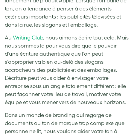
lancement de produit Apple. Lorsque l’on parle de
ton, on a tendance à penser à des éléments
extérieurs importants : les publicités télévisées et
dans la rue, les slogans et l’emballage.
Au
Writing Club
, nous aimons écrire tout cela. Mais
nous sommes là pour vous dire que le pouvoir
d’une écriture authentique que l’on peut
s’approprier va bien au-delà des slogans
accrocheurs des publicités et des emballages.
L’écriture peut vous aider à envisager votre
entreprise sous un angle totalement différent : elle
peut façonner votre lieu de travail, motiver votre
équipe et vous mener vers de nouveaux horizons.
Dans un monde de branding qui regorge de
documents au ton de marque trop complexe que
personne ne lit, nous voulons aider votre ton à