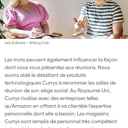
Jack & Aimée – Writing Club
Les mots peuvent également influencer la façon
dont vous vous présentez aux réunions. Nous
avons aidé le détaillant de produits
technologiques Currys à renommer les salles de
réunion de son siège social. Au Royaume-Uni,
Currys rivalise avec des entreprises telles
qu’Amazon en offrant à sa clientèle l’expertise
personnelle dont elle a besoin. Les magasins
Currys sont remplis de personnel très compétent