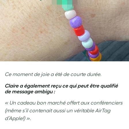
Ce moment de joie a été de courte durée.
Claire a également reçu ce qui peut être qualifié
de message ambigu :
« Un cadeau bon marché offert aux conférenciers
(même s’il contenait aussi un véritable AirTag
d’Apple!) ».