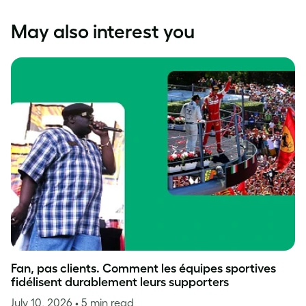
May also interest you
Fan, pas clients. Comment les équipes sportives
fidélisent durablement leurs supporters
July 10, 2026
• 5 min read