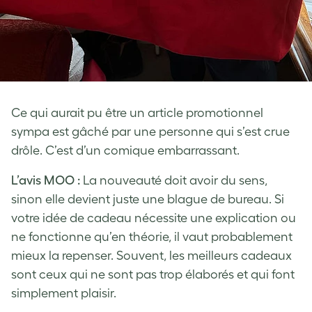
Ce qui aurait pu être un article promotionnel
sympa est gâché par une personne qui s’est crue
drôle. C’est d’un comique embarrassant.
L’avis MOO :
La nouveauté doit avoir du sens,
sinon elle devient juste une blague de bureau. Si
votre idée de cadeau nécessite une explication ou
ne fonctionne qu’en théorie, il vaut probablement
mieux la repenser. Souvent, les meilleurs cadeaux
sont ceux qui ne sont pas trop élaborés et qui font
simplement plaisir.