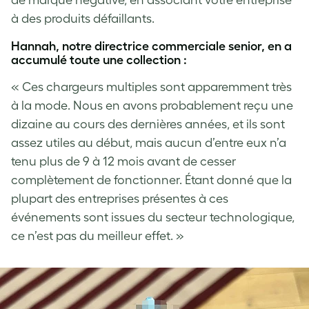
à des produits défaillants.
Hannah, notre directrice commerciale senior, en a
accumulé toute une collection :
« Ces chargeurs multiples sont apparemment très
à la mode. Nous en avons probablement reçu une
dizaine au cours des dernières années, et ils sont
assez utiles au début, mais aucun d’entre eux n’a
tenu plus de 9 à 12 mois avant de cesser
complètement de fonctionner. Étant donné que la
plupart des entreprises présentes à ces
événements sont issues du secteur technologique,
ce n’est pas du meilleur effet. »