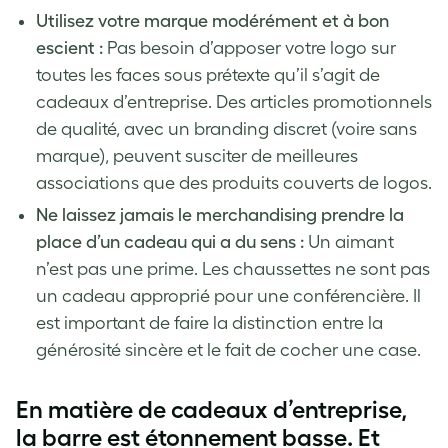
Utilisez votre marque modérément et à bon
escient :
Pas besoin d’apposer votre logo sur
toutes les faces sous prétexte qu’il s’agit de
cadeaux d’entreprise. Des articles promotionnels
de qualité, avec un branding discret (voire sans
marque), peuvent susciter de meilleures
associations que des produits couverts de logos.
Ne laissez jamais le merchandising prendre la
place d’un cadeau qui a du sens :
Un aimant
n’est pas une prime. Les chaussettes ne sont pas
un cadeau approprié pour une conférencière. Il
est important de faire la distinction entre la
générosité sincère et le fait de cocher une case.
En matière de cadeaux d’entreprise,
la barre est étonnement basse. Et