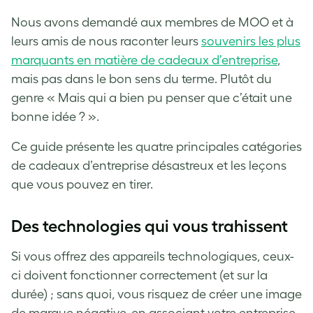
Nous avons demandé aux membres de MOO et à
leurs amis de nous raconter leurs
souvenirs les plus
marquants en matière de cadeaux d’entreprise
,
mais pas dans le bon sens du terme. Plutôt du
genre « Mais qui a bien pu penser que c’était une
bonne idée ? ».
Ce guide présente les quatre principales catégories
de cadeaux d’entreprise désastreux et les leçons
que vous pouvez en tirer.
Des technologies qui vous trahissent
Si vous offrez des appareils technologiques, ceux-
ci doivent fonctionner correctement (et sur la
durée) ; sans quoi, vous risquez de créer une image
de marque négative, en associant votre entreprise