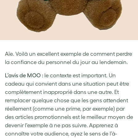
Aïe. Voilà un excellent exemple de comment perdre
la confiance du personnel du jour au lendemain.
L’avis de MOO :
le contexte est important. Un
cadeau qui convient dans une situation peut être
complètement inapproprié dans une autre. Et
remplacer quelque chose que les gens attendent
réellement (comme une prime, par exemple) par
des articles promotionnels est le meilleur moyen de
devenir l’exemple à ne pas suivre. Apprenez à
connaître votre audience, ayez le sens de l’à-