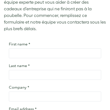
équipe experte peut vous aider à créer des
cadeaux d’entreprise qui ne finiront pas à la
poubelle. Pour commencer, remplissez ce
formulaire et notre équipe vous contactera sous les
plus brefs délais.