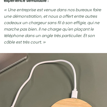
expérience semblable :
« Une entreprise est venue dans nos bureaux faire
une démonstration, et nous a offert entre autres
cadeaux un chargeur sans fil à son effigie, qui ne
marche pas bien. Il ne charge qu’en plaçant le
téléphone dans un angle très particulier. Et son
câble est très court. »