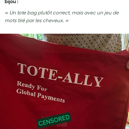
bijou :
« Un tote bag plutôt correct, mais avec un jeu de
mots tiré par les cheveux. »