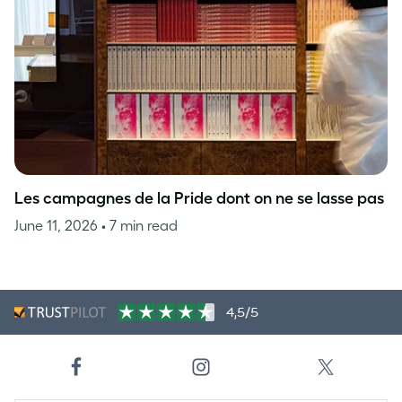
Les campagnes de la Pride dont on ne se lasse pas
June 11, 2026
• 7 min read
4,5/5