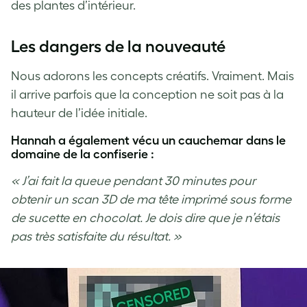
des plantes d’intérieur.
Les dangers de la nouveauté
Nous adorons les concepts créatifs. Vraiment. Mais
il arrive parfois que la conception ne soit pas à la
hauteur de l’idée initiale.
Hannah a également vécu un cauchemar dans le
domaine de la confiserie :
« J’ai fait la queue pendant 30 minutes pour
obtenir un scan 3D de ma tête imprimé sous forme
de sucette en chocolat. Je dois dire que je n’étais
pas très satisfaite du résultat. »