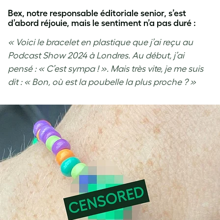
Bex, notre responsable éditoriale senior, s’est
d’abord réjouie, mais le sentiment n’a pas duré :
« Voici le bracelet en plastique que j’ai reçu au
Podcast Show 2024 à Londres. Au début, j’ai
pensé : « C’est sympa ! ». Mais très vite, je me suis
dit : « Bon, où est la poubelle la plus proche ? »