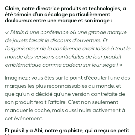
Claire, notre directrice produits et technologies, a
été témoin d’un décalage particulièrement
douloureux entre une marque et son image :
« J’étais à une conférence où une grande marque
de jouets faisait le discours d’ouverture. Et
l’organisateur de la conférence avait laissé à tout le
monde des versions contrefaites de leur produit
emblématique comme cadeau sur leur siège ! »
Imaginez : vous êtes sur le point d’écouter l’une des
marques les plus reconnaissables au monde, et
quelqu’un a décidé qu’une version contrefaite de
son produit ferait l’affaire. C’est non seulement
manquer le coche, mais aussi nuire activement à
cet événement.
Et puis il y a Abi, notre graphiste, qui a reçu ce petit