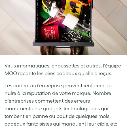
Virus informatiques, chaussettes et autres, l’équipe
MOO raconte les pires cadeaux qu’elle a reçus.
Les cadeaux d’entreprise peuvent renforcer ou
nuire à la réputation de votre marque. Nombre
d’entreprises commettent des erreurs
monumentales : gadgets technologiques qui
tombent en panne au bout de quelques mois,
cadeaux fantaisistes qui manquent leur cible, etc.