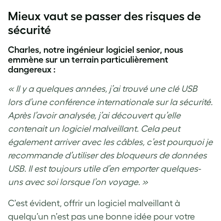
Mieux vaut se passer des risques de
sécurité
Charles, notre ingénieur logiciel senior, nous
emmène sur un terrain particulièrement
dangereux :
« Il y a quelques années, j’ai trouvé une clé USB
lors d’une conférence internationale sur la sécurité.
Après l’avoir analysée, j’ai découvert qu’elle
contenait un logiciel malveillant. Cela peut
également arriver avec les câbles, c’est pourquoi je
recommande d’utiliser des bloqueurs de données
USB. Il est toujours utile d’en emporter quelques-
uns avec soi lorsque l’on voyage. »
C’est évident, offrir un logiciel malveillant à
quelqu’un n’est pas une bonne idée pour votre