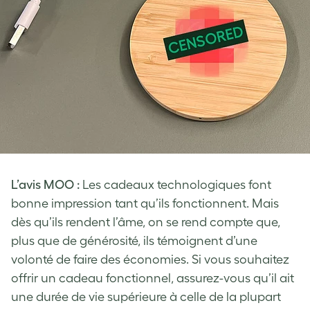
L’avis MOO :
Les cadeaux technologiques font
bonne impression tant qu’ils fonctionnent. Mais
dès qu’ils rendent l’âme, on se rend compte que,
plus que de générosité, ils témoignent d’une
volonté de faire des économies. Si vous souhaitez
offrir un cadeau fonctionnel, assurez-vous qu’il ait
une durée de vie supérieure à celle de la plupart