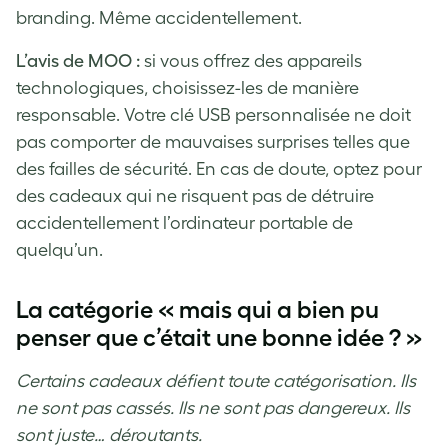
branding. Même accidentellement.
L’avis de MOO :
si vous offrez des appareils
technologiques, choisissez-les de manière
responsable. Votre clé USB personnalisée ne doit
pas comporter de mauvaises surprises telles que
des failles de sécurité. En cas de doute, optez pour
des cadeaux qui ne risquent pas de détruire
accidentellement l’ordinateur portable de
quelqu’un.
La catégorie « mais qui a bien pu
penser que c’était une bonne idée ? »
Certains cadeaux défient toute catégorisation. Ils
ne sont pas cassés. Ils ne sont pas dangereux. Ils
sont juste… déroutants.