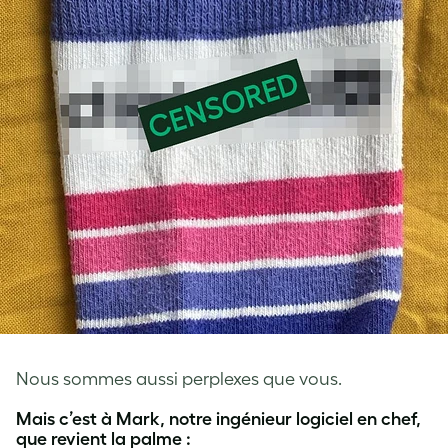
Nous sommes aussi perplexes que vous.
Mais c’est à Mark, notre ingénieur logiciel en chef,
que revient la palme :