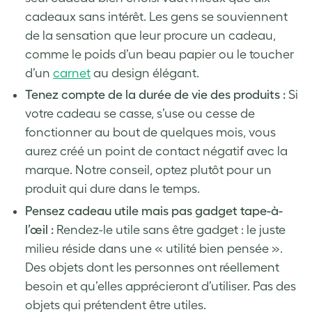
cadeaux sans intérêt. Les gens se souviennent
de la sensation que leur procure un cadeau,
comme le poids d’un beau papier ou le toucher
d’un
carnet
au design élégant.
Tenez compte de la durée de vie des produits :
Si
votre cadeau se casse, s’use ou cesse de
fonctionner au bout de quelques mois, vous
aurez créé un point de contact négatif avec la
marque. Notre conseil, optez plutôt pour un
produit qui dure dans le temps.
Pensez cadeau utile mais pas gadget tape-à-
l’œil :
Rendez-le utile sans être gadget : le juste
milieu réside dans une « utilité bien pensée ».
Des objets dont les personnes ont réellement
besoin et qu’elles apprécieront d’utiliser. Pas des
objets qui prétendent être utiles.