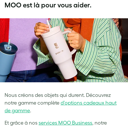
MOO est là pour vous aider.
Nous créons des objets qui durent. Découvrez
notre gamme complète
d’options cadeaux haut
de gamme
.
Et grâce à nos
services MOO Business
, notre