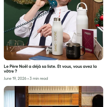
Le Père Noël a déjà sa liste. Et vous, vous avez la
vôtre ?
June 19, 2026
• 3 min read