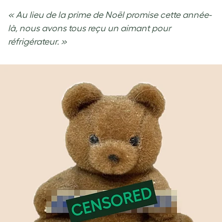
« Au lieu de la prime de Noël promise cette année-
là, nous avons tous reçu un aimant pour
réfrigérateur. »