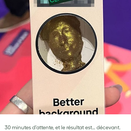
30 minutes d’attente, et le résultat est… décevant.