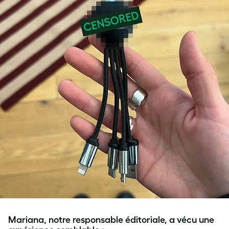
Mariana, notre responsable éditoriale, a vécu une