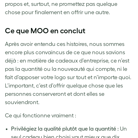
propos et, surtout, ne promettez pas quelque
chose pour finalement en offrir une autre.
Ce que MOO en conclut
Après avoir entendu ces histoires, nous sommes
encore plus convaincus de ce que nous savions
déjà : en matière de cadeaux d’entreprise, ce n’est
pas la quantité ou la nouveauté qui compte, ni le
fait d’apposer votre logo sur tout et n’importe quoi.
L’important, c’est d’offrir quelque chose que les
personnes conserveront et dont elles se
souviendront.
Ce qui fonctionne vraiment :
Privilégiez la qualité plutôt que la quantité :
Un
seul cadeau bien choisi vaut mieux que dix