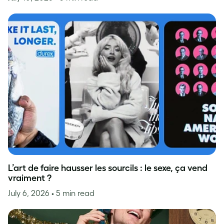
L’art de faire hausser les sourcils : le sexe, ça vend
vraiment ?
July 6, 2026
• 5 min read