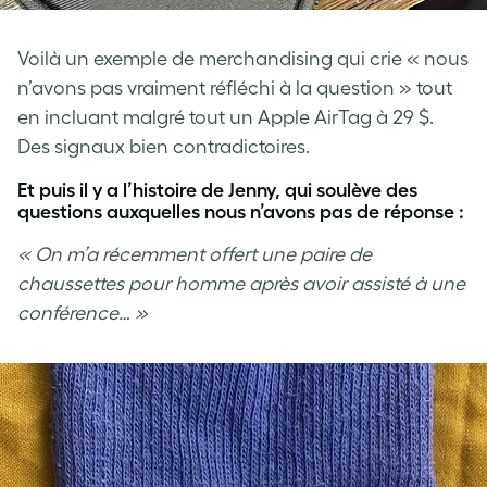
Voilà un exemple de merchandising qui crie « nous
n’avons pas vraiment réfléchi à la question » tout
en incluant malgré tout un Apple AirTag à 29 $.
Des signaux bien contradictoires.
Et puis il y a l’histoire de Jenny, qui soulève des
questions auxquelles nous n’avons pas de réponse :
« On m’a récemment offert une paire de
chaussettes pour homme après avoir assisté à une
conférence… »