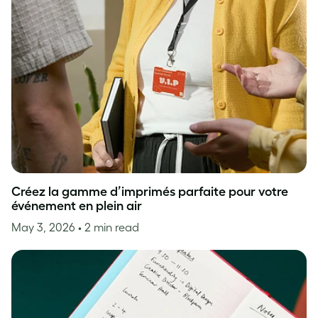
Créez la gamme d’imprimés parfaite pour votre
événement en plein air
May 3, 2026
• 2 min read