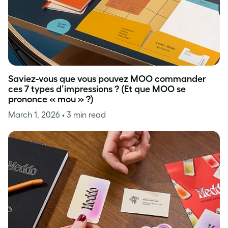
Saviez-vous que vous pouvez MOO commander
ces 7 types d’impressions ? (Et que MOO se
prononce « mou » ?)
March 1, 2026
• 3 min read