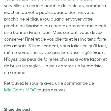
surveiller un certain nombre de facteurs, comme la
réaction de votre public, quand donner votre
prochaine réplique (ou quand envoyer votre
prochaine livraison) ou encore comment maintenir
une bonne dynamique. Mais surtout, vous devez
conserver l’intérêt de vos clients et les inciter à faire
des achats. S’ils reviennent, vous faites ce qu’il faut,
même si vous ne suivez pas les conseils généraux.
N’ayez pas peur de faire les choses à votre façon et
de briser les règles. Un peu comme un humoriste,
en somme.
Retrouvez le sourire avec une commande de
MiniCards MOO
toutes neuves
Share the post