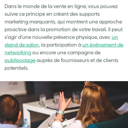
Dans le monde de la vente en ligne, vous pouvez
suivre ce principe en créant des supports
marketing marquants, qui montrent une approche
proactive dans la promotion de votre travail. Il peut
s’agir d’une nouvelle présence physique, avec
un
stand de salon
, la participation à
un événement de
networking
ou encore une campagne de
publipostage
auprès de fournisseurs et de clients
potentiels.