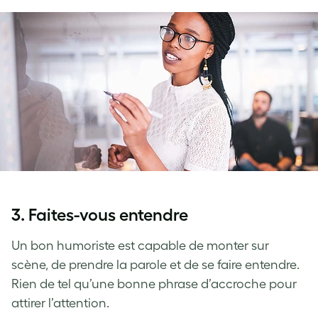
3. Faites-vous entendre
Un bon humoriste est capable de monter sur
scène, de prendre la parole et de se faire entendre.
Rien de tel qu’une bonne phrase d’accroche pour
attirer l’attention.