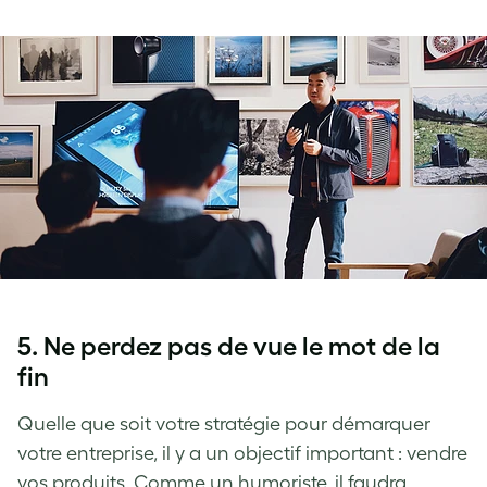
5. Ne perdez pas de vue le mot de la
fin
Quelle que soit votre stratégie pour démarquer
votre entreprise, il y a un objectif important : vendre
vos produits. Comme un humoriste, il faudra