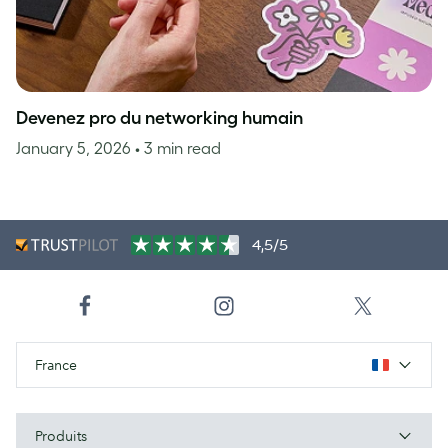
Devenez pro du networking humain
January 5, 2026
• 3 min read
4,5/5
France
Produits