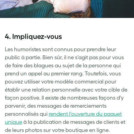
4. Impliquez-vous
Les humoristes sont connus pour prendre leur
public à partie. Bien sûr, il ne s’agit pas pour vous
de faire des blagues au sujet de la personne qui
prend un appel au premier rang. Toutefois, vous
pouvez utiliser votre modèle commercial pour
établir une relation personnelle avec votre cible de
façon positive. Il existe de nombreuses façons d’y
parvenir, des messages de remerciements
personnalisés qui
rendent l’ouverture du paquet
unique
à la publication de messages de clients et
de leurs photos sur votre boutique en ligne.