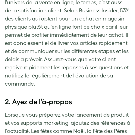
l’univers de la vente en ligne, le temps, c’est aussi
de la satisfaction client. Selon Business Insider, 53%
des clients qui optent pour un achat en magasin
physique plutôt qu’en ligne font ce choix car il leur
permet de profiter immédiatement de leur achat. Il
est donc essentiel de livrer vos articles rapidement
et de communiquer sur les différentes étapes et les
délais à prévoir. Assurez-vous que votre client
reçoive rapidement les réponses à ses questions et
notifiez-le régulièrement de l’évolution de sa
commande.
2. Ayez de l’à-propos
Lorsque vous préparez votre lancement de produit
et vos supports marketing, ajoutez des références à
l’actualité. Les fêtes comme Noël, la Fête des Pères