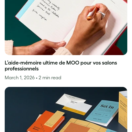
L’aide-mémoire ultime de MOO pour vos salons
professionnels
March 1, 2026
• 2 min read