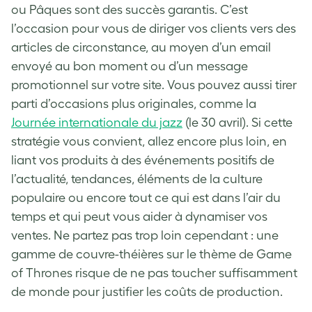
ou Pâques sont des succès garantis. C’est
l’occasion pour vous de diriger vos clients vers des
articles de circonstance, au moyen d’un email
envoyé au bon moment ou d’un message
promotionnel sur votre site. Vous pouvez aussi tirer
parti d’occasions plus originales, comme la
Journée internationale du jazz
(le 30 avril). Si cette
stratégie vous convient, allez encore plus loin, en
liant vos produits à des événements positifs de
l’actualité, tendances, éléments de la culture
populaire ou encore tout ce qui est dans l’air du
temps et qui peut vous aider à dynamiser vos
ventes. Ne partez pas trop loin cependant : une
gamme de couvre-théières sur le thème de Game
of Thrones risque de ne pas toucher suffisamment
de monde pour justifier les coûts de production.