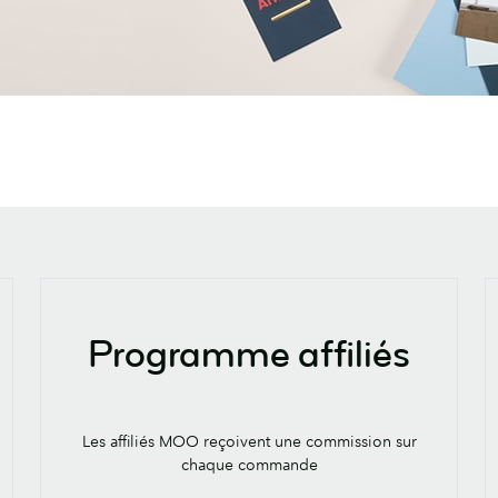
Programme affiliés
Les affiliés MOO reçoivent une commission sur
chaque commande