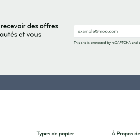
recevoir des offres
eautés et vous
This site is protected by reCAPTCHA and
Types de papier
À Propos 