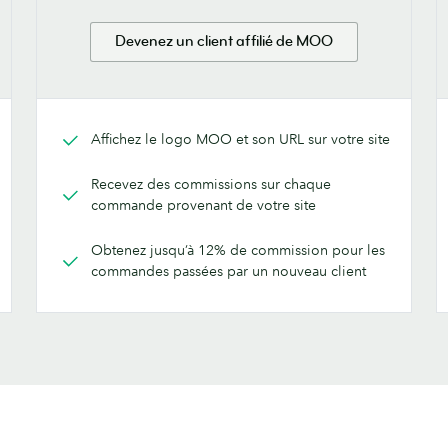
Devenez un client affilié de MOO
Affichez le logo MOO et son URL sur votre site
Recevez des commissions sur chaque
commande provenant de votre site
Obtenez jusqu’à 12% de commission pour les
commandes passées par un nouveau client