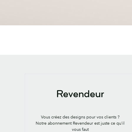
Revendeur
Vous créez des designs pour vos clients ?
Notre abonnement Revendeur est juste ce qu’il
vous faut