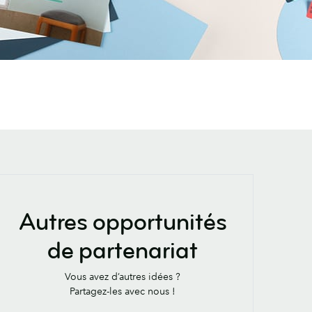
Autres opportunités
de partenariat
Vous avez d’autres idées ?
Partagez-les avec nous !