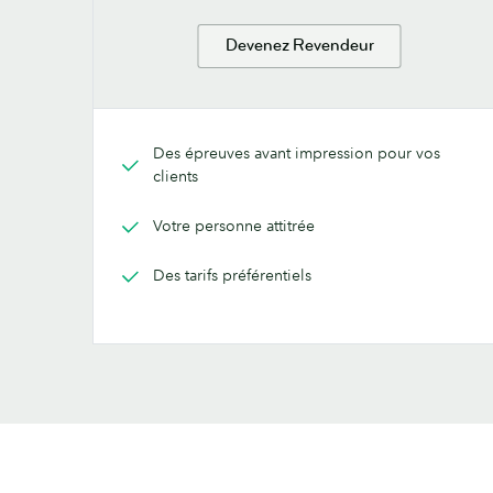
Devenez Revendeur
Des épreuves avant impression pour vos
clients
Votre personne attitrée
Des tarifs préférentiels