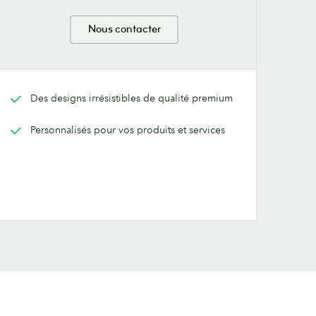
Nous contacter
Des designs irrésistibles de qualité premium
Personnalisés pour vos produits et services