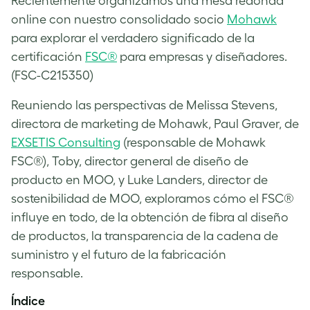
Recientemente organizamos una mesa redonda
online con nuestro consolidado socio
Mohawk
para explorar el verdadero significado de la
certificación
FSC®
para empresas y diseñadores.
(FSC-C215350)
Reuniendo las perspectivas de Melissa Stevens,
directora de marketing de Mohawk, Paul Graver, de
EXSETIS Consulting
(responsable de Mohawk
FSC®), Toby, director general de diseño de
producto en MOO, y Luke Landers, director de
sostenibilidad de MOO, exploramos cómo el FSC®
influye en todo, de la obtención de fibra al diseño
de productos, la transparencia de la cadena de
suministro y el futuro de la fabricación
responsable.
Índice