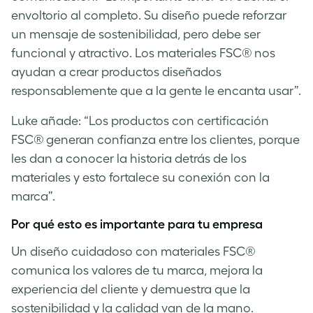
envoltorio al completo. Su diseño puede reforzar
un mensaje de sostenibilidad, pero debe ser
funcional y atractivo. Los materiales FSC® nos
ayudan a crear productos diseñados
responsablemente que a la gente le encanta usar”.
Luke añade: “Los productos con certificación
FSC® generan confianza entre los clientes, porque
les dan a conocer la historia detrás de los
materiales y esto fortalece su conexión con la
marca”.
Por qué esto es importante para tu empresa
Un diseño cuidadoso con materiales FSC®
comunica los valores de tu marca, mejora la
experiencia del cliente y demuestra que la
sostenibilidad y la calidad van de la mano.