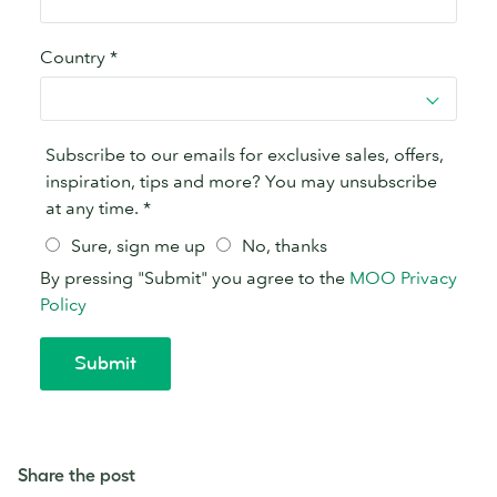
Share the post