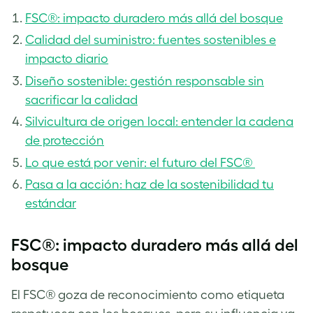
FSC®: impacto duradero más allá del bosque
Calidad del suministro: fuentes sostenibles e
impacto diario
Diseño sostenible: gestión responsable sin
sacrificar la calidad
Silvicultura de origen local: entender la cadena
de protección
Lo que está por venir: el futuro del FSC®
Pasa a la acción: haz de la sostenibilidad tu
estándar
FSC®: impacto duradero más allá del
bosque
El FSC® goza de reconocimiento como etiqueta