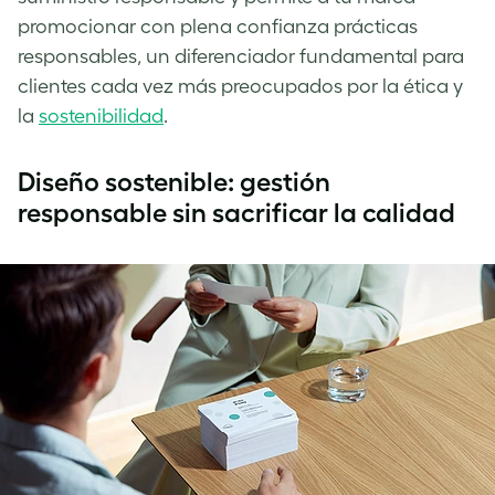
promocionar con plena confianza prácticas
responsables, un diferenciador fundamental para
clientes cada vez más preocupados por la ética y
la
sostenibilidad
.
Diseño sostenible: gestión
responsable sin sacrificar la calidad