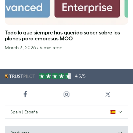
Todo lo que siempre has querido saber sobre los
planes para empresas MOO
March 3, 2026
• 4 min read
4,5/5
Spain | España
Productos