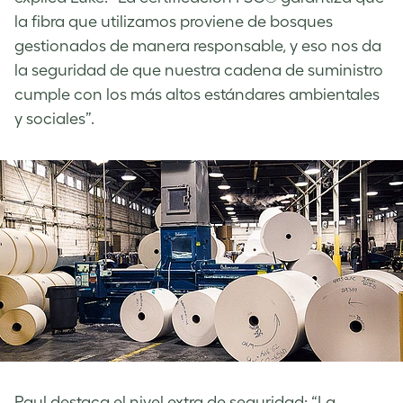
la fibra que utilizamos proviene de bosques
gestionados de manera responsable, y eso nos da
la seguridad de que nuestra cadena de suministro
cumple con los más altos estándares ambientales
y sociales”.
Paul destaca el nivel extra de seguridad: “La