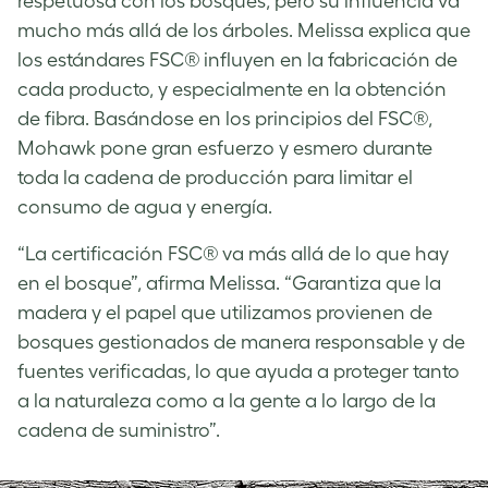
respetuosa con los bosques, pero su influencia va
mucho más allá de los árboles. Melissa explica que
los estándares FSC® influyen en la fabricación de
cada producto, y especialmente en la obtención
de fibra. Basándose en los principios del FSC®,
Mohawk pone gran esfuerzo y esmero durante
toda la cadena de producción para limitar el
consumo de agua y energía.
“La certificación FSC® va más allá de lo que hay
en el bosque”, afirma Melissa. “Garantiza que la
madera y el papel que utilizamos provienen de
bosques gestionados de manera responsable y de
fuentes verificadas, lo que ayuda a proteger tanto
a la naturaleza como a la gente a lo largo de la
cadena de suministro”.