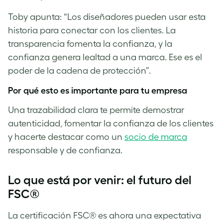
Toby apunta: “Los diseñadores pueden usar esta
historia para conectar con los clientes. La
transparencia fomenta la confianza, y la
confianza genera lealtad a una marca. Ese es el
poder de la cadena de protección”.
Por qué esto es importante para tu empresa
Una trazabilidad clara te permite demostrar
autenticidad, fomentar la confianza de los clientes
y hacerte destacar como un
socio de marca
responsable y de confianza.
Lo que está por venir: el futuro del
FSC®
La certificación FSC® es ahora una expectativa