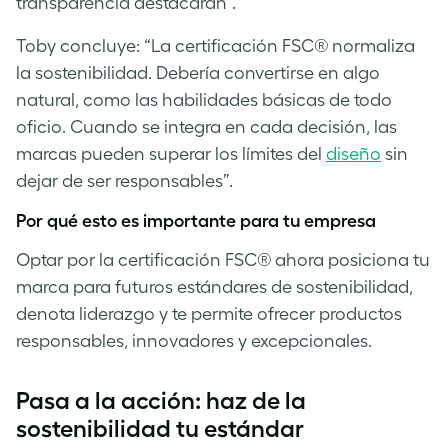
transparencia destacarán”.
Toby concluye: “La certificación FSC® normaliza
la sostenibilidad. Debería convertirse en algo
natural, como las habilidades básicas de todo
oficio. Cuando se integra en cada decisión, las
marcas pueden superar los límites del
diseño
sin
dejar de ser responsables”.
Por qué esto es importante para tu empresa
Optar por la certificación FSC® ahora posiciona tu
marca para futuros estándares de sostenibilidad,
denota liderazgo y te permite ofrecer productos
responsables, innovadores y excepcionales.
Pasa a la acción: haz de la
sostenibilidad tu estándar