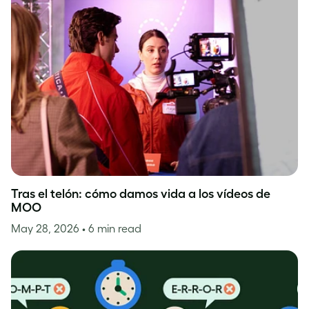
Tras el telón: cómo damos vida a los vídeos de
MOO
May 28, 2026
• 6 min read