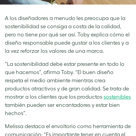
A los diseñadores a menudo les preocupa que la
sostenibilidad se consiga a costa de la calidad,
pero no tiene por qué ser así. Toby explica cómo el
diseño responsable puede gustar a los clientes y a
la vez reforzar los valores de una marca.
“La sostenibilidad debe estar presente en todo lo
que hacemos”, afirma Toby. “El buen diseño
respeta el medio ambiente mientras crea
productos atractivos y de gran calidad. Se trata de
mostrar a los clientes que los productos
sostenibles
también pueden ser encantadores y estar bien
hechos”.
Melissa destaca el envoltorio como herramienta de
comunicación: “Es importante tener en cuenta el