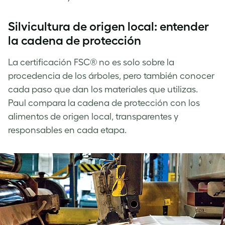
Silvicultura de origen local: entender
la cadena de protección
La certificación FSC® no es solo sobre la
procedencia de los árboles, pero también conocer
cada paso que dan los materiales que utilizas.
Paul compara la cadena de protección con los
alimentos de origen local, transparentes y
responsables en cada etapa.