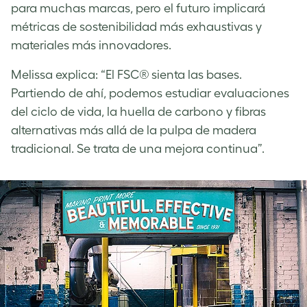
para muchas marcas, pero el futuro implicará
métricas de sostenibilidad más exhaustivas y
materiales más innovadores.
Melissa explica: “El FSC® sienta las bases.
Partiendo de ahí, podemos estudiar evaluaciones
del ciclo de vida, la huella de carbono y fibras
alternativas más allá de la pulpa de madera
tradicional. Se trata de una mejora continua”.