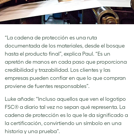
“La cadena de protección es una ruta
documentada de los materiales, desde el bosque
hasta el producto final”, explica Paul. “Es un
apretón de manos en cada paso que proporciona
credibilidad y trazabilidad. Los clientes y las
empresas pueden confiar en que lo que compran
proviene de fuentes responsables”.
Luke añade: “Incluso aquellos que ven el logotipo
FSC® a diario tal vez no sepan qué representa. La
cadena de protección es lo que le da significado a
la certificación, convirtiendo un símbolo en una
historia y una prueba”.