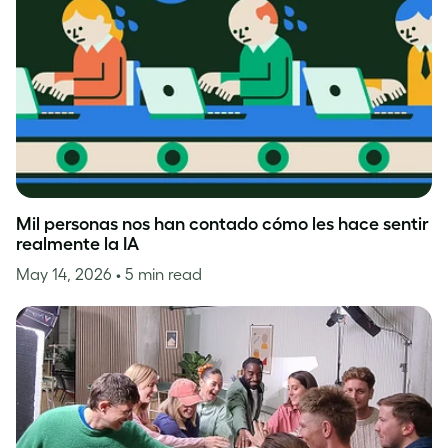
Mil personas nos han contado cómo les hace sentir
realmente la IA
May 14, 2026
• 5 min read