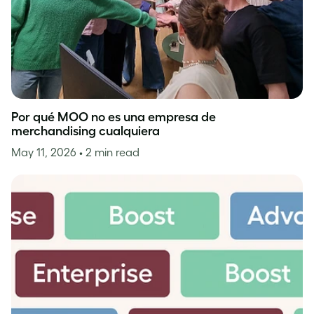
Por qué MOO no es una empresa de
merchandising cualquiera
May 11, 2026
• 2 min read