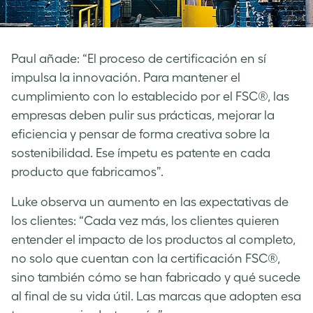
Paul añade: “El proceso de certificación en sí
impulsa la innovación. Para mantener el
cumplimiento con lo establecido por el FSC®, las
empresas deben pulir sus prácticas, mejorar la
eficiencia y pensar de forma creativa sobre la
sostenibilidad. Ese ímpetu es patente en cada
producto que fabricamos”.
Luke observa un aumento en las expectativas de
los clientes: “Cada vez más, los clientes quieren
entender el impacto de los productos al completo,
no solo que cuentan con la certificación FSC®,
sino también cómo se han fabricado y qué sucede
al final de su vida útil. Las marcas que adopten esa