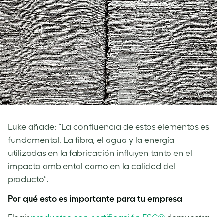
Luke añade: “La confluencia de estos elementos es
fundamental. La fibra, el agua y la energía
utilizadas en la fabricación influyen tanto en el
impacto ambiental como en la calidad del
producto”.
Por qué esto es importante para tu empresa