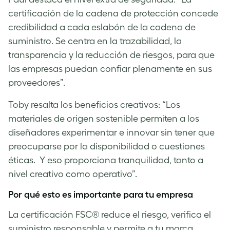
certificación de la cadena de protección concede
credibilidad a cada eslabón de la cadena de
suministro. Se centra en la trazabilidad, la
transparencia y la reducción de riesgos, para que
las empresas puedan confiar plenamente en sus
proveedores”.
Toby resalta los beneficios creativos: “Los
materiales de origen sostenible permiten a los
diseñadores experimentar e innovar sin tener que
preocuparse por la disponibilidad o cuestiones
éticas. Y eso proporciona tranquilidad, tanto a
nivel creativo como operativo”.
Por qué esto es importante para tu empresa
La certificación FSC® reduce el riesgo, verifica el
suministro responsable y permite a tu marca