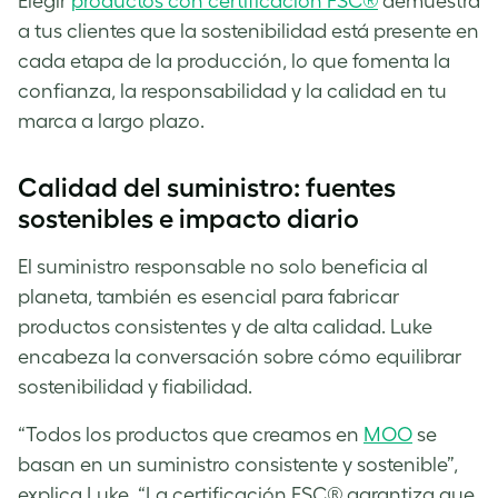
Elegir
productos con certificación FSC®
demuestra
a tus clientes que la sostenibilidad está presente en
cada etapa de la producción, lo que fomenta la
confianza, la responsabilidad y la calidad en tu
marca a largo plazo.
Calidad del suministro: fuentes
sostenibles e impacto diario
El suministro responsable no solo beneficia al
planeta, también es esencial para fabricar
productos consistentes y de alta calidad. Luke
encabeza la conversación sobre cómo equilibrar
sostenibilidad y fiabilidad.
“Todos los productos que creamos en
MOO
se
basan en un suministro consistente y sostenible”,
explica Luke. “La certificación FSC® garantiza que