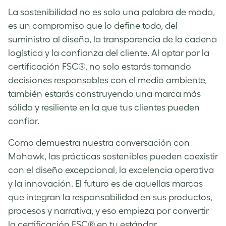
La sostenibilidad no es solo una palabra de moda,
es un compromiso que lo define todo, del
suministro al diseño, la transparencia de la cadena
logística y la confianza del cliente. Al optar por la
certificación FSC®, no solo estarás tomando
decisiones responsables con el medio ambiente,
también estarás construyendo una marca más
sólida y resiliente en la que tus clientes pueden
confiar.
Como demuestra nuestra conversación con
Mohawk, las prácticas sostenibles pueden coexistir
con el diseño excepcional, la excelencia operativa
y la innovación. El futuro es de aquellas marcas
que integran la responsabilidad en sus productos,
procesos y narrativa, y eso empieza por convertir
la certificación FSC® en tu estándar.