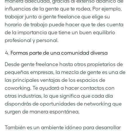
manera adecuada, gracias al extenso abanico de
influencias de la gente que te rodea. Por ejemplo,
trabajar junto a gente freelance que elige su
horario de trabajo puede hacer que te des cuenta
de la importancia que tiene un buen equilibrio
profesional y personal.
Formas parte de una comunidad diversa
Desde gente freelance hasta otros propietarios de
pequeñas empresas, la mezcla de gente es una de
las principales ventajas de los espacios de
coworking. Te ayudará a hacer contactos con
otras industrias, lo que significa que cada día
dispondrás de oportunidades de networking que
surgen de manera espontánea.
También es un ambiente idóneo para desarrollar