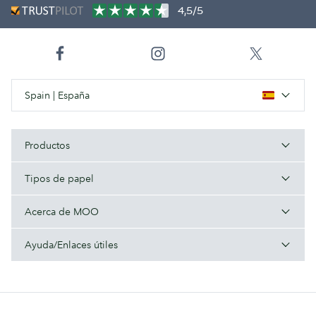
4,5/5
Spain | España
Productos
Tipos de papel
Acerca de MOO
Ayuda/Enlaces útiles