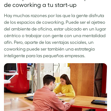
de coworking a tu start-up
Hay muchas razones por las que la gente disfruta
de los espacios de coworking. Puede ser el ajetreo
del ambiente de oficina, estar ubicado en un lugar
céntrico o trabajar con gente con una mentalidad
afín. Pero, aparte de las ventajas sociales, un
coworking puede ser también una estrategia
inteligente p
ara
las pequeñas empresas.