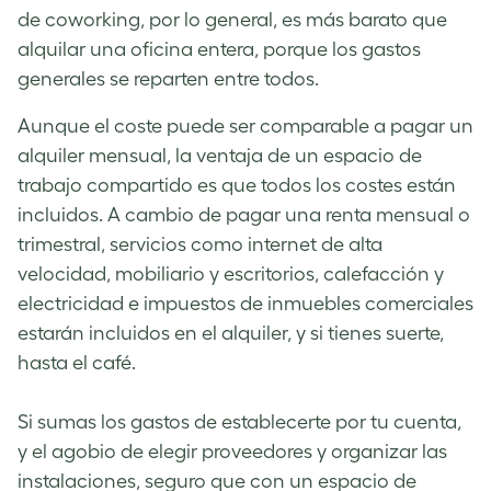
de coworking, por lo general, es más barato que
alquilar una oficina entera, porque los gastos
generales se reparten entre todos.
Aunque el c
oste
puede ser comparable a pagar un
alquiler mensual, la ventaja de un espacio de
trabajo compartido es que todos los costes están
incluidos. A cambio de pagar una r
enta
mensual o
trimestral, servicios como internet de alta
velocidad, mobiliario y escritorios, calefacción y
electricidad e impuestos de inmuebles comerciales
estarán incluidos en e
l
alquiler, y si tienes suerte,
hasta el café.
Si sumas los gastos de establecerte por tu cuenta,
y el agobio de elegir proveedores y organizar las
instalaciones, seguro que con un espacio de