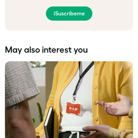
¡Suscríbeme
May also interest you