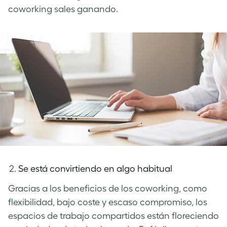
coworking sales ganando.
Se está convirtiendo en algo habitual
Gracias a los beneficios de los coworking, como
flexibilidad, bajo coste y escaso compromiso, los
espacios de trabajo compartidos están floreciendo