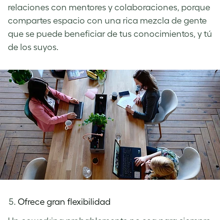
relaciones con mentores y colaboraciones, porque
compartes espacio con una rica mezcla de gente
que se puede beneficiar de tus conocimientos, y tú
de los suyos.
Ofrece gran flexibilidad