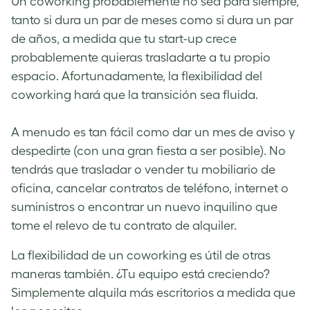
Un coworking probablemente no sea para siempre,
tanto si dura un par de meses como si dura un par
de años, a medida que tu start-up crece
probablemente quieras trasladarte a tu propio
espacio. Afortunadamente, la flexibilidad del
coworking hará que la transición sea fluida.
A menudo es tan fácil como dar un mes de aviso y
despedirte (con una gran fiesta a ser posible). No
tendrás que trasladar o vender tu mobiliario de
oficina, cancelar contratos de teléfono, internet o
suministros o encontrar un nuevo inquilino que
tome el relevo de tu contrato de alquiler.
La flexibilidad de un coworking es útil de otras
maneras también. ¿Tu equipo está creciendo?
Simplemente alquila más escritorios a medida que