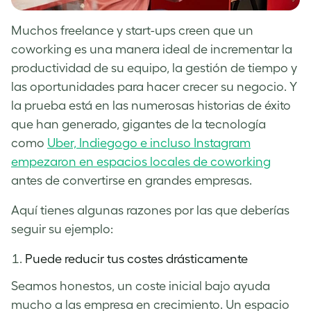
Muchos freelance y start-ups creen que un
coworking es u
na manera
ideal d
e
incrementar la
productividad de su equipo, la gestión de tiempo y
las oportunidades para hacer crecer su negocio. Y
la prueba está en las numerosas historias de éxito
que han generado, gigantes de la tecnología
como
Uber, Indiegogo e incluso Instagram
empezaron en espacios locales de coworking
antes de convertirse en grandes empresas.
Aquí tienes algunas razones por las que deberías
seguir su ejemplo:
Puede reducir tus costes drásticamente
Seamos honestos, un coste inicial bajo ayuda
mucho a las empresa en crecimiento. Un espacio