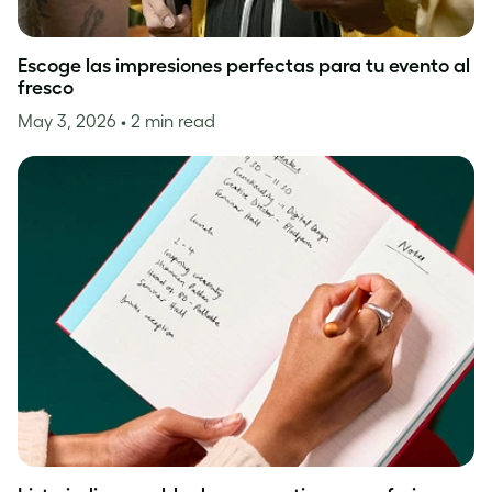
Escoge las impresiones perfectas para tu evento al
fresco
May 3, 2026
• 2 min read