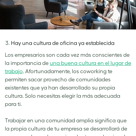
Hay una cultura de oficina ya establecida
Los empresarios son cada vez más conscientes de
la importancia de
una buena cultura en el lugar de
trabajo
.
Afortunadamente, los coworking te
permiten sacar provecho de comunidades
existentes que ya han desarrollado su propia
cultura. Solo necesitas elegir la más adecuada
para ti.
Trabajar en una comunidad amplia significa que
la propia cultura de tu empresa se desarrollará de