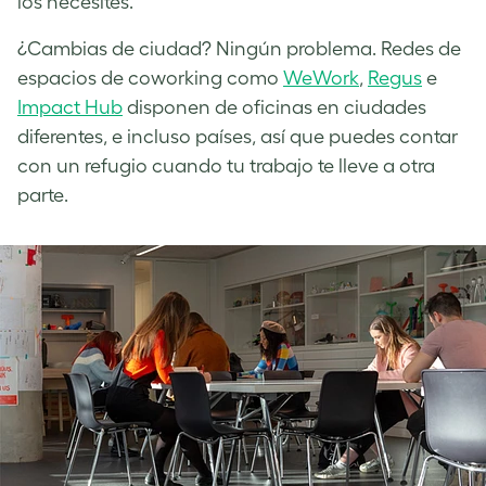
los necesites.
¿Cambias de ciudad? Ningún problema. Redes de
espacios de coworking como
WeWork
,
Regus
e
Impact Hub
disponen de oficinas en ciudades
diferentes, e incluso países, así que puedes contar
con un refugio cuando tu trabajo te lleve a otra
parte.