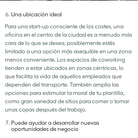
Una ubicación ideal
Para una start-up consciente de los costes, una
oficina en el centro de la ciudad es a menudo más
cara de lo que se desea, posiblemente estés
limitado a una opción más asequible en una zona
menos conveniente. Los espacios de coworking
tienden a estar ubicados en zonas céntricas, lo
que facilita la vida de aquellos empleados que
dependen del transporte. También amplía las
opciones para estimular la moral de tu plantilla,
como gran variedad de sitios para comer o tomar
unas copas después del trabajo.
Puede ayudar a desarrollar nuevas
o
portu
nidades de negocio