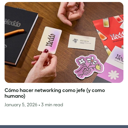
Cómo hacer networking como jefe (y como
humano)
January 5, 2026
• 3 min read