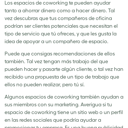
Los espacios de coworking te pueden ayudar
tanto a ahorrar dinero como a hacer dinero. Tal
vez descubras que tus compañeros de oficina
podrían ser clientes potenciales que necesitan el
tipo de servicio que tú ofreces, y que les gusta la
idea de apoyar a un compañero de espacio.
Puede que consigas recomendaciones de ellos
también. Tal vez tengan más trabajo del que
pueden hacer y pasarte algún cliente, o tal vez han
recibido una propuesta de un tipo de trabajo que
ellos no pueden realizar, pero tú sí.
Algunos espacios de coworking también ayudan a
sus miembros con su marketing. Averigua si tu
espacio de coworking tiene un sitio web o un perfil
en las redes sociales que podría ayudar a
promocionar tu empresa. Es una buena publicidad