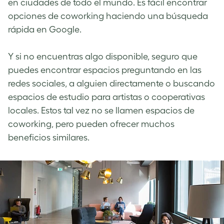
en ciudades de todo el mundo. Es fácil encontrar
opciones de coworking haciendo una búsqueda
rápida en Google.
Y si no encuentras algo disponible, seguro que
puedes encontrar espacios preguntando en las
redes sociales, a alguien directamente o buscando
espacios de estudio para artistas o cooperativas
locales. Estos tal vez no se llamen espacios de
coworking, pero pueden ofrecer muchos
beneficios similares.