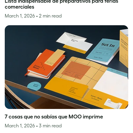
Lista indispensable de preparativos para ferias
comerciales
March 1, 2026
• 2 min read
7 cosas que no sabías que MOO imprime
March 1, 2026
• 3 min read