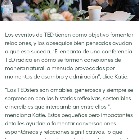
Los eventos de TED tienen como objetivo fomentar
relaciones, y los obsequios bien pensados ​​ayudan
a que eso suceda. “El encanto de una conferencia
TED radica en cómo se forman conexiones de
manera natural, a menudo provocadas por
momentos de asombro y admiración”, dice Katie.
“Los TEDsters son amables, generosos y siempre se
sorprenden con las historias reflexivas, sostenibles
e increíbles que intercambian entre ellos “,
menciona Katie. Estos pequeños pero impactantes
detalles ayudan a fomentar conversaciones
espontáneas y relaciones significativas, lo que