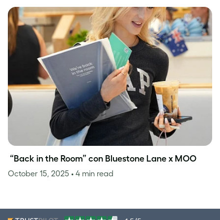
“Back in the Room” con Bluestone Lane x MOO
October 15, 2025
• 4 min read