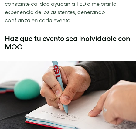
constante calidad ayudan a TED a mejorar la
experiencia de los asistentes, generando
confianza en cada evento.
Haz que tu evento sea inolvidable con
MOO