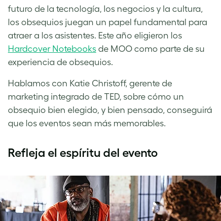
futuro de la tecnología, los negocios y la cultura,
los obsequios juegan un papel fundamental para
atraer a los asistentes. Este año eligieron los
Hardcover Notebooks
de MOO como parte de su
experiencia de obsequios.
Hablamos con Katie Christoff, gerente de
marketing integrado de TED, sobre cómo un
obsequio bien elegido, y bien pensado, conseguirá
que los eventos sean más memorables.
Refleja el espíritu del evento