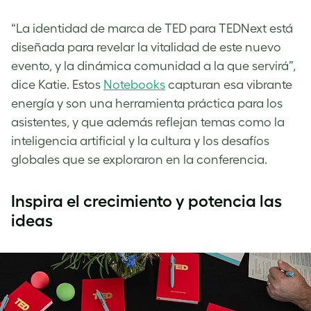
“La identidad de marca de TED para TEDNext está
diseñada para revelar la vitalidad de este nuevo
evento, y la dinámica comunidad a la que servirá”,
dice Katie. Estos
Notebooks
capturan esa vibrante
energía y son una herramienta práctica para los
asistentes, y que además reflejan temas como la
inteligencia artificial y la cultura y los desafíos
globales que se exploraron en la conferencia.
Inspira el crecimiento y potencia las
ideas