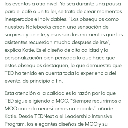
los eventos a otro nivel. Ya sea durante una pausa
para el café o un taller, se trata de crear momentos
inesperados e inolvidables. “Los obsequios como
nuestros Notebooks crean una sensación de
sorpresa y deleite, y esos son los momentos que los
asistentes recuerdan mucho después de irse”,
explica Katie. Es el diseño de alta calidad y la
personalización bien pensada lo que hace que
estos obsequios destaquen, lo que demuestra que
TED ha tenido en cuenta toda la experiencia del
evento, de principio a fin.
Esta atención a la calidad es la razón por la que
TED sigue eligiendo a MOO. “Siempre recurrimos a
MOO cuando necesitamos notebooks”, añade
Katie. Desde TEDNext a el Leadership Intensive
Program, los elegantes diseños de MOO y su