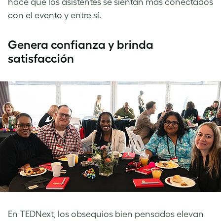
hace que los asistentes se sientan más conectados
con el evento y entre sí.
Genera confianza y brinda
satisfacción
En TEDNext, los obsequios bien pensados ​​elevan