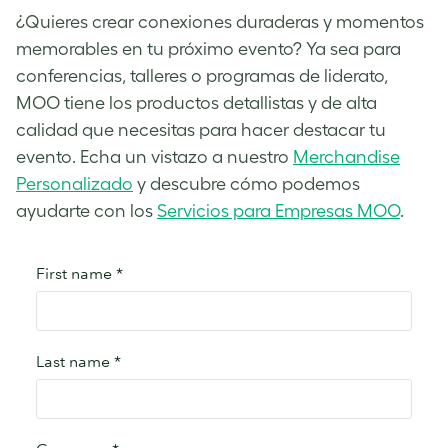
¿Quieres crear conexiones duraderas y momentos
memorables en tu próximo evento? Ya sea para
conferencias, talleres o programas de liderato,
MOO tiene los productos detallistas ​​y de alta
calidad que necesitas para hacer destacar tu
evento. Echa un vistazo a nuestro
Merchandise
Personalizado
y descubre cómo podemos
ayudarte con los
Servicios para Empresas MOO
.