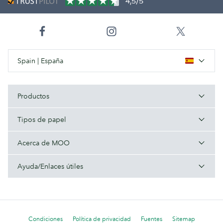
4,5/5
Spain | España
Productos
Tipos de papel
Acerca de MOO
Ayuda/Enlaces útiles
Condiciones
Política de privacidad
Fuentes
Sitemap