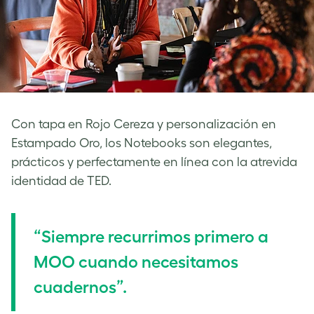
Con tapa en Rojo Cereza y personalización en
Estampado Oro, los Notebooks son elegantes,
prácticos y perfectamente en línea con la atrevida
identidad de TED.
“Siempre recurrimos primero a
MOO cuando necesitamos
cuadernos”.