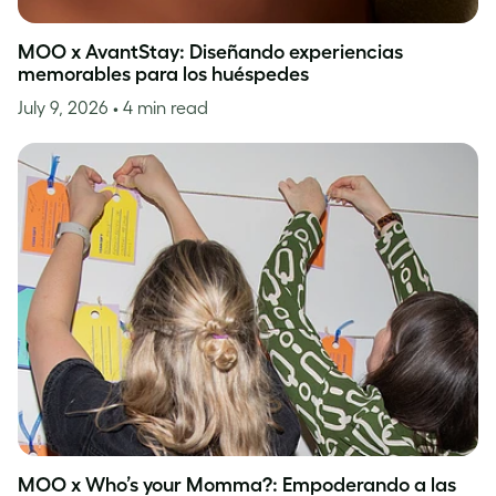
MOO x AvantStay: Diseñando experiencias
memorables para los huéspedes
July 9, 2026
• 4 min read
MOO x Who’s your Momma?: Empoderando a las