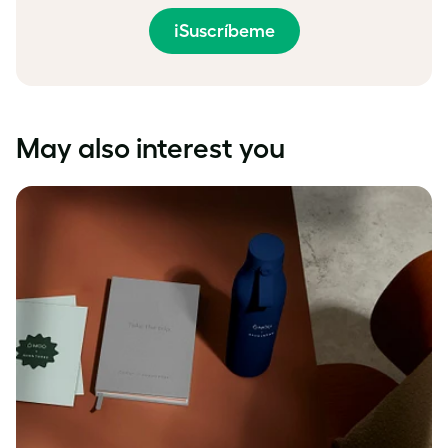
¡Suscríbeme
May also interest you