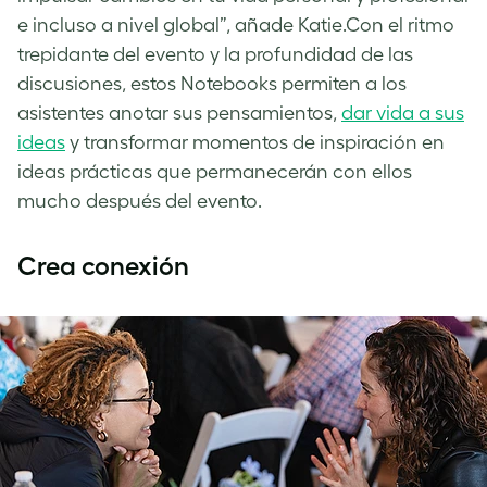
e incluso a nivel global”, añade Katie.Con el ritmo
trepidante del evento y la profundidad de las
discusiones, estos Notebooks permiten a los
asistentes anotar sus pensamientos,
dar vida a sus
ideas
y transformar momentos de inspiración en
ideas prácticas que permanecerán con ellos
mucho después del evento.
Crea conexión