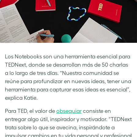
Los Notebooks son una herramienta esencial para
TEDNext, donde se desarrollan más de 50 charlas
a lo largo de tres días. “Nuestra comunidad se
reúne para profundizar en nuevas ideas, tener una
herramienta para capturar esas ideas es esencial”,
explica Katie.
Para TED, el valor de
obsequiar
consiste en
entregar algo útil, inspirador y motivador. “TEDNext
trata sobre lo que se avecina, inspirándote a
impulsar cambios en tu vida personal y profesional