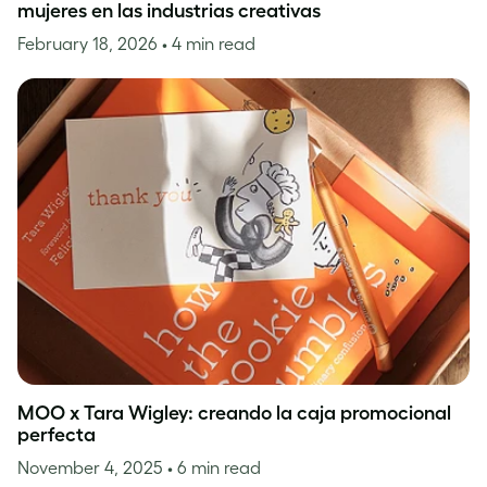
mujeres en las industrias creativas
February 18, 2026
• 4 min read
MOO x Tara Wigley: creando la caja promocional
perfecta
November 4, 2025
• 6 min read