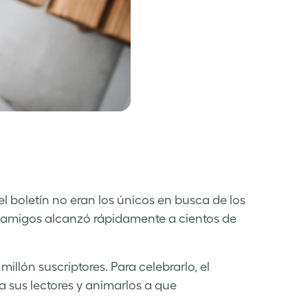
l boletín no eran los únicos en busca de los
 amigos alcanzó rápidamente a cientos de
llón suscriptores. Para celebrarlo, el
 sus lectores y animarlos a que