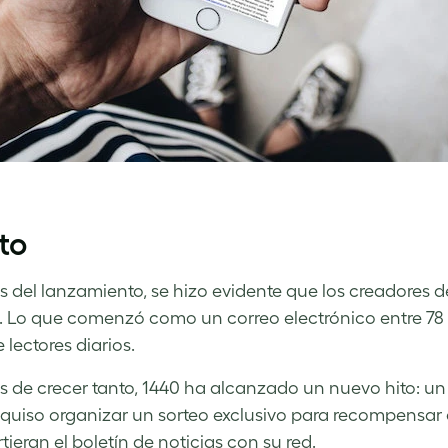
eto
 del lanzamiento, se hizo evidente que los creadores de
 Lo que comenzó como un correo electrónico entre 78
 lectores diarios.
 de crecer tanto, 1440 ha alcanzado un nuevo hito: un mi
quiso organizar un sorteo exclusivo para recompensar a
ieran el boletín de noticias con su red.