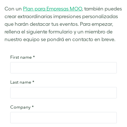
Con un
Plan para Empresas MOO
, también puedes
crear extraordinarias impresiones personalizadas
que harán destacar tus eventos. Para empezar,
rellena el siguiente formulario y un miembro de
nuestro equipo se pondrá en contacto en breve.