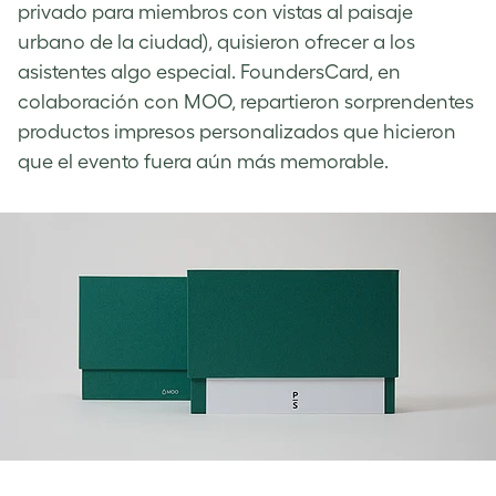
privado para miembros con vistas al paisaje
urbano de la ciudad), quisieron ofrecer a los
asistentes algo especial. FoundersCard, en
colaboración con MOO, repartieron sorprendentes
productos impresos personalizados que hicieron
que el evento fuera aún más memorable.