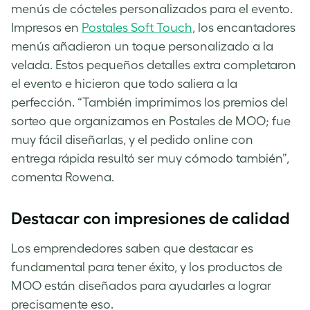
menús de cócteles personalizados para el evento.
Impresos en
Postales Soft Touch
, los encantadores
menús añadieron un toque personalizado a la
velada. Estos pequeños detalles extra completaron
el evento e hicieron que todo saliera a la
perfección. “También imprimimos los premios del
sorteo que organizamos en Postales de MOO; fue
muy fácil diseñarlas, y el pedido online con
entrega rápida resultó ser muy cómodo también”,
comenta Rowena.
Destacar con impresiones de calidad
Los emprendedores saben que destacar es
fundamental para tener éxito, y los productos de
MOO están diseñados para ayudarles a lograr
precisamente eso.