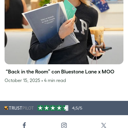
“Back in the Room” con Bluestone Lane x MOO
October 15, 2025
• 4 min read
4,5/5