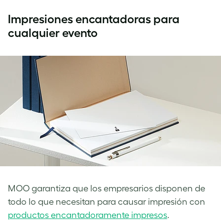
Impresiones encantadoras para
cualquier evento
MOO garantiza que los empresarios disponen de
todo lo que necesitan para causar impresión con
productos encantadoramente impresos
.