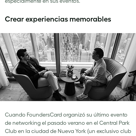
especialmente en sus eventos.
Crear experiencias memorables
Cuando FoundersCard organizó su último evento
de networking el pasado verano en el Central Park
Club en la ciudad de Nueva York (un exclusivo club