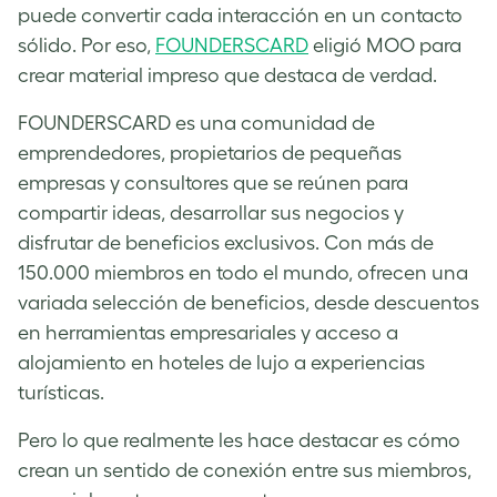
puede convertir cada interacción en un contacto
sólido. Por eso,
FOUNDERSCARD
eligió MOO para
crear material impreso que destaca de verdad.
FOUNDERSCARD es una comunidad de
emprendedores, propietarios de pequeñas
empresas y consultores que se reúnen para
compartir ideas, desarrollar sus negocios y
disfrutar de beneficios exclusivos. Con más de
150.000 miembros en todo el mundo, ofrecen una
variada selección de beneficios, desde descuentos
en herramientas empresariales y acceso a
alojamiento en hoteles de lujo a experiencias
turísticas.
Pero lo que realmente les hace destacar es cómo
crean un sentido de conexión entre sus miembros,