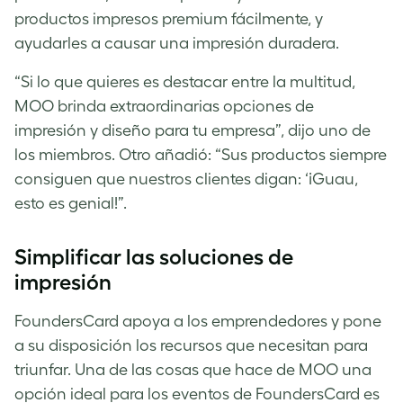
productos impresos premium fácilmente, y
ayudarles a causar una impresión duradera.
“Si lo que quieres es destacar entre la multitud,
MOO brinda extraordinarias opciones de
impresión y diseño para tu empresa”, dijo uno de
los miembros. Otro añadió: “Sus productos siempre
consiguen que nuestros clientes digan: ‘¡Guau,
esto es genial!”.
Simplificar las soluciones de
impresión
FoundersCard apoya a los emprendedores y pone
a su disposición los recursos que necesitan para
triunfar. Una de las cosas que hace de MOO una
opción ideal para los eventos de FoundersCard es