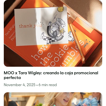
MOO x Tara Wigley: creando la caja promocional
perfecta
November 4, 2025
• 6 min read