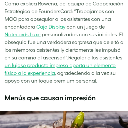
Como explica Rowena, del equipo de Cooperación
Estratégica de FoundersCard: “Trabajamos con
MOO para obsequiar a los asistentes con una
encantadora
Caja Display
con un juego de
Notecards Luxe
personalizadas con sus iniciales. El
obsequio fue una verdadera sorpresa que deleitó a
los miembros asistentes ¡y ciertamente les impulsó
en su camino al ascensor!”.Regalar a los asistentes
un lujoso producto impreso aporta un elemento
físico a la experiencia
, agradeciendo a la vez su
apoyo con un toque premium personal.
Menús que causan impresión