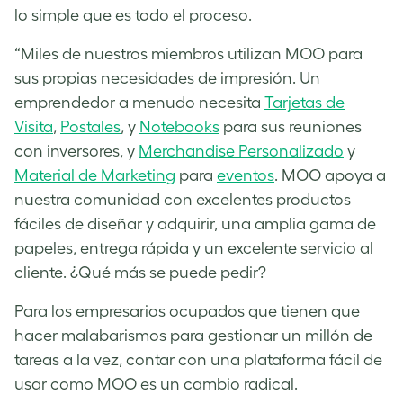
lo simple que es todo el proceso.
“Miles de nuestros miembros utilizan MOO para
sus propias necesidades de impresión. Un
emprendedor a menudo necesita
Tarjetas de
Visita
,
Postales
, y
Notebooks
para sus reuniones
con inversores, y
Merchandise Personalizado
y
Material de Marketing
para
eventos
. MOO apoya a
nuestra comunidad con excelentes productos
fáciles de diseñar y adquirir, una amplia gama de
papeles, entrega rápida y un excelente servicio al
cliente. ¿Qué más se puede pedir?
Para los empresarios ocupados que tienen que
hacer malabarismos para gestionar un millón de
tareas a la vez, contar con una plataforma fácil de
usar como MOO es un cambio radical.