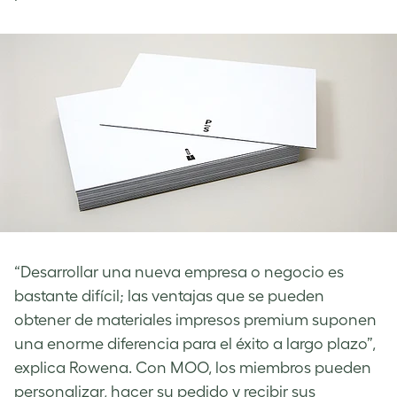
“Desarrollar una nueva empresa o negocio es
bastante difícil; las ventajas que se pueden
obtener de materiales impresos premium suponen
una enorme diferencia para el éxito a largo plazo”,
explica Rowena. Con MOO, los miembros pueden
personalizar, hacer su pedido y recibir sus