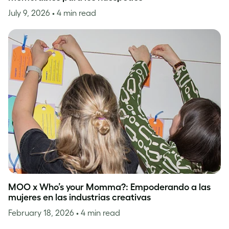
July 9, 2026
• 4 min read
MOO x Who’s your Momma?: Empoderando a las
mujeres en las industrias creativas
February 18, 2026
• 4 min read