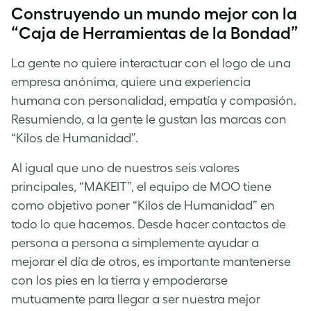
Construyendo un mundo mejor con la
“Caja de Herramientas de la Bondad”
La gente no quiere interactuar con el logo de una
empresa anónima, quiere una experiencia
humana con personalidad, empatía y compasión.
Resumiendo, a la gente le gustan las marcas con
“Kilos de Humanidad”.
Al igual que uno de nuestros seis valores
principales, “MAKEIT”, el equipo de MOO tiene
como objetivo poner “Kilos de Humanidad” en
todo lo que hacemos. Desde hacer contactos de
persona a persona a simplemente ayudar a
mejorar el día de otros, es importante mantenerse
con los pies en la tierra y empoderarse
mutuamente para llegar a ser nuestra mejor