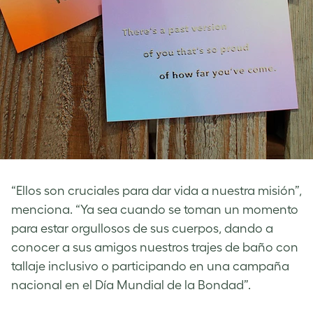
“Ellos son cruciales para dar vida a nuestra misión”,
menciona. “Ya sea cuando se toman un momento
para estar orgullosos de sus cuerpos, dando a
conocer a sus amigos nuestros trajes de baño con
tallaje inclusivo o participando en una campaña
nacional en el Día Mundial de la Bondad”.