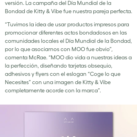
versión. La campaña del Día Mundial de la
Bondad de Kitty & Vibe fue nuestra pareja perfecta.
“Tuvimos la idea de usar productos impresos para
promocionar diferentes actos bondadosos en las
comunidades locales el Día Mundial de la Bondad,
por lo que asociarnos con MOO fue obvio”,
comenta McRae. “MOO dio vida a nuestras ideas a
la perfección, diseñando tarjetas obsequio,
adhesivos y flyers con el eslogan “Coge lo que
Necesites” con una imagen de Kitty & Vibe
completamente acorde con la marca”.