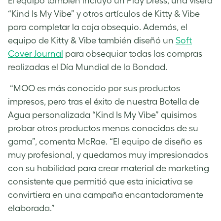
El equipo también incluyó un Play Dress, una visera
“Kind Is My Vibe” y otros artículos de Kitty & Vibe
para completar la caja obsequio. Además, el
equipo de Kitty & Vibe también diseñó un
Soft
Cover Journal
para obsequiar todas las compras
realizadas el Día Mundial de la Bondad.
“MOO es más conocido por sus productos
impresos, pero tras el éxito de nuestra Botella de
Agua personalizada “Kind Is My Vibe” quisimos
probar otros productos menos conocidos de su
gama”, comenta McRae. “El equipo de diseño es
muy profesional, y quedamos muy impresionados
con su habilidad para crear material de marketing
consistente que permitió que esta iniciativa se
convirtiera en una campaña encantadoramente
elaborada.”