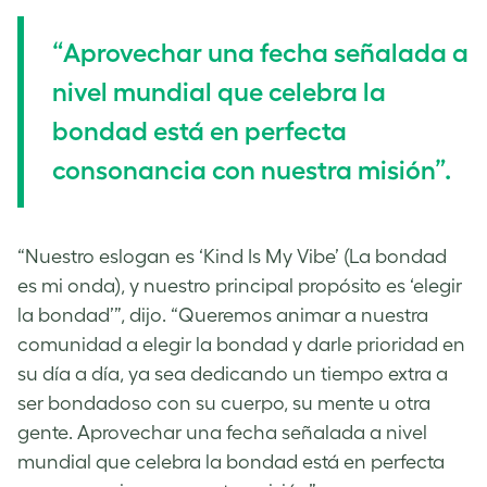
“Aprovechar una fecha señalada a
nivel mundial que celebra la
bondad está en perfecta
consonancia con nuestra misión”.
“Nuestro eslogan es ‘Kind Is My Vibe’ (La bondad
es mi onda), y nuestro principal propósito es ‘elegir
la bondad’”, dijo. “Queremos animar a nuestra
comunidad a elegir la bondad y darle prioridad en
su día a día, ya sea dedicando un tiempo extra a
ser bondadoso con su cuerpo, su mente u otra
gente. Aprovechar una fecha señalada a nivel
mundial que celebra la bondad está en perfecta