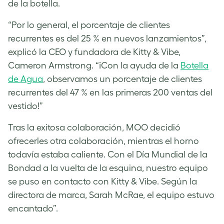
de la botella.
“Por lo general, el porcentaje de clientes
recurrentes es del 25 % en nuevos lanzamientos”,
explicó la CEO y fundadora de Kitty & Vibe,
Cameron Armstrong. “¡Con la ayuda de la
Botella
de Agua
, observamos un porcentaje de clientes
recurrentes del 47 % en las primeras 200 ventas del
vestido!”
Tras la exitosa colaboración, MOO decidió
ofrecerles otra colaboración, mientras el horno
todavía estaba caliente. Con el Día Mundial de la
Bondad a la vuelta de la esquina, nuestro equipo
se puso en contacto con Kitty & Vibe. Según la
directora de marca, Sarah McRae, el equipo estuvo
encantado”.