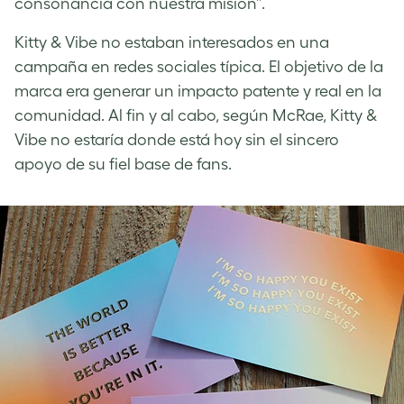
consonancia con nuestra misión”.
Kitty & Vibe no estaban interesados en una
campaña en redes sociales típica. El objetivo de la
marca era generar un impacto patente y real en la
comunidad. Al fin y al cabo, según McRae, Kitty &
Vibe no estaría donde está hoy sin el sincero
apoyo de su fiel base de fans.