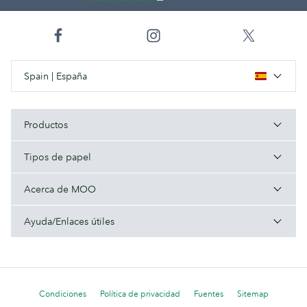
Spain | España
Productos
Tipos de papel
Acerca de MOO
Ayuda/Enlaces útiles
Condiciones
Política de privacidad
Fuentes
Sitemap