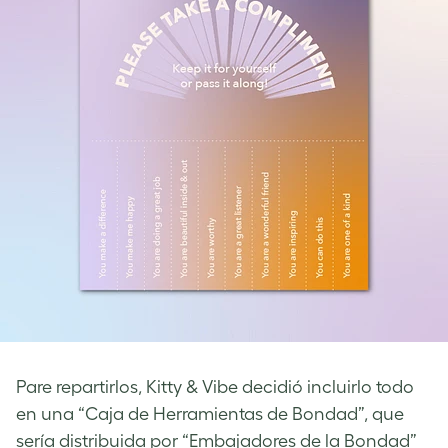
Pare repartirlos, Kitty & Vibe decidió incluirlo todo
en una “Caja de Herramientas de Bondad”, que
sería distribuida por “Embajadores de la Bondad”