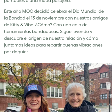
puntuales o una moda pasajera.
Este año MOO decidió celebrar el Día Mundial de
la Bondad el 13 de noviembre con nuestros amigos
de Kitty & Vibe. ¿Cómo? Con una caja de
herramientas bondadosas. Sigue leyendo y
descubre el origen de nuestra relación y cómo
juntamos ideas para repartir buenas vibraciones
por doquier.