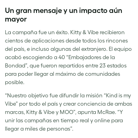
Un gran mensaje y un impacto aún
mayor
La campaña fue un éxito. Kitty & Vibe recibieron
cientos de aplicaciones desde todos los rincones
del país, e incluso algunas del extranjero. El equipo
acabó escogiendo a 40 “Embajadores de la
Bondad”, que fueron repartidos entre 23 estados
para poder llegar al máximo de comunidades
posible.
“Nuestro objetivo fue difundir la misión “Kind is my
Vibe” por todo el país y crear conciencia de ambas
marcas, Kitty & Vibe y MOO”, apunta McRae. “Y
unir las campañas en tiempo real y online para
llegar a miles de personas”.