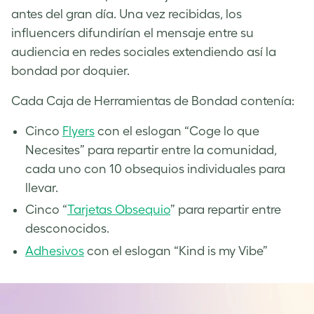
antes del gran día. Una vez recibidas, los
influencers difundirían el mensaje entre su
audiencia en redes sociales extendiendo así la
bondad por doquier.
Cada Caja de Herramientas de Bondad contenía:
Cinco
Flyers
con el eslogan “Coge lo que
Necesites” para repartir entre la comunidad,
cada uno con 10 obsequios individuales para
llevar.
Cinco “
Tarjetas Obsequio
” para repartir entre
desconocidos.
Adhesivos
con el eslogan “Kind is my Vibe”