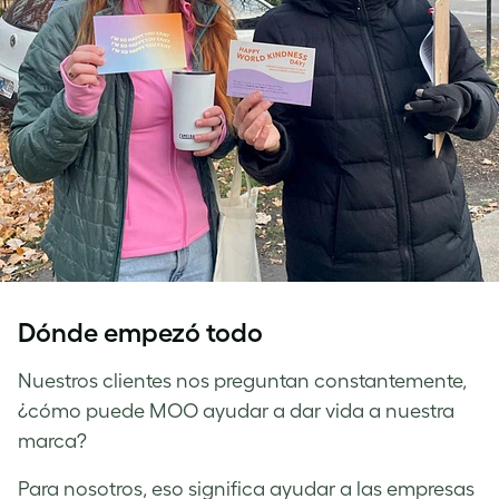
Dónde empezó todo
Nuestros clientes nos preguntan constantemente,
¿cómo puede MOO ayudar a dar vida a nuestra
marca?
Para nosotros, eso significa ayudar a las empresas