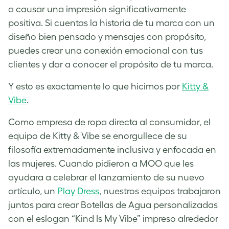
a causar una impresión significativamente
positiva. Si cuentas la historia de tu marca con un
diseño bien pensado y mensajes con propósito,
puedes crear una conexión emocional con tus
clientes y dar a conocer el propósito de tu marca.
Y esto es exactamente lo que hicimos por
Kitty &
Vibe
.
Como empresa de ropa directa al consumidor, el
equipo de Kitty & Vibe se enorgullece de su
filosofía extremadamente inclusiva y enfocada en
las mujeres. Cuando pidieron a MOO que les
ayudara a celebrar el lanzamiento de su nuevo
artículo, un
Play Dress
, nuestros equipos trabajaron
juntos para crear Botellas de Agua personalizadas
con el eslogan “Kind Is My Vibe” impreso alrededor