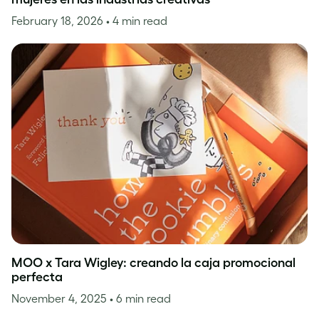
February 18, 2026
• 4 min read
MOO x Tara Wigley: creando la caja promocional
perfecta
November 4, 2025
• 6 min read