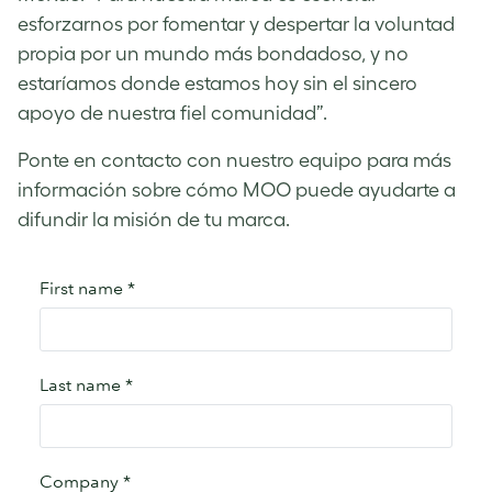
esforzarnos por fomentar y despertar la voluntad
propia por un mundo más bondadoso, y no
estaríamos donde estamos hoy sin el sincero
apoyo de nuestra fiel comunidad”.
Ponte en contacto con nuestro equipo para más
información sobre cómo MOO puede ayudarte a
difundir la misión de tu marca.