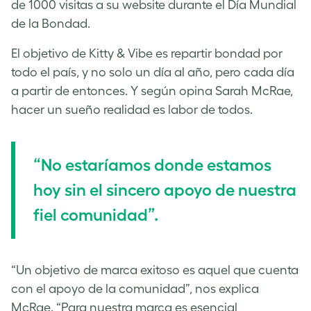
de 1000 visitas a su website durante el Día Mundial
de la Bondad.
El objetivo de Kitty & Vibe es repartir bondad por
todo el país, y no solo un día al año, pero cada día
a partir de entonces. Y según opina Sarah McRae,
hacer un sueño realidad es labor de todos.
“No estaríamos donde estamos
hoy sin el sincero apoyo de nuestra
fiel comunidad”.
“Un objetivo de marca exitoso es aquel que cuenta
con el apoyo de la comunidad”, nos explica
McRae. “Para nuestra marca es esencial