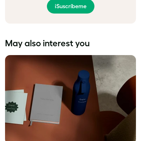
¡Suscríbeme
May also interest you