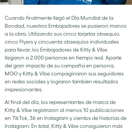
Cuando finalmente llegó el Día Mundial de la
Bondad, nuestros Embajadores se pusieron manos
a la obra. Utilizando sus cinco tarjetas obsequio,
cinco Flyers y cincuenta obsequios individuales
para llevar, los Embajadores de Kitty & Vibe
llegaron a 2.000 personas en tiempo real. Aparte
del gran impacto de su campaña en persona,
MOO y Kitty & Vibe compaginaron sus seguidores
en redes sociales y lograron también resultados
impresionantes.
Al final del día, los representantes de marca de
Kitty & Vibe registraron al menos 10 publicaciones
en TikTok, 36 en Instagram y cientos de historias de
Instagram. En total, Kitty & Vibe consiguieron más