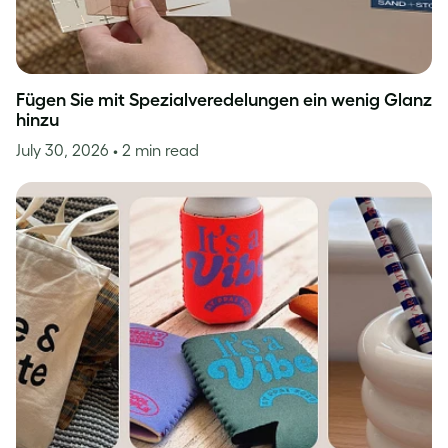
Fügen Sie mit Spezialveredelungen ein wenig Glanz
hinzu
July 30, 2026
• 2 min read