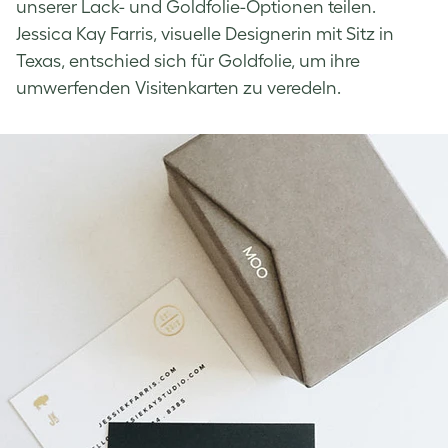
unserer Lack- und Goldfolie-Optionen teilen.
Jessica Kay Farris, visuelle Designerin mit Sitz in
Texas, entschied sich für Goldfolie, um ihre
umwerfenden Visitenkarten zu veredeln.