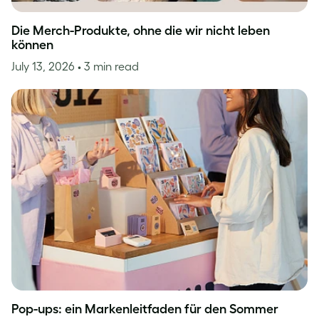
Die Merch-Produkte, ohne die wir nicht leben
können
July 13, 2026
• 3 min read
Pop-ups: ein Markenleitfaden für den Sommer