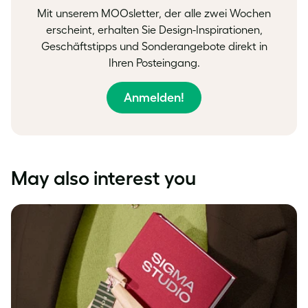
Mit unserem MOOsletter, der alle zwei Wochen
erscheint, erhalten Sie Design-Inspirationen,
Geschäftstipps und Sonderangebote direkt in
Ihren Posteingang.
Anmelden!
May also interest you