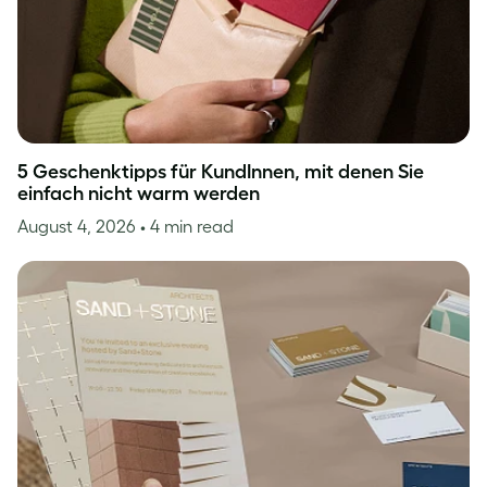
5 Geschenktipps für KundInnen, mit denen Sie
einfach nicht warm werden
August 4, 2026
• 4 min read