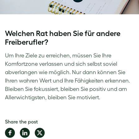
Welchen Rat haben Sie für andere
Freiberufler?
Um Ihre Ziele zu erreichen, müssen Sie Ihre
Komfortzone verlassen und sich selbst soviel
abverlangen wie möglich. Nur dann können Sie
Ihren wahren Wert und Ihre Fähigkeiten erkennen.
Bleiben Sie fokussiert, bleiben Sie positiv und am
Allerwichtigsten, bleiben Sie motiviert.
Share the post
Share
Share
Share