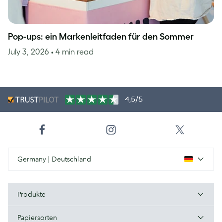
Pop-ups: ein Markenleitfaden für den Sommer
July 3, 2026
• 4 min read
4,5/5
Germany | Deutschland
Produkte
Papiersorten