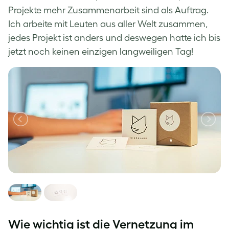
Projekte mehr Zusammenarbeit sind als Auftrag.
Ich arbeite mit Leuten aus aller Welt zusammen,
jedes Projekt ist anders und deswegen hatte ich bis
jetzt noch keinen einzigen langweiligen Tag!
Wie wichtig ist die Vernetzung im