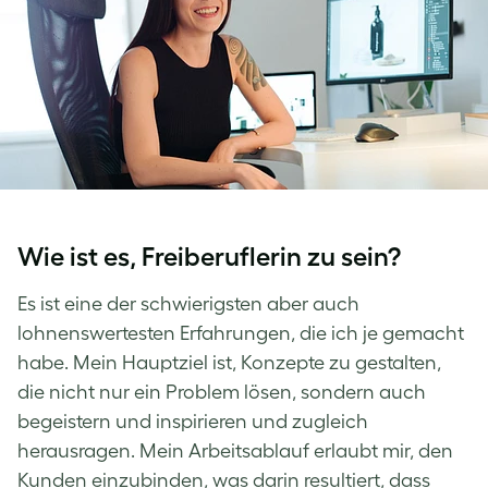
Wie ist es, Freiberuflerin zu sein?
Es ist eine der schwierigsten aber auch
lohnenswertesten Erfahrungen, die ich je gemacht
habe. Mein Hauptziel ist, Konzepte zu gestalten,
die nicht nur ein Problem lösen, sondern auch
begeistern und inspirieren und zugleich
herausragen. Mein Arbeitsablauf erlaubt mir, den
Kunden einzubinden, was darin resultiert, dass