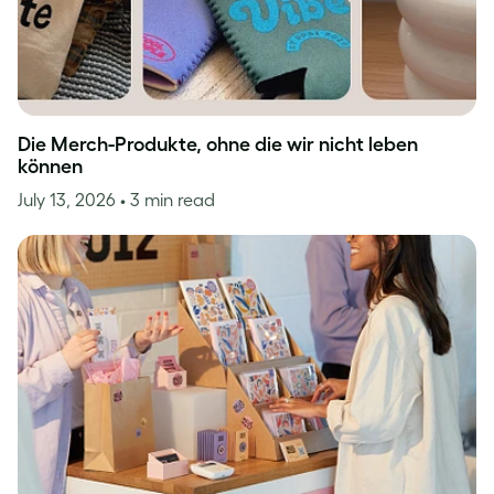
Die Merch-Produkte, ohne die wir nicht leben
können
July 13, 2026
• 3 min read