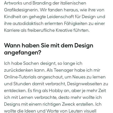
Artworks und Branding der italienischen
Grafikdesignerin. Wir fanden heraus, wie ihre von
Kindheit an gehegte Leidenschaft für Design und
ihre autodidaktisch erlernten Fähigkeiten zu einer
Karriere als freiberufliche Kreative führten.
Wann haben Sie mit dem Design
angefangen?
Ich habe Sachen designt, so lange ich
zurückdenken kann. Als Teenager habe ich mir
Online-Tutorials angeschaut, um Neues zu lernen
und Stunden damit verbracht, Designwebseiten zu
entdecken. Es fing als Hobby an, aber je mehr Zeit
ich mit Lernen verbrachte, desto mehr wollte ich
Designs mit einem richtigen Zweck erstellen. Ich
wollte die Ideen und Worte von Leuten visuell