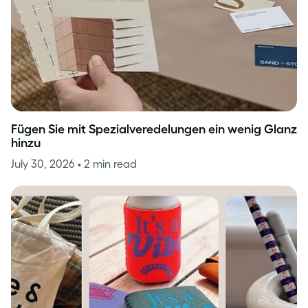
Fügen Sie mit Spezialveredelungen ein wenig Glanz
hinzu
July 30, 2026
• 2 min read