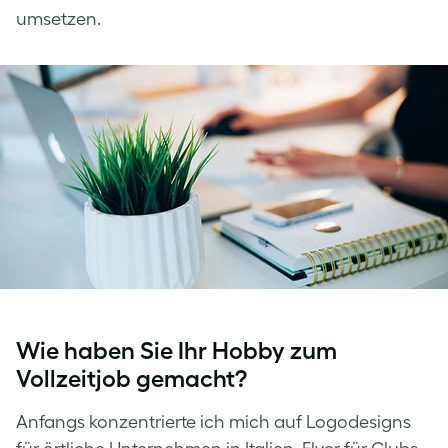
umsetzen.
Wie haben Sie Ihr Hobby zum
Vollzeitjob gemacht?
Anfangs konzentrierte ich mich auf Logodesigns