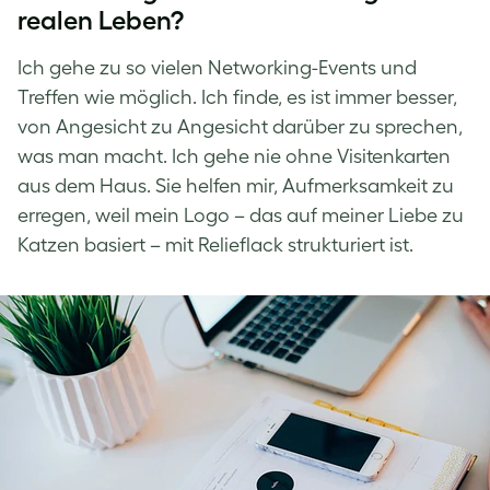
realen Leben?
Ich gehe zu so vielen Networking-Events und
Treffen wie möglich. Ich finde, es ist immer besser,
von Angesicht zu Angesicht darüber zu sprechen,
was man macht. Ich gehe nie ohne Visitenkarten
aus dem Haus. Sie helfen mir, Aufmerksamkeit zu
erregen, weil mein Logo – das auf meiner Liebe zu
Katzen basiert – mit Relieflack strukturiert ist.