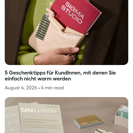
5 Geschenktipps für KundInnen, mit denen Sie
einfach nicht warm werden
August 4, 2026
• 4 min read