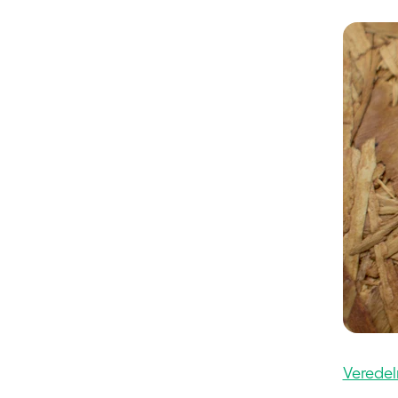
Veredel