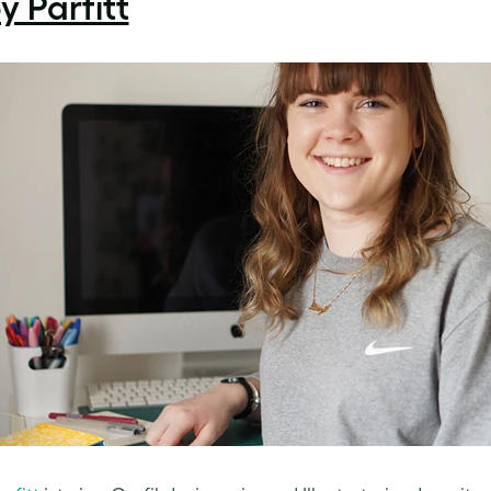
y Parfitt