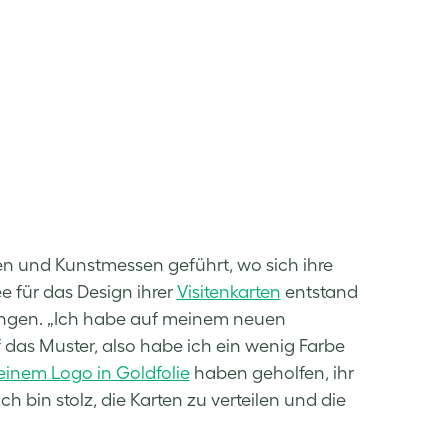
gen und Kunstmessen geführt, wo sich ihre
ee für das Design ihrer
Visitenkarten
entstand
ringen. „Ich habe auf meinem neuen
f das Muster, also habe ich ein wenig Farbe
 einem Logo in Goldfolie
haben geholfen, ihr
ch bin stolz, die Karten zu verteilen und die