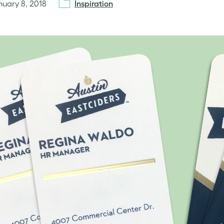
nuary 8, 2018
Inspiration