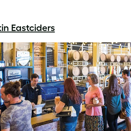
in Eastciders