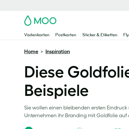
MOO
Visitenkarten
Postkarten
Sticker & Etiketten
Fly
Home
Inspiration
>
Diese Goldfoli
Beispiele
Sie wollen einen bleibenden ersten Eindruck 
Unternehmen ihr Branding mit Goldfolie auf