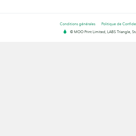
Conditions générales
Politique de Confiden
© MOO Print Limited, LABS Triangle, 