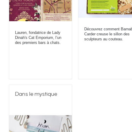
Découvrez comment Barna
Lauren, fondatrice de Lady
Carder creuse le sillon des
Dinah's Cat Emporium, l’un
sculpteurs au couteau.
des premiers bars à chats.
Dans le mystique