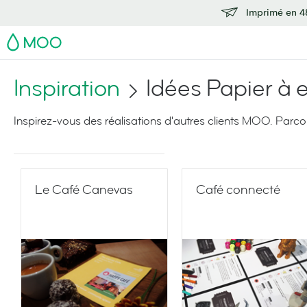
Imprimé en 48
MOO
Inspiration
Idées Papier à 
Inspirez-vous des réalisations d'autres clients MOO. Parco
Le Café Canevas
Café connecté